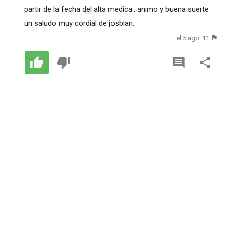
partir de la fecha del alta medica.. animo y buena suerte
un saludo muy cordial de josbian..
el 5 ago. 11