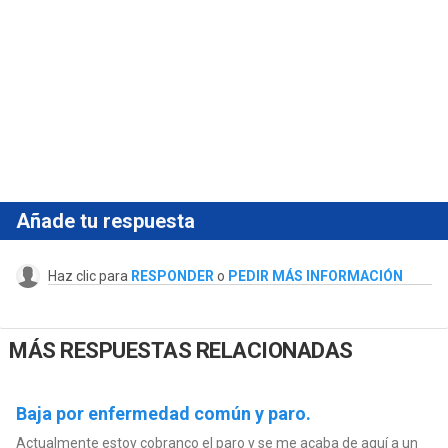
Añade tu respuesta
Haz clic para
RESPONDER
o
PEDIR MÁS INFORMACIÓN
MÁS RESPUESTAS RELACIONADAS
Baja por enfermedad común y paro.
Actualmente estoy cobranco el paro y se me acaba de aquí a un