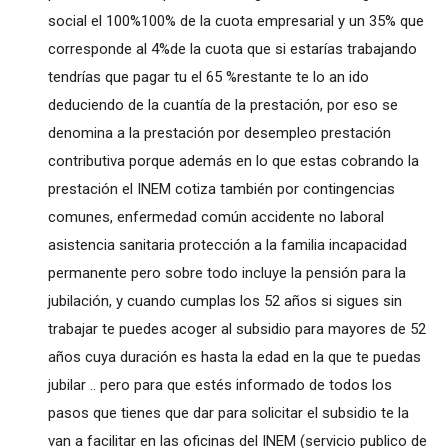
social el 100%100% de la cuota empresarial y un 35% que
corresponde al 4%de la cuota que si estarías trabajando
tendrías que pagar tu el 65 %restante te lo an ido
deduciendo de la cuantía de la prestación, por eso se
denomina a la prestación por desempleo prestación
contributiva porque además en lo que estas cobrando la
prestación el INEM cotiza también por contingencias
comunes, enfermedad común accidente no laboral
asistencia sanitaria protección a la familia incapacidad
permanente pero sobre todo incluye la pensión para la
jubilación, y cuando cumplas los 52 años si sigues sin
trabajar te puedes acoger al subsidio para mayores de 52
años cuya duración es hasta la edad en la que te puedas
jubilar .. pero para que estés informado de todos los
pasos que tienes que dar para solicitar el subsidio te la
van a facilitar en las oficinas del INEM (servicio publico de