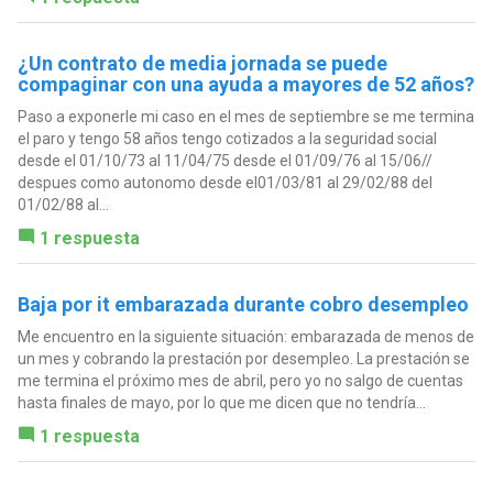
¿Un contrato de media jornada se puede
compaginar con una ayuda a mayores de 52 años?
Paso a exponerle mi caso en el mes de septiembre se me termina
el paro y tengo 58 años tengo cotizados a la seguridad social
desde el 01/10/73 al 11/04/75 desde el 01/09/76 al 15/06//
despues como autonomo desde el01/03/81 al 29/02/88 del
01/02/88 al...
1 respuesta
Baja por it embarazada durante cobro desempleo
Me encuentro en la siguiente situación: embarazada de menos de
un mes y cobrando la prestación por desempleo. La prestación se
me termina el próximo mes de abril, pero yo no salgo de cuentas
hasta finales de mayo, por lo que me dicen que no tendría...
1 respuesta