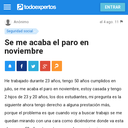
ENTRAR
el 4 ago. 11
Anónimo
Seguridad social
Se me acaba el paro en
noviembre
He trabajado durante 23 años, tengo 50 años cumplidos en
julio, se me acaba el paro en noviembre, estoy casada y tengo
2 hijos de 23 y 20 años, los dos estudiantes, mi pregunta es la
siguiente ahora tengo derecho a alguna prestación más,
porque el problema es que cuando voy a buscar trabajo se me
quedan mirando con una cara como diciéndome donde va esta