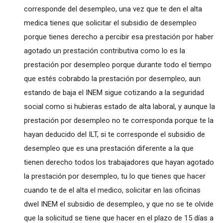
corresponde del desempleo, una vez que te den el alta
medica tienes que solicitar el subsidio de desempleo
porque tienes derecho a percibir esa prestación por haber
agotado un prestación contributiva como lo es la
prestación por desempleo porque durante todo el tiempo
que estés cobrabdo la prestación por desempleo, aun
estando de baja el INEM sigue cotizando a la seguridad
social como si hubieras estado de alta laboral, y aunque la
prestación por desempleo no te corresponda porque te la
hayan deducido del ILT, si te corresponde el subsidio de
desempleo que es una prestación diferente a la que
tienen derecho todos los trabajadores que hayan agotado
la prestación por desempleo, tu lo que tienes que hacer
cuando te de el alta el medico, solicitar en las oficinas
dwel INEM el subsidio de desempleo, y que no se te olvide
que la solicitud se tiene que hacer en el plazo de 15 días a