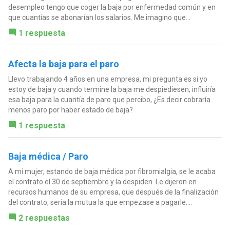
desempleo tengo que coger la baja por enfermedad común y en
que cuantías se abonarían los salarios. Me imagino que...
1 respuesta
Afecta la baja para el paro
Llevo trabajando 4 años en una empresa, mi pregunta es si yo
estoy de baja y cuando termine la baja me despiediesen, influiría
esa baja para la cuantía de paro que percibo, ¿Es decir cobraría
menos paro por haber estado de baja?
1 respuesta
Baja médica / Paro
A mi mujer, estando de baja médica por fibromialgia, se le acaba
el contrato el 30 de septiembre y la despiden. Le dijeron en
recursos humanos de su empresa, que después de la finalización
del contrato, sería la mutua la que empezase a pagarle....
2 respuestas