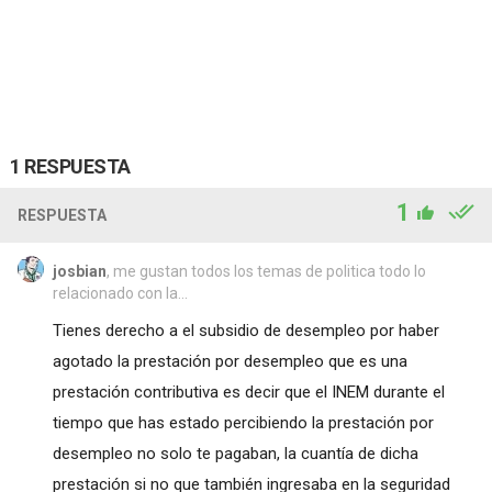
1 RESPUESTA
1
RESPUESTA
josbian
, me gustan todos los temas de politica todo lo
relacionado con la...
Tienes derecho a el subsidio de desempleo por haber
agotado la prestación por desempleo que es una
prestación contributiva es decir que el INEM durante el
tiempo que has estado percibiendo la prestación por
desempleo no solo te pagaban, la cuantía de dicha
prestación si no que también ingresaba en la seguridad