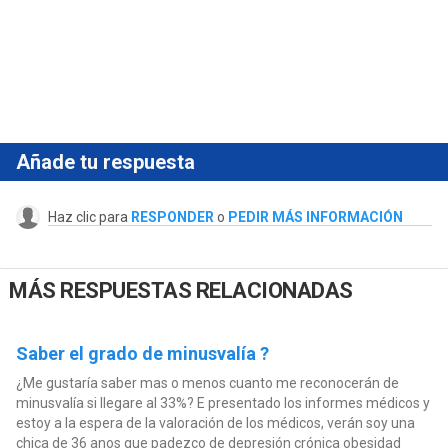
Añade tu respuesta
Haz clic para
RESPONDER
o
PEDIR MÁS INFORMACIÓN
MÁS RESPUESTAS RELACIONADAS
Saber el grado de minusvalía ?
¿Me gustaría saber mas o menos cuanto me reconocerán de
minusvalía si llegare al 33%? E presentado los informes médicos y
estoy a la espera de la valoración de los médicos, verán soy una
chica de 36 anos que padezco de depresión crónica obesidad