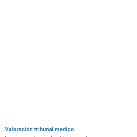
Valoración tribunal medico