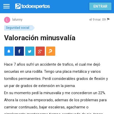
ENTRAR
el 9 mar. 09
lalunny
Seguridad social
Valoración minusvalía
Hace 7 años sufrí un accidente de trafico, el cual me dejó
secuelas en una rodilla. Tengo una placa metálica y varios
tornillos permanentes. Perdí considerables grados de flexión y
un par de grados de extensión en la pierna.
En su momento pedí la minusvalía y me concedieron un 22%.
Ahora la cosa ha empeorado, ademas de los problemas para
caminar continuado, bajar escaleras, agacharme o