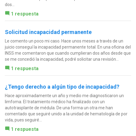
dos...
1 respuesta
Solicitud incapacidad permanente
Le comento un poco mi caso. Hace unos meses a través de un
juicio conseguí la incapacidad permanente total. En una oficina del
INSS me comentaron que cuando cumplieran dos años desde que
se me concedió la incapacidad, podré solicitar una revisión...
1 respuesta
¿Tengo derecho a algún tipo de incapacidad?
Hace aproximadamente un año y medio me diagnosticaron un
limfoma. El tratamiento médico ha finalizado con un
autotrasplante de médula. De una forma un otra me han
comentado que seguiré unido a la unidad de hematología de por
vida, pues seguiré...
1 respuesta