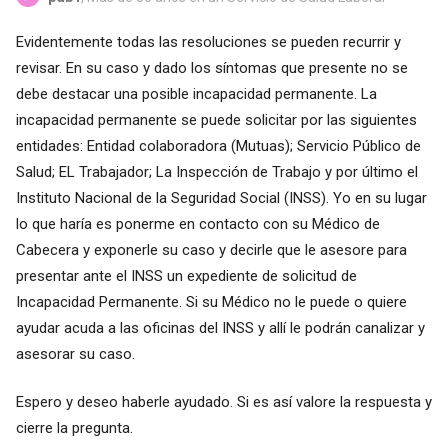
Evidentemente todas las resoluciones se pueden recurrir y
revisar. En su caso y dado los síntomas que presente no se
debe destacar una posible incapacidad permanente. La
incapacidad permanente se puede solicitar por las siguientes
entidades: Entidad colaboradora (Mutuas); Servicio Público de
Salud; EL Trabajador; La Inspección de Trabajo y por último el
Instituto Nacional de la Seguridad Social (INSS). Yo en su lugar
lo que haría es ponerme en contacto con su Médico de
Cabecera y exponerle su caso y decirle que le asesore para
presentar ante el INSS un expediente de solicitud de
Incapacidad Permanente. Si su Médico no le puede o quiere
ayudar acuda a las oficinas del INSS y allí le podrán canalizar y
asesorar su caso.
Espero y deseo haberle ayudado. Si es así valore la respuesta y
cierre la pregunta.