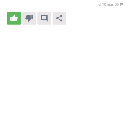
el 10 mar. 09