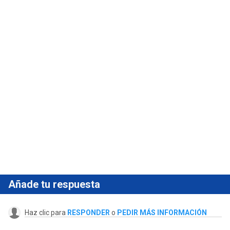
Añade tu respuesta
Haz clic para
RESPONDER
o
PEDIR MÁS INFORMACIÓN