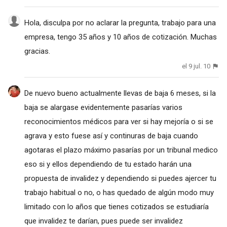
Hola, disculpa por no aclarar la pregunta, trabajo para una
empresa, tengo 35 años y 10 años de cotización. Muchas
gracias.
el 9 jul. 10
De nuevo bueno actualmente llevas de baja 6 meses, si la
baja se alargase evidentemente pasarías varios
reconocimientos médicos para ver si hay mejoría o si se
agrava y esto fuese así y continuras de baja cuando
agotaras el plazo máximo pasarías por un tribunal medico
eso si y ellos dependiendo de tu estado harán una
propuesta de invalidez y dependiendo si puedes ajercer tu
trabajo habitual o no, o has quedado de algún modo muy
limitado con lo años que tienes cotizados se estudiaría
que invalidez te darían, pues puede ser invalidez