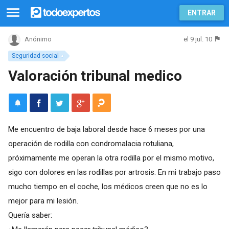
ENTRAR
el 9 jul. 10
Anónimo
Seguridad social
Valoración tribunal medico
Me encuentro de baja laboral desde hace 6 meses por una
operación de rodilla con condromalacia rotuliana,
próximamente me operan la otra rodilla por el mismo motivo,
sigo con dolores en las rodillas por artrosis. En mi trabajo paso
mucho tiempo en el coche, los médicos creen que no es lo
mejor para mi lesión.
Quería saber: