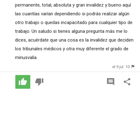
permanente, total, absoluta y gran invalidez y bueno aquí
las cuantías varían dependiendo si podrás realizar algún
otro trabajo o quedas incapacitado para cualquier tipo de
trabajo. Un saludo si tienes alguna pregunta más me lo
dices, acuérdate que una cosa es la invalidez que deciden
los tribunales médicos y otra muy diferente el grado de
minusvalía.
el 9 jul. 10