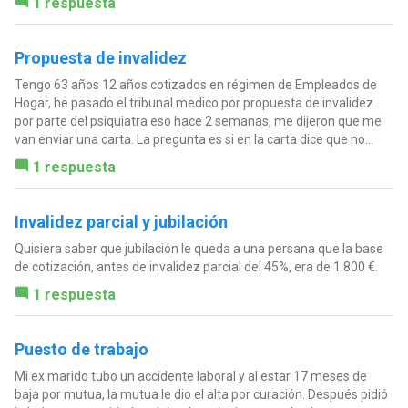
1 respuesta
Propuesta de invalidez
Tengo 63 años 12 años cotizados en régimen de Empleados de
Hogar, he pasado el tribunal medico por propuesta de invalidez
por parte del psiquiatra eso hace 2 semanas, me dijeron que me
van enviar una carta. La pregunta es si en la carta dice que no...
1 respuesta
Invalidez parcial y jubilación
Quisiera saber que jubilación le queda a una persana que la base
de cotización, antes de invalidez parcial del 45%, era de 1.800 €.
1 respuesta
Puesto de trabajo
Mi ex marido tubo un accidente laboral y al estar 17 meses de
baja por mutua, la mutua le dio el alta por curación. Después pidió