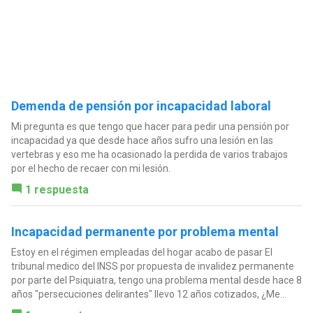
Demenda de pensión por incapacidad laboral
Mi pregunta es que tengo que hacer para pedir una pensión por
incapacidad ya que desde hace años sufro una lesión en las
vertebras y eso me ha ocasionado la perdida de varios trabajos
por el hecho de recaer con mi lesión.
1 respuesta
Incapacidad permanente por problema mental
Estoy en el régimen empleadas del hogar acabo de pasar El
tribunal medico del INSS por propuesta de invalidez permanente
por parte del Psiquiatra, tengo una problema mental desde hace 8
años "persecuciones delirantes" llevo 12 años cotizados, ¿Me...