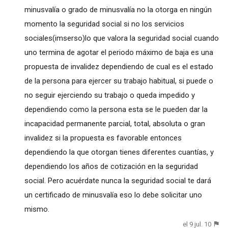
minusvalía o grado de minusvalía no la otorga en ningún
momento la seguridad social si no los servicios
sociales(imserso)lo que valora la seguridad social cuando
uno termina de agotar el periodo máximo de baja es una
propuesta de invalidez dependiendo de cual es el estado
de la persona para ejercer su trabajo habitual, si puede o
no seguir ejerciendo su trabajo o queda impedido y
dependiendo como la persona esta se le pueden dar la
incapacidad permanente parcial, total, absoluta o gran
invalidez si la propuesta es favorable entonces
dependiendo la que otorgan tienes diferentes cuantías, y
dependiendo los años de cotización en la seguridad
social. Pero acuérdate nunca la seguridad social te dará
un certificado de minusvalía eso lo debe solicitar uno
mismo.
el 9 jul. 10