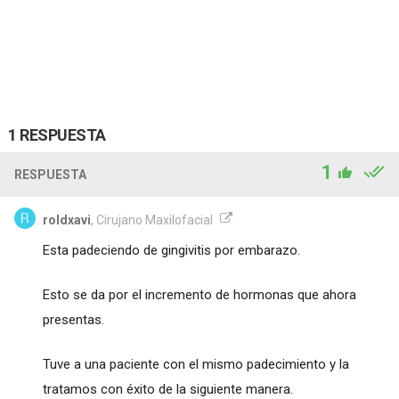
1 RESPUESTA
1
RESPUESTA
roldxavi
, Cirujano Maxilofacial
Esta padeciendo de gingivitis por embarazo.
Esto se da por el incremento de hormonas que ahora
presentas.
Tuve a una paciente con el mismo padecimiento y la
tratamos con éxito de la siguiente manera.