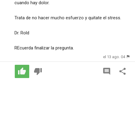
cuando hay dolor.
Trata de no hacer mucho esfuerzo y quitate el stress.
Dr. Rold
REcuerda finalizar la pregunta.
el 13 ago. 04