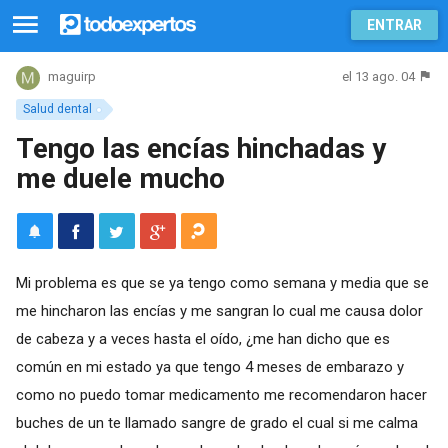
ENTRAR
el 13 ago. 04
maguirp
Salud dental
Tengo las encías hinchadas y
me duele mucho
Mi problema es que se ya tengo como semana y media que se
me hincharon las encías y me sangran lo cual me causa dolor
de cabeza y a veces hasta el oído, ¿me han dicho que es
común en mi estado ya que tengo 4 meses de embarazo y
como no puedo tomar medicamento me recomendaron hacer
buches de un te llamado sangre de grado el cual si me calma