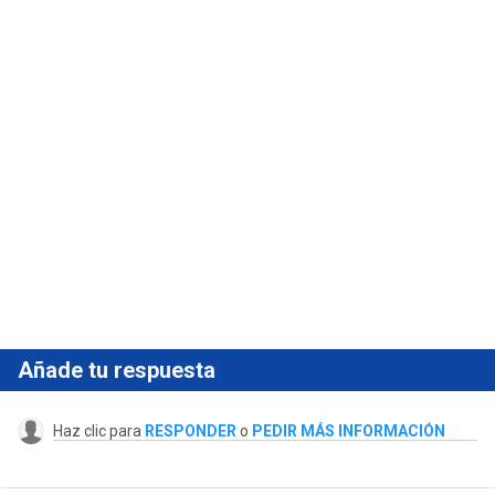
Añade tu respuesta
Haz clic para
RESPONDER
o
PEDIR MÁS INFORMACIÓN