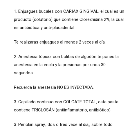
1. Enjuagues bucales con CARIAX GINGIVAL, el cual es un
producto (colutorio) que contiene Clorexhidina 2%, la cual
es antibiótica y anti-placadental.
Te realizaras enjuagues al menos 2 veces al día.
2. Anestesia tópico: con bolitas de algodón te pones la
anestesia en la encía y la presionas por unos 30
segundos.
Recuerda la anestesia NO ES INYECTADA.
3. Cepillado continuo con COLGATE TOTAL, esta pasta
contiene TRICLOSÁN (antiinflamatorio, antibiótico)
3. Periokin spray,, dos o tres vece al día,, sobre todo