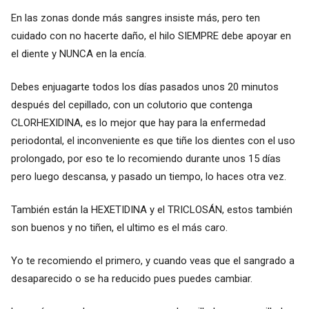
En las zonas donde más sangres insiste más, pero ten
cuidado con no hacerte daño, el hilo SIEMPRE debe apoyar en
el diente y NUNCA en la encía.
Debes enjuagarte todos los días pasados unos 20 minutos
después del cepillado, con un colutorio que contenga
CLORHEXIDINA, es lo mejor que hay para la enfermedad
periodontal, el inconveniente es que tiñe los dientes con el uso
prolongado, por eso te lo recomiendo durante unos 15 días
pero luego descansa, y pasado un tiempo, lo haces otra vez.
También están la HEXETIDINA y el TRICLOSÁN, estos también
son buenos y no tiñen, el ultimo es el más caro.
Yo te recomiendo el primero, y cuando veas que el sangrado a
desaparecido o se ha reducido pues puedes cambiar.