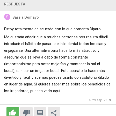
RESPUESTA
Sarela Domayo
Estoy totalmente de acuerdo con lo que comenta Diparo.
Me gustaría añadir que a muchas personas nos resulta difícil
introducir el hábito de pasarse el hilo dental todos los días y
enjaguarse. Una alternativa para hacerlo más atractivo y
asegurar que se lleva a cabo de forma constante
(importantísimo para notar mejorías y mantener la salud
bucal), es usar un irrigador bucal. Este aparato lo hace más
divertido y fácil, y además puedes usarlo con colutorio diluido
en lugar de agua. Si quieres saber más sobre los beneficios de
los irrigadores, puedes
verlo aquí
.
el 29 sep. 21