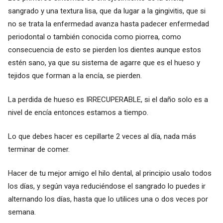
sangrado y una textura lisa, que da lugar a la gingivitis, que si
no se trata la enfermedad avanza hasta padecer enfermedad
periodontal o también conocida como piorrea, como
consecuencia de esto se pierden los dientes aunque estos
estén sano, ya que su sistema de agarre que es el hueso y
tejidos que forman a la encía, se pierden.
La perdida de hueso es IRRECUPERABLE, si el daño solo es a
nivel de encía entonces estamos a tiempo.
Lo que debes hacer es cepillarte 2 veces al día, nada más
terminar de comer.
Hacer de tu mejor amigo el hilo dental, al principio usalo todos
los días, y según vaya reduciéndose el sangrado lo puedes ir
alternando los días, hasta que lo utilices una o dos veces por
semana.