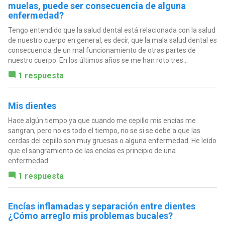
muelas, puede ser consecuencia de alguna
enfermedad?
Tengo entendido que la salud dental está relacionada con la salud
de nuestro cuerpo en general, es decir, que la mala salud dental es
consecuencia de un mal funcionamiento de otras partes de
nuestro cuerpo. En los últimos años se me han roto tres...
1 respuesta
Mis dientes
Hace algún tiempo ya que cuando me cepillo mis encías me
sangran, pero no es todo el tiempo, no se si se debe a que las
cerdas del cepillo son muy gruesas o alguna enfermedad. He leído
que el sangramiento de las encías es principio de una
enfermedad...
1 respuesta
Encías inflamadas y separación entre dientes
¿Cómo arreglo mis problemas bucales?