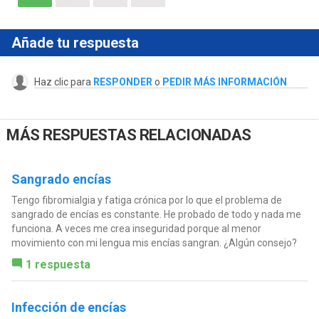
Añade tu respuesta
Haz clic para
RESPONDER
o
PEDIR MÁS INFORMACIÓN
MÁS RESPUESTAS RELACIONADAS
Sangrado encías
Tengo fibromialgia y fatiga crónica por lo que el problema de
sangrado de encías es constante. He probado de todo y nada me
funciona. A veces me crea inseguridad porque al menor
movimiento con mi lengua mis encías sangran. ¿Algún consejo?
1 respuesta
Infección de encías