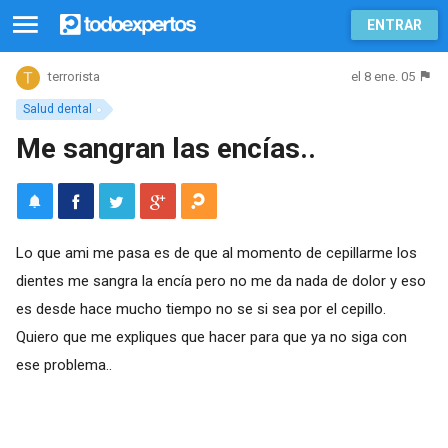
ENTRAR
el 8 ene. 05
terrorista
Salud dental
Me sangran las encías..
Lo que ami me pasa es de que al momento de cepillarme los
dientes me sangra la encía pero no me da nada de dolor y eso
es desde hace mucho tiempo no se si sea por el cepillo.
Quiero que me expliques que hacer para que ya no siga con
ese problema..