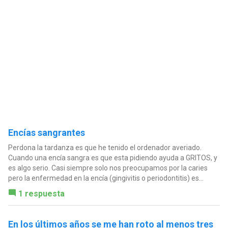
Encías sangrantes
Perdona la tardanza es que he tenido el ordenador averiado.
Cuando una encía sangra es que esta pidiendo ayuda a GRITOS, y
es algo serio. Casi siempre solo nos preocupamos por la caries
pero la enfermedad en la encía (gingivitis o periodontitis) es...
1 respuesta
En los últimos años se me han roto al menos tres