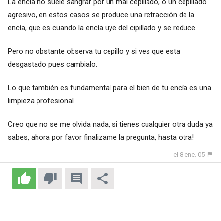
La encía no suele sangrar por un mal cepillado, o un cepillado
agresivo, en estos casos se produce una retracción de la
encía, que es cuando la encía uye del cipillado y se reduce.
Pero no obstante observa tu cepillo y si ves que esta
desgastado pues cambialo.
Lo que también es fundamental para el bien de tu encía es una
limpieza profesional.
Creo que no se me olvida nada, si tienes cualquier otra duda ya
sabes, ahora por favor finalizame la pregunta, hasta otra!
el 8 ene. 05