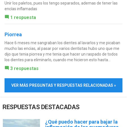
Unir los paletos, pues los tengo separados, ademas de tener las
encías inflamadas
1 respuesta
Piorrea
Hace 6 meses me sangraban los dientes al lavarlos y me picaban
mucho las encias, al pasar por varios dentistas hubo uno que me
dijo que tenia piorrea y me tenia que hacer un raspado de todos
los dientes para eliminarlo, cuando me hicieron esto hasta...
3 respuestas
VER MÁS PREGUNTAS Y RESPUESTAS RELACIONADAS »
RESPUESTAS DESTACADAS
¿Qué puedo hacer para bajar la