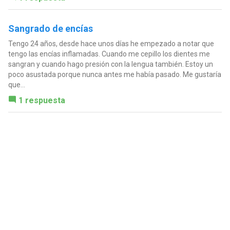
Sangrado de encías
Tengo 24 años, desde hace unos días he empezado a notar que
tengo las encías inflamadas. Cuando me cepillo los dientes me
sangran y cuando hago presión con la lengua también. Estoy un
poco asustada porque nunca antes me había pasado. Me gustaría
que...
1 respuesta