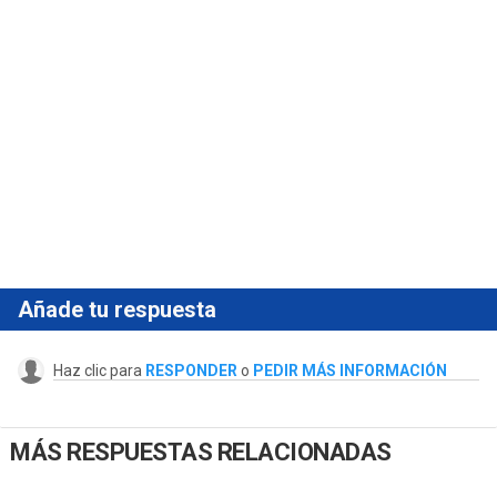
Añade tu respuesta
Haz clic para
RESPONDER
o
PEDIR MÁS INFORMACIÓN
MÁS RESPUESTAS RELACIONADAS