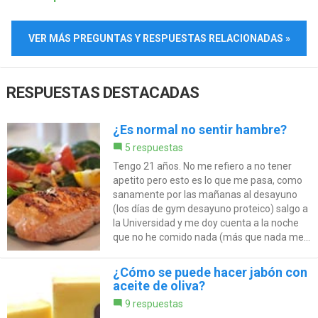
VER MÁS PREGUNTAS Y RESPUESTAS RELACIONADAS »
RESPUESTAS DESTACADAS
¿Es normal no sentir hambre?
5 respuestas
Tengo 21 años. No me refiero a no tener
apetito pero esto es lo que me pasa, como
sanamente por las mañanas al desayuno
(los días de gym desayuno proteico) salgo a
la Universidad y me doy cuenta a la noche
que no he comido nada (más que nada me...
¿Cómo se puede hacer jabón con
aceite de oliva?
9 respuestas