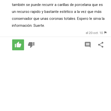
también se puede recurrir a carillas de porcelana que es
un recurso rapido y bastante estético a la vez que más
conservador que unas coronas totales. Espero le sirva la
información. Suerte.
el 20 oct. 10