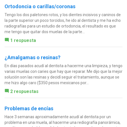
Ortodoncia o carillas/coronas
Tengo los dos paletones rotos, y los dientes incisivos y caninos de
la parte superior un poco torcidos, he ido al dentista y me ha echo
radiografías para un estudio de ortodoncia, el resultado es que
me tengo que quitar dos muelas de la parte...
1 respuesta
¿Amalgamas o resinas?
En días pasados acudí al dentista a hacerme una limpieza, y tengo
varias muelas con caries que hay que reparar. Me dijo que la mejor
solución son las resinas y decidí seguir el tratamiento, aunque se
me hizo algo caro ($350 pesos mexicanos por...
2 respuestas
Problemas de encías
Hace 3 semanas aproximadamente acudí al dentista por un
problema en una muela, al hacerme una rediografía panorámica,