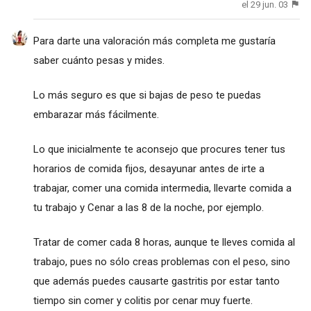
el 29 jun. 03
Para darte una valoración más completa me gustaría
saber cuánto pesas y mides.
Lo más seguro es que si bajas de peso te puedas
embarazar más fácilmente.
Lo que inicialmente te aconsejo que procures tener tus
horarios de comida fijos, desayunar antes de irte a
trabajar, comer una comida intermedia, llevarte comida a
tu trabajo y Cenar a las 8 de la noche, por ejemplo.
Tratar de comer cada 8 horas, aunque te lleves comida al
trabajo, pues no sólo creas problemas con el peso, sino
que además puedes causarte gastritis por estar tanto
tiempo sin comer y colitis por cenar muy fuerte.