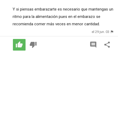
Y si piensas embarazarte es necesario que mantengas un
ritmo para la alimentación pues en el embarazo se
recomienda comer más veces en menor cantidad.
el 29 jun. 03