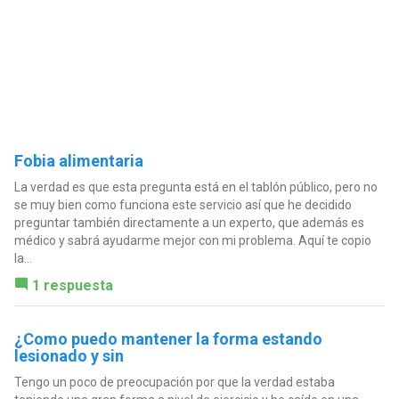
Fobia alimentaria
La verdad es que esta pregunta está en el tablón público, pero no
se muy bien como funciona este servicio así que he decidido
preguntar también directamente a un experto, que además es
médico y sabrá ayudarme mejor con mi problema. Aquí te copio
la...
1 respuesta
¿Como puedo mantener la forma estando
lesionado y sin
Tengo un poco de preocupación por que la verdad estaba