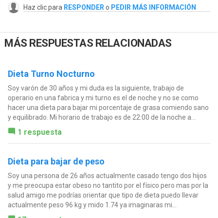
Haz clic para
RESPONDER
o
PEDIR MÁS INFORMACIÓN
MÁS RESPUESTAS RELACIONADAS
Dieta Turno Nocturno
Soy varón de 30 años y mi duda es la siguiente, trabajo de
operario en una fabrica y mi turno es el de noche y no se como
hacer una dieta para bajar mi porcentaje de grasa comiendo sano
y equilibrado. Mi horario de trabajo es de 22:00 de la noche a...
1 respuesta
Dieta para bajar de peso
Soy una persona de 26 años actualmente casado tengo dos hijos
y me preocupa estar obeso no tantito por el físico pero mas por la
salud amigo me podrías orientar que tipo de dieta puedo llevar
actualmente peso 96 kg y mido 1.74 ya imaginaras mi...