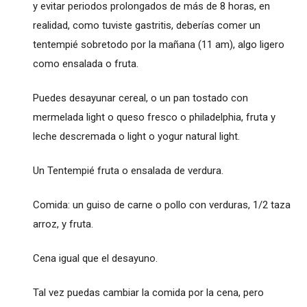
y evitar periodos prolongados de más de 8 horas, en
realidad, como tuviste gastritis, deberías comer un
tentempié sobretodo por la mañana (11 am), algo ligero
como ensalada o fruta.
Puedes desayunar cereal, o un pan tostado con
mermelada light o queso fresco o philadelphia, fruta y
leche descremada o light o yogur natural light.
Un Tentempié fruta o ensalada de verdura.
Comida: un guiso de carne o pollo con verduras, 1/2 taza
arroz, y fruta.
Cena igual que el desayuno.
Tal vez puedas cambiar la comida por la cena, pero