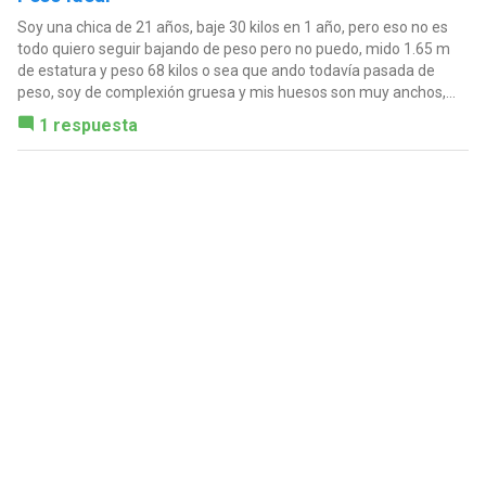
Soy una chica de 21 años, baje 30 kilos en 1 año, pero eso no es
todo quiero seguir bajando de peso pero no puedo, mido 1.65 m
de estatura y peso 68 kilos o sea que ando todavía pasada de
peso, soy de complexión gruesa y mis huesos son muy anchos,...
1 respuesta