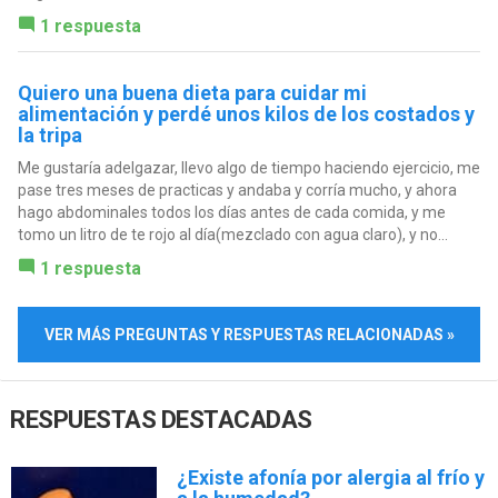
1 respuesta
Quiero una buena dieta para cuidar mi
alimentación y perdé unos kilos de los costados y
la tripa
Me gustaría adelgazar, llevo algo de tiempo haciendo ejercicio, me
pase tres meses de practicas y andaba y corría mucho, y ahora
hago abdominales todos los días antes de cada comida, y me
tomo un litro de te rojo al día(mezclado con agua claro), y no...
1 respuesta
VER MÁS PREGUNTAS Y RESPUESTAS RELACIONADAS »
RESPUESTAS DESTACADAS
¿Existe afonía por alergia al frío y