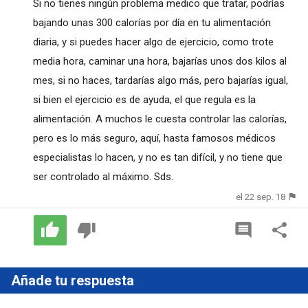
Si no tienes ningún problema medico que tratar, podrías
bajando unas 300 calorías por día en tu alimentación
diaria, y si puedes hacer algo de ejercicio, como trote
media hora, caminar una hora, bajarías unos dos kilos al
mes, si no haces, tardarías algo más, pero bajarías igual,
si bien el ejercicio es de ayuda, el que regula es la
alimentación. A muchos le cuesta controlar las calorías,
pero es lo más seguro, aquí, hasta famosos médicos
especialistas lo hacen, y no es tan difícil, y no tiene que
ser controlado al máximo. Sds.
el 22 sep. 18
Añade tu respuesta