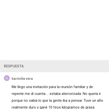
RESPUESTA
karmiña vera
Me llego una invitación para la reunión familiar y de
repente me di cuenta ... estaba aterrorizada. No quería ir
porque no sabía lo que la gente iba a pensar. Tuve un año
realmente duro y gané 10 feos kilogramos de grasa.