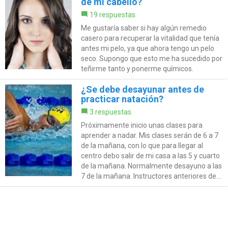
de mi cabello?
19 respuestas
Me gustaría saber si hay algún remedio
casero para recuperar la vitalidad que tenía
antes mi pelo, ya que ahora tengo un pelo
seco. Supongo que esto me ha sucedido por
teñirme tanto y ponerme químicos.
¿Se debe desayunar antes de
practicar natación?
3 respuestas
Próximamente inicio unas clases para
aprender a nadar. Mis clases serán de 6 a 7
de la mañana, con lo que para llegar al
centro debo salir de mi casa a las 5 y cuarto
de la mañana. Normalmente desayuno a las
7 de la mañana. Instructores anteriores de...