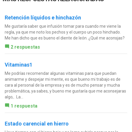
Retención líquidos e hinchazón
Me gustaría saber que infusión tomar para cuando me viene la
regla, ya que me noto los pechos y el cuerpo un poco hinchado.
Me han dicho que es bueno el diente de león. ¿Qué me aconsjas?
2 respuestas
Vitaminas1
Me podrías recomendar algunas vitaminas para que puedan
animarme y despejar mi mente, es que bueno mi trabajo es de
cara al personal de la empresa y es de mucho pensar y mucha
problemática, ya sabes, y bueno me gustaría que me aconsejaras
algo, . La...
1 respuesta
Estado carencial en hierro