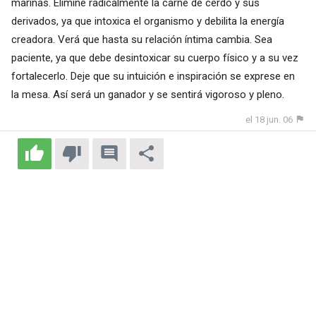
marinas. Elimine radicalmente la carne de cerdo y sus
derivados, ya que intoxica el organismo y debilita la energía
creadora. Verá que hasta su relación íntima cambia. Sea
paciente, ya que debe desintoxicar su cuerpo físico y a su vez
fortalecerlo. Deje que su intuición e inspiración se exprese en
la mesa. Así será un ganador y se sentirá vigoroso y pleno.
el 18 jun. 06