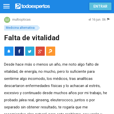
ENTRAR
el 16 jun. 06
multiopticas
Medicina alternativa
Falta de vitalidad
Desde hace más o menos un año, me noto algo falto de
vitalidad, de energía, no mucho, pero lo suficiente para
sentirme algo incomodo, los médicos, tras analíticas
descartaron enfermedades físicas y lo achacan al estrés,
excesivo y continuado desde muchos años por mi trabajo, he
probado jalea real, ginseng, eleuterococo, juntos o por
separado sin obtener resultado, te rogaría que me