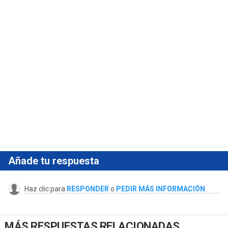
Añade tu respuesta
Haz clic para
RESPONDER
o
PEDIR MÁS INFORMACIÓN
MÁS RESPUESTAS RELACIONADAS