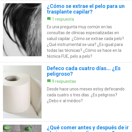
¿Cómo se extrae el pelo para un
trasplante capilar?
1 respuesta
Es una pregunta muy común en las
consultas de clínicas especializadas en
salud capilar. ¿Cómo se extrae cada pelo?
¿Qué instrumental se usa? ¿Es igual para
todas las técnicas? ¿Cómo se hace en la
técnica FUE, pelo a pelo?
Defeco cada cuatro días... ¿Es
peligroso?
9 respuestas
Desde hace unos meses estoy defecando
cada cuatro o tres días. ¿Es peligroso?
¿Debo ir al médico?
¿Qué comer antes y después de ir