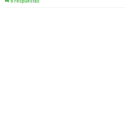
6 respuestas