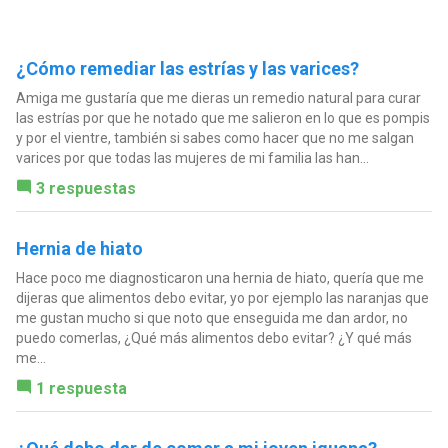
¿Cómo remediar las estrías y las varices?
Amiga me gustaría que me dieras un remedio natural para curar
las estrías por que he notado que me salieron en lo que es pompis
y por el vientre, también si sabes como hacer que no me salgan
varices por que todas las mujeres de mi familia las han...
3 respuestas
Hernia de hiato
Hace poco me diagnosticaron una hernia de hiato, quería que me
dijeras que alimentos debo evitar, yo por ejemplo las naranjas que
me gustan mucho si que noto que enseguida me dan ardor, no
puedo comerlas, ¿Qué más alimentos debo evitar? ¿Y qué más
me...
1 respuesta