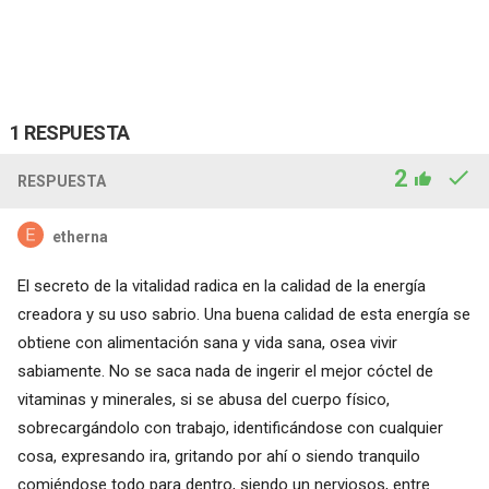
1 RESPUESTA
2
RESPUESTA
etherna
El secreto de la vitalidad radica en la calidad de la energía
creadora y su uso sabrio. Una buena calidad de esta energía se
obtiene con alimentación sana y vida sana, osea vivir
sabiamente. No se saca nada de ingerir el mejor cóctel de
vitaminas y minerales, si se abusa del cuerpo físico,
sobrecargándolo con trabajo, identificándose con cualquier
cosa, expresando ira, gritando por ahí o siendo tranquilo
comiéndose todo para dentro, siendo un nerviosos, entre