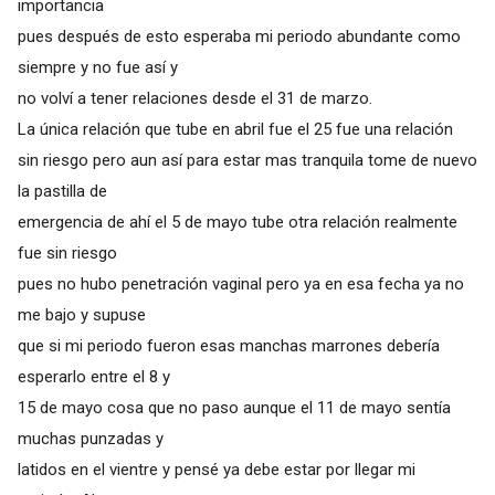
importancia
pues después de esto esperaba mi periodo abundante como
siempre y no fue así y
no volví a tener relaciones desde el 31 de marzo.
La única relación que tube en abril fue el 25 fue una relación
sin riesgo pero aun así para estar mas tranquila tome de nuevo
la pastilla de
emergencia de ahí el 5 de mayo tube otra relación realmente
fue sin riesgo
pues no hubo penetración vaginal pero ya en esa fecha ya no
me bajo y supuse
que si mi periodo fueron esas manchas marrones debería
esperarlo entre el 8 y
15 de mayo cosa que no paso aunque el 11 de mayo sentía
muchas punzadas y
latidos en el vientre y pensé ya debe estar por llegar mi