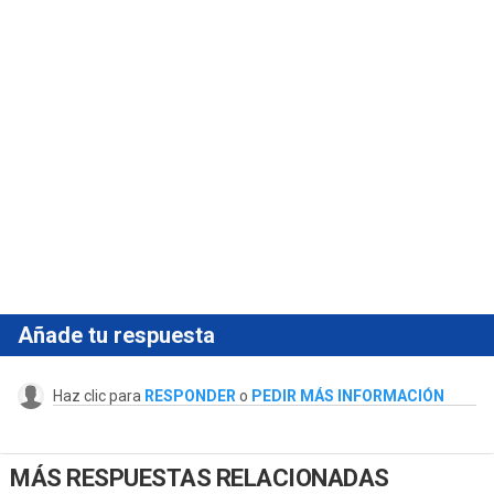
Añade tu respuesta
Haz clic para
RESPONDER
o
PEDIR MÁS INFORMACIÓN
MÁS RESPUESTAS RELACIONADAS