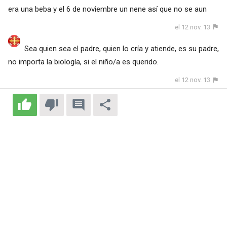
era una beba y el 6 de noviembre un nene así que no se aun
el 12 nov. 13
Sea quien sea el padre, quien lo cría y atiende, es su padre,
no importa la biología, si el niño/a es querido.
el 12 nov. 13