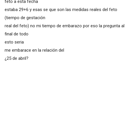
feto a esta fecha
estaba 29+6 y esas se que son las medidas reales del feto
(tiempo de gestación
real del feto) no mi tiempo de embarazo por eso la pregunta al
final de todo
esto seria
me embarace en la relación del
¿25 de abril?