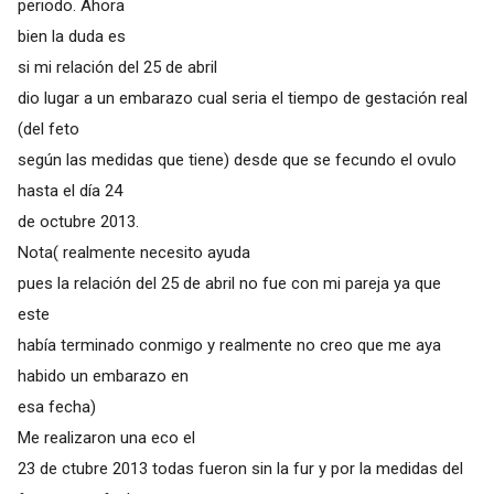
periodo. Ahora
bien la duda es
si mi relación del 25 de abril
dio lugar a un embarazo cual seria el tiempo de gestación real
(del feto
según las medidas que tiene) desde que se fecundo el ovulo
hasta el día 24
de octubre 2013.
Nota( realmente necesito ayuda
pues la relación del 25 de abril no fue con mi pareja ya que
este
había terminado conmigo y realmente no creo que me aya
habido un embarazo en
esa fecha)
Me realizaron una eco el
23 de ctubre 2013 todas fueron sin la fur y por la medidas del