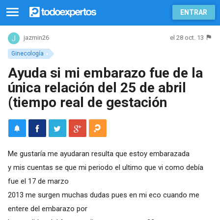
ENTRAR
el 28 oct. 13
jazmin26
Ginecología
Ayuda si mi embarazo fue de la
única relación del 25 de abril
(tiempo real de gestación
Me gustaría me ayudaran resulta que estoy embarazada
y mis cuentas se que mi periodo el ultimo que vi como debía
fue el 17 de marzo
2013 me surgen muchas dudas pues en mi eco cuando me
entere del embarazo por