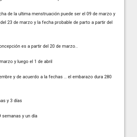
echa de la ultima menstruación puede ser el 09 de marzo y
del 23 de marzo y la fecha probable de parto a partir del
ncepción es a partir del 20 de marzo...
marzo y luego el 1 de abril
iembre y de acuerdo a la fechas ... el embarazo dura 280
as y 3 días
39 semanas y un día