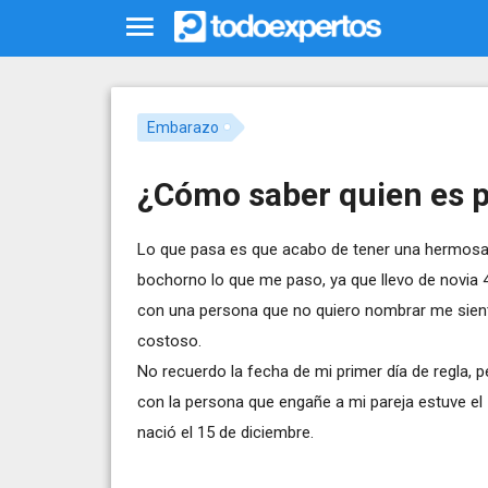
Embarazo
¿Cómo saber quien es 
Lo que pasa es que acabo de tener una hermosa n
bochorno lo que me paso, ya que llevo de novia
con una persona que no quiero nombrar me sie
costoso.
No recuerdo la fecha de mi primer día de regla,
con la persona que engañe a mi pareja estuve el 
nació el 15 de diciembre.