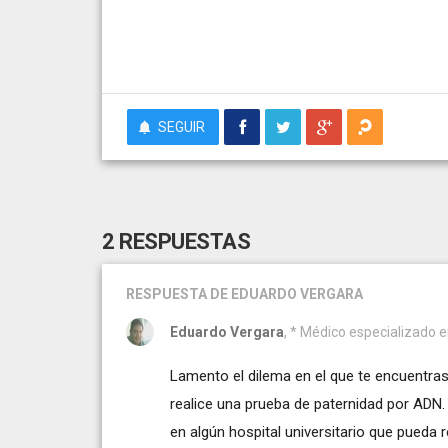
SEGUIR
2 RESPUESTAS
RESPUESTA
DE EDUARDO VERGARA
Eduardo Vergara
, * Médico especializado e
Lamento el dilema en el que te encuentra
realice una prueba de paternidad por ADN.
en algún hospital universitario que pueda 