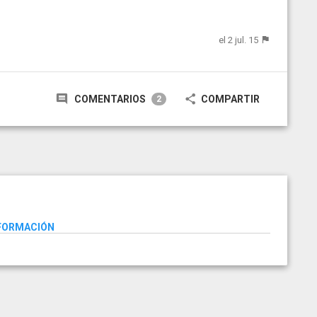
el 2 jul. 15
COMENTARIOS
COMPARTIR
2
NFORMACIÓN