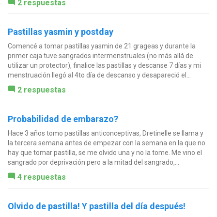
2 respuestas
Pastillas yasmin y postday
Comencé a tomar pastillas yasmin de 21 grageas y durante la
primer caja tuve sangrados intermenstruales (no más allá de
utilizar un protector), finalice las pastillas y descanse 7 días y mi
menstruación llegó al 4to día de descanso y desapareció el...
2 respuestas
Probabilidad de embarazo?
Hace 3 años tomo pastillas anticonceptivas, Dretinelle se llama y
la tercera semana antes de empezar con la semana en la que no
hay que tomar pastilla, se me olvido una y no la tome. Me vino el
sangrado por deprivación pero a la mitad del sangrado,...
4 respuestas
Olvido de pastilla! Y pastilla del día después!