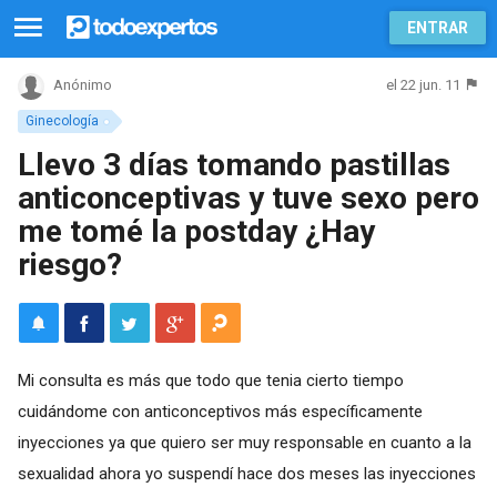
ENTRAR
el 22 jun. 11
Anónimo
Ginecología
Llevo 3 días tomando pastillas
anticonceptivas y tuve sexo pero
me tomé la postday ¿Hay
riesgo?
Mi consulta es más que todo que tenia cierto tiempo
cuidándome con anticonceptivos más específicamente
inyecciones ya que quiero ser muy responsable en cuanto a la
sexualidad ahora yo suspendí hace dos meses las inyecciones