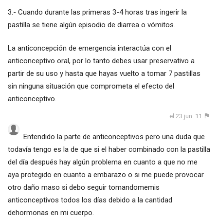
3.- Cuando durante las primeras 3-4 horas tras ingerir la
pastilla se tiene algún episodio de diarrea o vómitos.
La anticoncepción de emergencia interactúa con el
anticonceptivo oral, por lo tanto debes usar preservativo a
partir de su uso y hasta que hayas vuelto a tomar 7 pastillas
sin ninguna situación que comprometa el efecto del
anticonceptivo.
el 23 jun. 11
Entendido la parte de anticonceptivos pero una duda que
todavía tengo es la de que si el haber combinado con la pastilla
del día después hay algún problema en cuanto a que no me
aya protegido en cuanto a embarazo o si me puede provocar
otro daño maso si debo seguir tomandomemis
anticonceptivos todos los días debido a la cantidad
dehormonas en mi cuerpo.