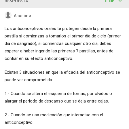
1
RESPUESTA
Anónimo
Los anticonceptivos orales te protegen desde la primera
pastilla si comienzas a tomarlos el primer día de ciclo (primer
día de sangrado), si comienzas cualquier otro día, debes
esperar a haber ingerido las primeras 7 pastillas, antes de
confiar en su efecto anticonceptivo.
Existen 3 situaciones en que la eficacia del anticonceptivo se
puede ver comprometida:
1.- Cuando se altera el esquema de tomas, por olvidos o
alargar el periodo de descanso que se deja entre cajas.
2.- Cuando se usa medicación que interactue con el
anticonceptivo.