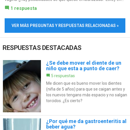
1 respuesta
VER MÁS PREGUNTAS Y RESPUESTAS RELACIONADAS »
RESPUESTAS DESTACADAS
¿Se debe mover el diente de un
niño que esta a punto de caer?
5 respuestas
Me dicen que es bueno mover los dientes
(niña de 5 años) para que se caigan antes y
los nuevos tengans más espacio y no salgan
torcidos. ¿Es cierto?
¿Por qué me da gastroenteritis al
beber agua?