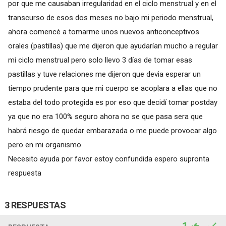
por que me causaban irregularidad en el ciclo menstrual y en el
transcurso de esos dos meses no bajo mi periodo menstrual,
ahora comencé a tomarme unos nuevos anticonceptivos
orales (pastillas) que me dijeron que ayudarían mucho a regular
mi ciclo menstrual pero solo llevo 3 días de tomar esas
pastillas y tuve relaciones me dijeron que devia esperar un
tiempo prudente para que mi cuerpo se acoplara a ellas que no
estaba del todo protegida es por eso que decidí tomar postday
ya que no era 100% seguro ahora no se que pasa sera que
habrá riesgo de quedar embarazada o me puede provocar algo
pero en mi organismo
Necesito ayuda por favor estoy confundida espero supronta
respuesta
3 RESPUESTAS