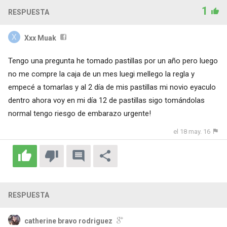
1
RESPUESTA
Xxx Muak
Tengo una pregunta he tomado pastillas por un año pero luego
no me compre la caja de un mes luegi mellego la regla y
empecé a tomarlas y al 2 día de mis pastillas mi novio eyaculo
dentro ahora voy en mi día 12 de pastillas sigo tomándolas
normal tengo riesgo de embarazo urgente!
el 18 may. 16
RESPUESTA
catherine bravo rodriguez