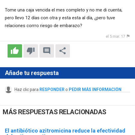
Tome una caja vencida el mes completo y no me di cuenta,
pero llevo 12 días con otra y esta esta al día, ¿pero tuve
relaciones corrro riesgo de embarazo?
el 5 mar. 17
Añade tu respuesta
Haz clic para
RESPONDER
o
PEDIR MÁS INFORMACIÓN
MÁS RESPUESTAS RELACIONADAS
El antibiótico azitromicina reduce la efectividad