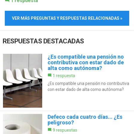
1 respuesta
VER MÁS PREGUNTAS Y RESPUESTAS RELACIONADAS »
RESPUESTAS DESTACADAS
¿Es compatible una pensión no
contributiva con estar dado de
alta como autónoma?
1 respuesta
¿Es compatible una pensión no contributiva
con estar dado de alta como autónoma?
Defeco cada cuatro días... ¿Es
peligroso?
9 respuestas