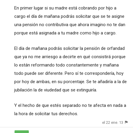
En primer lugar si su madre está cobrando por hijo a
cargo el día de mañana podrás solicitar que se te asigne
una pensión no contributiva que ahora imagino no te dan
porque está asignada a tu madre como hijo a cargo.
El día de mañana podrás solicitar la pensión de orfandad
que ya no me arriesgo a decirte en qué consistirá porque
lo están reformando todo constantemente y mañana
todo puede ser diferente. Pero sí te correspondería, hoy
por hoy de ambas, en su porcentaje. Se te añadiría a la de
jubilación la de viudedad que se extinguiría.
Y el hecho de que estés separado no te afecta en nada a
la hora de solicitar tus derechos.
el 22 ene. 13