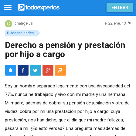
ENTRAR
el 22 ene. 13
changelus
Discapacidades
Derecho a pensión y prestación
por hijo a cargo
Soy un hombre separado legalmente con una discapacidad del
77%, nunca he trabajado y vivo con mi madre y una hermana.
Mi madre, además de cobrar su pensión de jubilación y otra de
viudez, cobra por mí una prestación por hijo a cargo, cuya
prestación, nos han dicho, que el día que mi madre fallezca,
pasará a mí. ¿Es esto verdad? Una pregunta más:además de