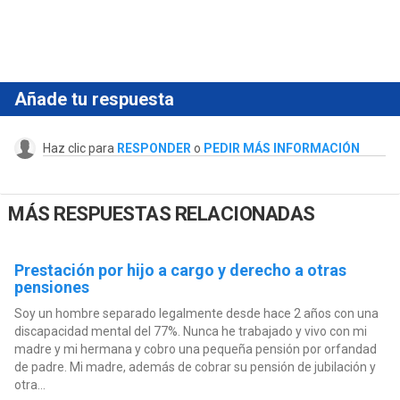
Añade tu respuesta
Haz clic para
RESPONDER
o
PEDIR MÁS INFORMACIÓN
MÁS RESPUESTAS RELACIONADAS
Prestación por hijo a cargo y derecho a otras
pensiones
Soy un hombre separado legalmente desde hace 2 años con una
discapacidad mental del 77%. Nunca he trabajado y vivo con mi
madre y mi hermana y cobro una pequeña pensión por orfandad
de padre. Mi madre, además de cobrar su pensión de jubilación y
otra...