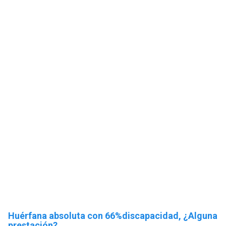
Huérfana absoluta con 66%discapacidad, ¿Alguna
prestación?