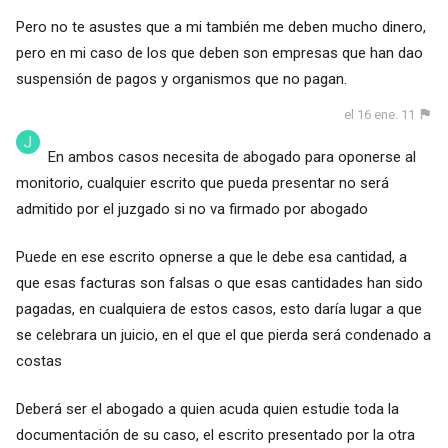
Pero no te asustes que a mi también me deben mucho dinero,
pero en mi caso de los que deben son empresas que han dao
suspensión de pagos y organismos que no pagan.
el 16 ene. 11
En ambos casos necesita de abogado para oponerse al
monitorio, cualquier escrito que pueda presentar no será
admitido por el juzgado si no va firmado por abogado
Puede en ese escrito opnerse a que le debe esa cantidad, a
que esas facturas son falsas o que esas cantidades han sido
pagadas, en cualquiera de estos casos, esto daría lugar a que
se celebrara un juicio, en el que el que pierda será condenado a
costas
Deberá ser el abogado a quien acuda quien estudie toda la
documentación de su caso, el escrito presentado por la otra