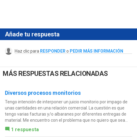
Añade tu respuesta
Haz clic para
RESPONDER
o
PEDIR MÁS INFORMACIÓN
MÁS RESPUESTAS RELACIONADAS
Diversos procesos monitorios
Tengo intención de interponer un juicio monitorio por impago de
unas cantidades en una relación comercial. La cuestión es que
tengo varias facturas y/o albaranes por diferentes entregas de
material. Me encuentro con el problema que no quiero que sea...
1 respuesta