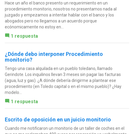
Hace un año el banco presento un requerimiento en un
procedimiento monitorio, nosotros no presentamos nada al
juzgado y empezamos a intentar hablar con el banco y los
abogados pero no llegamos a un acuerdo porque
ecónomicamente no estoy en...
1 respuesta
¿Dónde debo interponer Procedimiento
monitorio?
Tengo una casa alquilada en un pueblo toledano, llamado
Gerindote. Los inquilinos llevan 3 meses sin pagar las facturas
(agua, luz y gas). ¿A dónde debería dirigirme a plantear ese
procedimiento (en Toledo capital o en el mismo pueblo)? ¿Hay
modelo...
1 respuesta
Escrito de oposición en un juicio monitorio
Cuando me notificaron un monitorio de un taller de coches en el