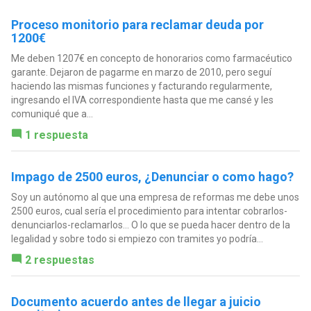
Proceso monitorio para reclamar deuda por
1200€
Me deben 1207€ en concepto de honorarios como farmacéutico
garante. Dejaron de pagarme en marzo de 2010, pero seguí
haciendo las mismas funciones y facturando regularmente,
ingresando el IVA correspondiente hasta que me cansé y les
comuniqué que a...
1 respuesta
Impago de 2500 euros, ¿Denunciar o como hago?
Soy un autónomo al que una empresa de reformas me debe unos
2500 euros, cual sería el procedimiento para intentar cobrarlos-
denunciarlos-reclamarlos... O lo que se pueda hacer dentro de la
legalidad y sobre todo si empiezo con tramites yo podría...
2 respuestas
Documento acuerdo antes de llegar a juicio