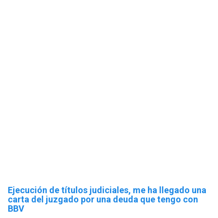
Ejecución de títulos judiciales, me ha llegado una
carta del juzgado por una deuda que tengo con
BBV