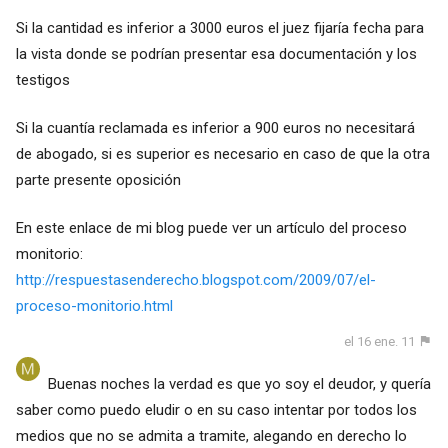
Si la cantidad es inferior a 3000 euros el juez fijaría fecha para
la vista donde se podrían presentar esa documentación y los
testigos
Si la cuantía reclamada es inferior a 900 euros no necesitará
de abogado, si es superior es necesario en caso de que la otra
parte presente oposición
En este enlace de mi blog puede ver un artículo del proceso
monitorio:
http://respuestasenderecho.blogspot.com/2009/07/el-
proceso-monitorio.html
el 16 ene. 11
Buenas noches la verdad es que yo soy el deudor, y quería
saber como puedo eludir o en su caso intentar por todos los
medios que no se admita a tramite, alegando en derecho lo