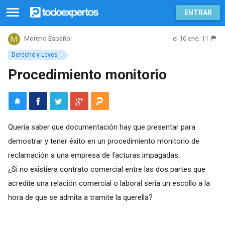
ENTRAR
el 16 ene. 11
Moreno Español
Derecho y Leyes
Procedimiento monitorio
Quería saber que documentación hay que presentar para
demostrar y tener éxito en un procedimiento monitorio de
reclamación a una empresa de facturas impagadas.
¿Si no existiera contrato comercial entre las dos partes que
acredite una relación comercial o laboral seria un escollo a la
hora de que se admita a tramite la querella?