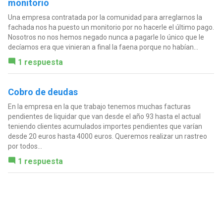
monitorio
Una empresa contratada por la comunidad para arreglarnos la
fachada nos ha puesto un monitorio por no hacerle el último pago.
Nosotros no nos hemos negado nunca a pagarle lo único que le
decíamos era que vinieran a final la faena porque no habían...
1 respuesta
Cobro de deudas
En la empresa en la que trabajo tenemos muchas facturas
pendientes de liquidar que van desde el año 93 hasta el actual
teniendo clientes acumulados importes pendientes que varían
desde 20 euros hasta 4000 euros. Queremos realizar un rastreo
por todos...
1 respuesta