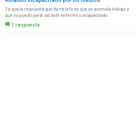
Ya que la respuesta que da mi jefe es que se acomula trabajo y
que no puedo parar así este enfermo y incapacitado
1 respuesta