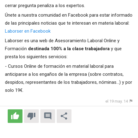
cerrar pregunta penaliza a los expertos.
Únete a nuestra comunidad en Facebook para estar informado
de las principales noticias que te interesan en materia laboral:
Laborser en Facebook
Laborser
es una web de Asesoramiento Laboral Online y
Formación
destinada 100% a la clase trabajadora
y que
presta los siguientes servicios:
-
Cursos Online de formación en material laboral
para
anticiparse a los engaños de la empresa (sobre contratos,
despidos, representantes de los trabajadores, nóminas...) y por
solo 19€.
el 19 may. 14