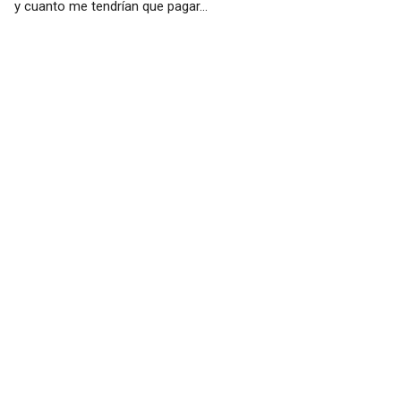
y cuanto me tendrían que pagar...