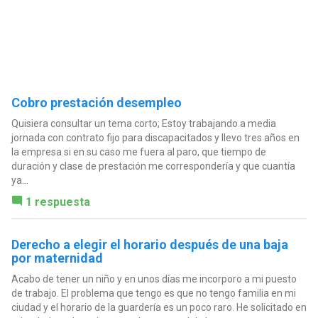
Cobro prestación desempleo
Quisiera consultar un tema corto; Estoy trabajando a media
jornada con contrato fijo para discapacitados y llevo tres años en
la empresa si en su caso me fuera al paro, que tiempo de
duración y clase de prestación me correspondería y que cuantía
ya...
1 respuesta
Derecho a elegir el horario después de una baja
por maternidad
Acabo de tener un niño y en unos días me incorporo a mi puesto
de trabajo. El problema que tengo es que no tengo familia en mi
ciudad y el horario de la guardería es un poco raro. He solicitado en