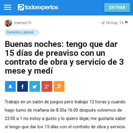
ENTRAR
el 18 may. 14
mamen75
Derecho Laboral
Buenas noches: tengo que dar
15 días de preaviso con un
contrato de obra y servicio de 3
mese y medí
Trabajo en un salón de juegos pero trabajo 12 horas y cuando
hago turno de mañana de 8.30a 16.00 después volvemos de
23.00 a 1 no estoy a gusto y lo quiero dejar, me gustaría saber
sí tengo que dar los 15 días con el contrato de obra y servicio