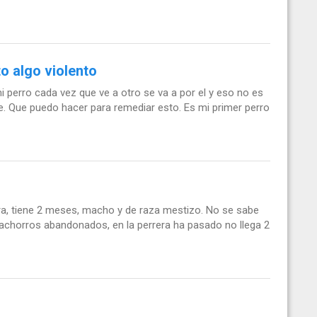
o algo violento
perro cada vez que ve a otro se va a por el y eso no es
e. Que puedo hacer para remediar esto. Es mi primer perro
a, tiene 2 meses, macho y de raza mestizo. No se sabe
achorros abandonados, en la perrera ha pasado no llega 2