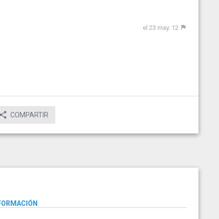
el 23 may. 12
COMPARTIR
NFORMACIÓN