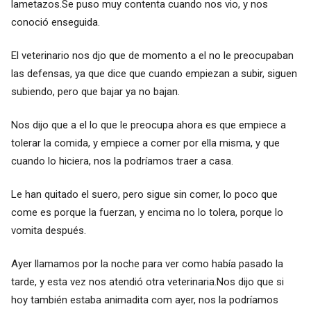
lametazos.Se puso muy contenta cuando nos vio, y nos
conoció enseguida.
El veterinario nos djo que de momento a el no le preocupaban
las defensas, ya que dice que cuando empiezan a subir, siguen
subiendo, pero que bajar ya no bajan.
Nos dijo que a el lo que le preocupa ahora es que empiece a
tolerar la comida, y empiece a comer por ella misma, y que
cuando lo hiciera, nos la podríamos traer a casa.
Le han quitado el suero, pero sigue sin comer, lo poco que
come es porque la fuerzan, y encima no lo tolera, porque lo
vomita después.
Ayer llamamos por la noche para ver como había pasado la
tarde, y esta vez nos atendió otra veterinaria.Nos dijo que si
hoy también estaba animadita com ayer, nos la podríamos