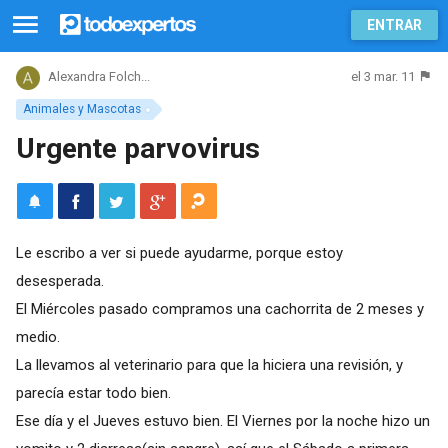
ENTRAR
el 3 mar. 11
Alexandra Folch...
Animales y Mascotas
Urgente parvovirus
Le escribo a ver si puede ayudarme, porque estoy
desesperada.
El Miércoles pasado compramos una cachorrita de 2 meses y
medio.
La llevamos al veterinario para que la hiciera una revisión, y
parecía estar todo bien.
Ese día y el Jueves estuvo bien. El Viernes por la noche hizo un