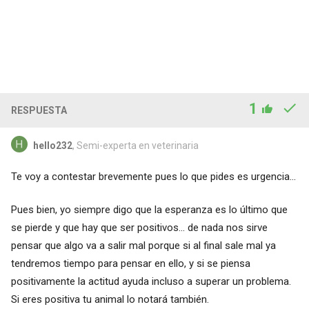
1
RESPUESTA
hello232
, Semi-experta en veterinaria
Te voy a contestar brevemente pues lo que pides es urgencia...
Pues bien, yo siempre digo que la esperanza es lo último que
se pierde y que hay que ser positivos... de nada nos sirve
pensar que algo va a salir mal porque si al final sale mal ya
tendremos tiempo para pensar en ello, y si se piensa
positivamente la actitud ayuda incluso a superar un problema.
Si eres positiva tu animal lo notará también.