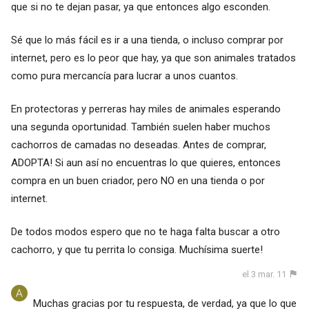
que si no te dejan pasar, ya que entonces algo esconden.
Sé que lo más fácil es ir a una tienda, o incluso comprar por
internet, pero es lo peor que hay, ya que son animales tratados
como pura mercancía para lucrar a unos cuantos.
En protectoras y perreras hay miles de animales esperando
una segunda oportunidad. También suelen haber muchos
cachorros de camadas no deseadas. Antes de comprar,
ADOPTA! Si aun así no encuentras lo que quieres, entonces
compra en un buen criador, pero NO en una tienda o por
internet.
De todos modos espero que no te haga falta buscar a otro
cachorro, y que tu perrita lo consiga. Muchísima suerte!
el 3 mar. 11
Muchas gracias por tu respuesta, de verdad, ya que lo que