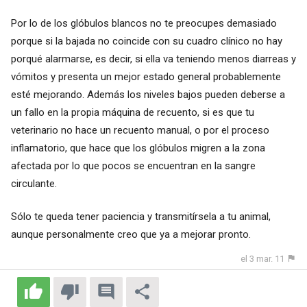
Por lo de los glóbulos blancos no te preocupes demasiado
porque si la bajada no coincide con su cuadro clínico no hay
porqué alarmarse, es decir, si ella va teniendo menos diarreas y
vómitos y presenta un mejor estado general probablemente
esté mejorando. Además los niveles bajos pueden deberse a
un fallo en la propia máquina de recuento, si es que tu
veterinario no hace un recuento manual, o por el proceso
inflamatorio, que hace que los glóbulos migren a la zona
afectada por lo que pocos se encuentran en la sangre
circulante.
Sólo te queda tener paciencia y transmitírsela a tu animal,
aunque personalmente creo que ya a mejorar pronto.
el 3 mar. 11