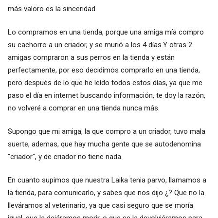
más valoro es la sinceridad.
Lo compramos en una tienda, porque una amiga mía compro
su cachorro a un criador, y se murió a los 4 días.Y otras 2
amigas compraron a sus perros en la tienda y están
perfectamente, por eso decidimos comprarlo en una tienda,
pero después de lo que he leído todos estos días, ya que me
paso el día en internet buscando información, te doy la razón,
no volveré a comprar en una tienda nunca más.
Supongo que mi amiga, la que compro a un criador, tuvo mala
suerte, ademas, que hay mucha gente que se autodenomina
"criador", y de criador no tiene nada.
En cuanto supimos que nuestra Laika tenia parvo, llamamos a
la tienda, para comunicarlo, y sabes que nos dijo ¿? Que no la
lleváramos al veterinario, ya que casi seguro que se moría