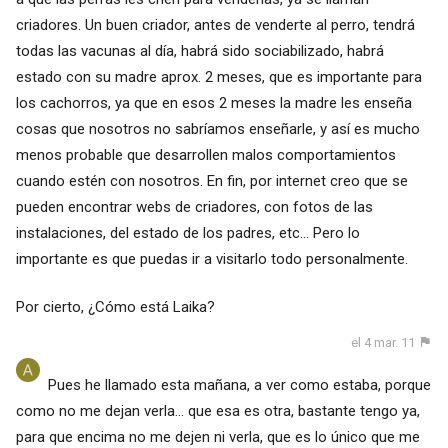
criadores. Un buen criador, antes de venderte al perro, tendrá
todas las vacunas al día, habrá sido sociabilizado, habrá
estado con su madre aprox. 2 meses, que es importante para
los cachorros, ya que en esos 2 meses la madre les enseña
cosas que nosotros no sabríamos enseñarle, y así es mucho
menos probable que desarrollen malos comportamientos
cuando estén con nosotros. En fin, por internet creo que se
pueden encontrar webs de criadores, con fotos de las
instalaciones, del estado de los padres, etc... Pero lo
importante es que puedas ir a visitarlo todo personalmente.
Por cierto, ¿Cómo está Laika?
el 4 mar. 11
Pues he llamado esta mañana, a ver como estaba, porque
como no me dejan verla... que esa es otra, bastante tengo ya,
para que encima no me dejen ni verla, que es lo único que me