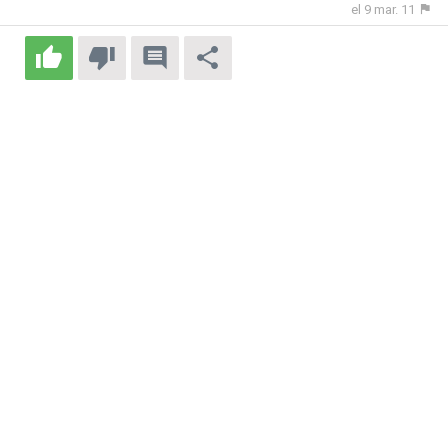
el 9 mar. 11