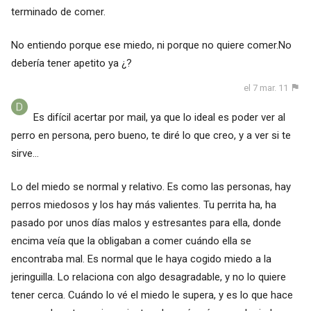
terminado de comer.
No entiendo porque ese miedo, ni porque no quiere comer.No
debería tener apetito ya ¿?
el 7 mar. 11
Es difícil acertar por mail, ya que lo ideal es poder ver al
perro en persona, pero bueno, te diré lo que creo, y a ver si te
sirve...
Lo del miedo se normal y relativo. Es como las personas, hay
perros miedosos y los hay más valientes. Tu perrita ha, ha
pasado por unos días malos y estresantes para ella, donde
encima veía que la obligaban a comer cuándo ella se
encontraba mal. Es normal que le haya cogido miedo a la
jeringuilla. Lo relaciona con algo desagradable, y no lo quiere
tener cerca. Cuándo lo vé el miedo le supera, y es lo que hace