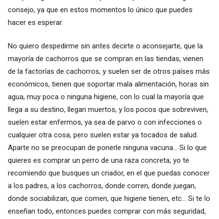
consejo, ya que en estos momentos lo único que puedes
hacer es esperar.
No quiero despedirme sin antes decirte o aconsejarte, que la
mayoría de cachorros que se compran en las tiendas, vienen
de la factorías de cachorros, y suelen ser de otros países más
económicos, tienen que soportar mala alimentación, horas sin
agua, muy poca o ninguna higiene, con lo cual la mayoría que
llega a su destino, llegan muertos, y los pocos que sobreviven,
suelen estar enfermos, ya sea de parvo o con infecciones o
cualquier otra cosa, pero suelen estar ya tocados de salud.
Aparte no se preocupan de ponerle ninguna vacuna... Si lo que
quieres es comprar un perro de una raza concreta, yo te
recomiendo que busques un criador, en el que puedas conocer
a los padres, a los cachorros, donde corren, donde juegan,
donde sociabilizan, que comen, que higiene tienen, etc... Si te lo
enseñan todo, entonces puedes comprar con más seguridad,