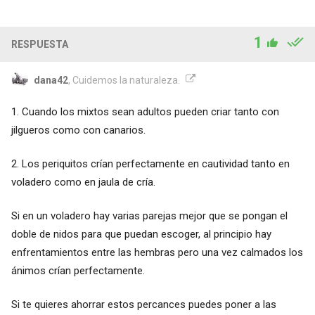
1
RESPUESTA
dana42
, Cuidemos la naturaleza.
1. Cuando los mixtos sean adultos pueden criar tanto con
jilgueros como con canarios.
2. Los periquitos crían perfectamente en cautividad tanto en
voladero como en jaula de cría.
Si en un voladero hay varias parejas mejor que se pongan el
doble de nidos para que puedan escoger, al principio hay
enfrentamientos entre las hembras pero una vez calmados los
ánimos crían perfectamente.
Si te quieres ahorrar estos percances puedes poner a las