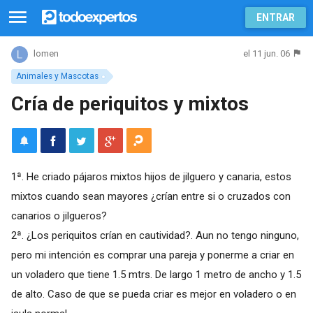
ENTRAR
el 11 jun. 06
lomen
Animales y Mascotas
Cría de periquitos y mixtos
1ª. He criado pájaros mixtos hijos de jilguero y canaria, estos
mixtos cuando sean mayores ¿crían entre si o cruzados con
canarios o jilgueros?
2ª. ¿Los periquitos crían en cautividad?. Aun no tengo ninguno,
pero mi intención es comprar una pareja y ponerme a criar en
un voladero que tiene 1.5 mtrs. De largo 1 metro de ancho y 1.5
de alto. Caso de que se pueda criar es mejor en voladero o en