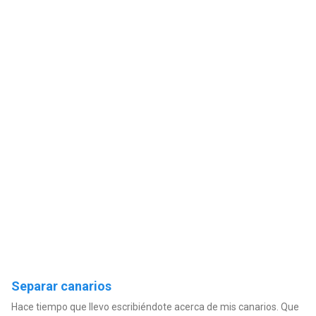
Separar canarios
Hace tiempo que llevo escribiéndote acerca de mis canarios. Que