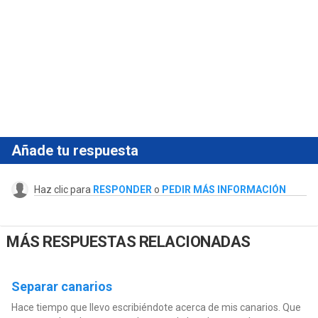
Añade tu respuesta
Haz clic para
RESPONDER
o
PEDIR MÁS INFORMACIÓN
MÁS RESPUESTAS RELACIONADAS
Separar canarios
Hace tiempo que llevo escribiéndote acerca de mis canarios. Que