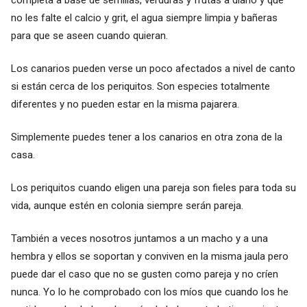
no les falte el calcio y grit, el agua siempre limpia y bañeras
para que se aseen cuando quieran.
Los canarios pueden verse un poco afectados a nivel de canto
si están cerca de los periquitos. Son especies totalmente
diferentes y no pueden estar en la misma pajarera.
Simplemente puedes tener a los canarios en otra zona de la
casa.
Los periquitos cuando eligen una pareja son fieles para toda su
vida, aunque estén en colonia siempre serán pareja.
También a veces nosotros juntamos a un macho y a una
hembra y ellos se soportan y conviven en la misma jaula pero
puede dar el caso que no se gusten como pareja y no críen
nunca. Yo lo he comprobado con los míos que cuando los he