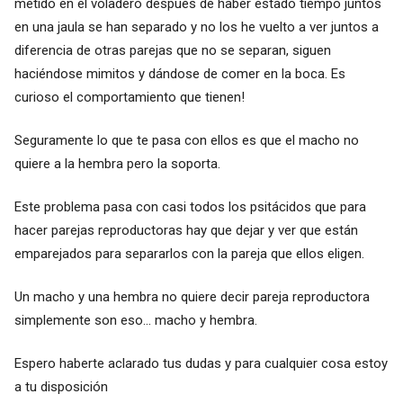
metido en el voladero después de haber estado tiempo juntos
en una jaula se han separado y no los he vuelto a ver juntos a
diferencia de otras parejas que no se separan, siguen
haciéndose mimitos y dándose de comer en la boca. Es
curioso el comportamiento que tienen!
Seguramente lo que te pasa con ellos es que el macho no
quiere a la hembra pero la soporta.
Este problema pasa con casi todos los psitácidos que para
hacer parejas reproductoras hay que dejar y ver que están
emparejados para separarlos con la pareja que ellos eligen.
Un macho y una hembra no quiere decir pareja reproductora
simplemente son eso... macho y hembra.
Espero haberte aclarado tus dudas y para cualquier cosa estoy
a tu disposición