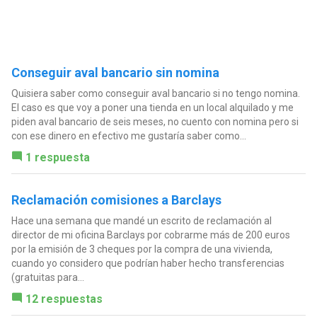
Conseguir aval bancario sin nomina
Quisiera saber como conseguir aval bancario si no tengo nomina.
El caso es que voy a poner una tienda en un local alquilado y me
piden aval bancario de seis meses, no cuento con nomina pero si
con ese dinero en efectivo me gustaría saber como...
1 respuesta
Reclamación comisiones a Barclays
Hace una semana que mandé un escrito de reclamación al
director de mi oficina Barclays por cobrarme más de 200 euros
por la emisión de 3 cheques por la compra de una vivienda,
cuando yo considero que podrían haber hecho transferencias
(gratuitas para...
12 respuestas