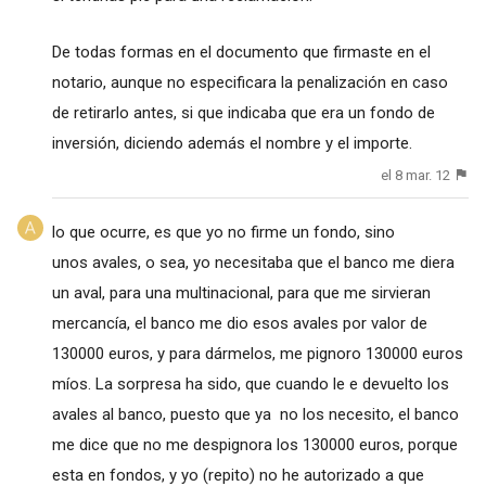
De todas formas en el documento que firmaste en el
notario, aunque no especificara la penalización en caso
de retirarlo antes, si que indicaba que era un fondo de
inversión, diciendo además el nombre y el importe.
el 8 mar. 12
lo que ocurre, es que yo no firme un fondo, sino
unos avales, o sea, yo necesitaba que el banco me diera
un aval, para una multinacional, para que me sirvieran
mercancía, el banco me dio esos avales por valor de
130000 euros, y para dármelos, me pignoro 130000 euros
míos. La sorpresa ha sido, que cuando le e devuelto los
avales al banco, puesto que ya no los necesito, el banco
me dice que no me despignora los 130000 euros, porque
esta en fondos, y yo (repito) no he autorizado a que