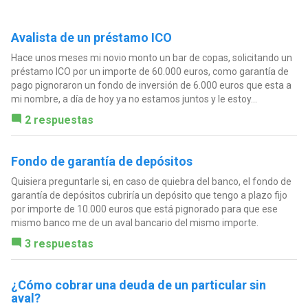
Avalista de un préstamo ICO
Hace unos meses mi novio monto un bar de copas, solicitando un
préstamo ICO por un importe de 60.000 euros, como garantía de
pago pignoraron un fondo de inversión de 6.000 euros que esta a
mi nombre, a día de hoy ya no estamos juntos y le estoy...
2 respuestas
Fondo de garantía de depósitos
Quisiera preguntarle si, en caso de quiebra del banco, el fondo de
garantía de depósitos cubriría un depósito que tengo a plazo fijo
por importe de 10.000 euros que está pignorado para que ese
mismo banco me de un aval bancario del mismo importe.
3 respuestas
¿Cómo cobrar una deuda de un particular sin
aval?