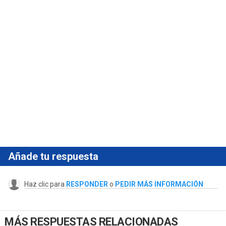
Añade tu respuesta
Haz clic para
RESPONDER
o
PEDIR MÁS INFORMACIÓN
MÁS RESPUESTAS RELACIONADAS