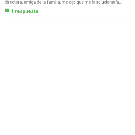
directora, amiga de la familia, me dijo que me lo solucionaría...
1 respuesta