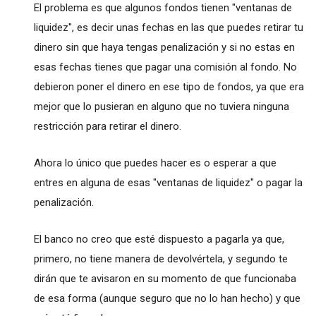
El problema es que algunos fondos tienen "ventanas de
liquidez", es decir unas fechas en las que puedes retirar tu
dinero sin que haya tengas penalización y si no estas en
esas fechas tienes que pagar una comisión al fondo. No
debieron poner el dinero en ese tipo de fondos, ya que era
mejor que lo pusieran en alguno que no tuviera ninguna
restricción para retirar el dinero.
Ahora lo único que puedes hacer es o esperar a que
entres en alguna de esas "ventanas de liquidez" o pagar la
penalización.
El banco no creo que esté dispuesto a pagarla ya que,
primero, no tiene manera de devolvértela, y segundo te
dirán que te avisaron en su momento de que funcionaba
de esa forma (aunque seguro que no lo han hecho) y que