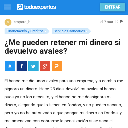
ENTRAR
el 7 mar. 12
amparo_b
Financiación y Créditos
Servicios Bancarios
¿Me pueden retener mi dinero si
devuelvo avales?
El banco me dio unos avales para una empresa, y a cambio me
pignoro un dinero. Hace 23 días, devolví los avales al banco
pues ya no los necesito, y el banco no me despignora mi
dinero, alegando que lo tienen en fondos, y no pueden sacarlo,
pero yo no he autorizado a que pongan mi dinero en fondos, y
me amenazan con cobrarme la penalización si se saca el