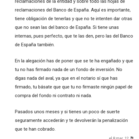
reclamaciones de la entidad y sobre todo las hojas de
reclamaciones del Banco de España. Aquí es importante,
tiene obligación de tenerlas y que no te intenten dar otras
que no sean las del banco de España. Si tiene unas
internas, pues perfecto, que te las den, pero las del Banco
de España también.
En la alegación has de poner que se te ha engañado y que
tu no has firmado nada de un fondo de inversión. No
digas nada del aval, ya que en el notario sí que has
firmado, tu básate que que tu no firmaste ningún papel de
compra del fondo ni contrato ni nada.
Pasados unos meses y si tienes un poco de suerte
seguramente accederán y te devolverán la penalización
que te han cobrado.
el 8 mar. 12