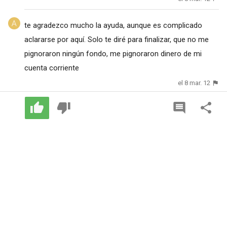
te agradezco mucho la ayuda, aunque es complicado
aclararse por aquí. Solo te diré para finalizar, que no me
pignoraron ningún fondo, me pignoraron dinero de mi
cuenta corriente
el 8 mar. 12