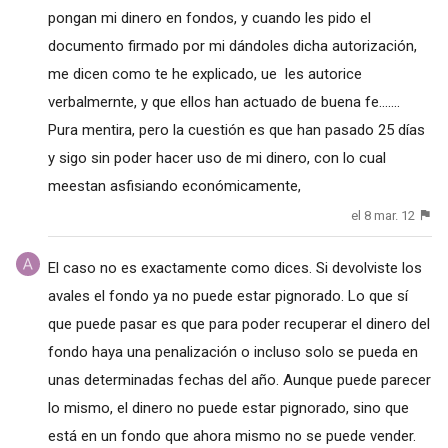
pongan mi dinero en fondos, y cuando les pido el
documento firmado por mi dándoles dicha autorización,
me dicen como te he explicado, ue les autorice
verbalmernte, y que ellos han actuado de buena fe.......
Pura mentira, pero la cuestión es que han pasado 25 días
y sigo sin poder hacer uso de mi dinero, con lo cual
meestan asfisiando económicamente,
el 8 mar. 12
El caso no es exactamente como dices. Si devolviste los
avales el fondo ya no puede estar pignorado. Lo que sí
que puede pasar es que para poder recuperar el dinero del
fondo haya una penalización o incluso solo se pueda en
unas determinadas fechas del año. Aunque puede parecer
lo mismo, el dinero no puede estar pignorado, sino que
está en un fondo que ahora mismo no se puede vender.