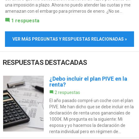
una imposición a plazo. Ahora no puedo atender las cuotas y me
amenazan con el embargo para primeros de enero. ¿No se...
1 respuesta
VER MÁS PREGUNTAS Y RESPUESTAS RELACIONADAS »
RESPUESTAS DESTACADAS
¿Debo incluir el plan PIVE en la
renta?
2 respuestas
El año pasado compré un coche con el plan
PIVE. Me han dicho que se debe incluir en la
declaración de renta unos gananciales de
1000€. Mi pregunta es la siguiente: Mi
esposa y yo hacemos la declaración de
renta individual pero en régimen de...