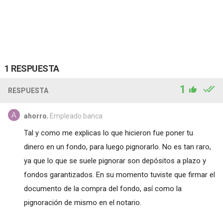
1 RESPUESTA
1
RESPUESTA
ahorro
, Empleado banca
Tal y como me explicas lo que hicieron fue poner tu
dinero en un fondo, para luego pignorarlo. No es tan raro,
ya que lo que se suele pignorar son depósitos a plazo y
fondos garantizados. En su momento tuviste que firmar el
documento de la compra del fondo, así como la
pignoración de mismo en el notario.