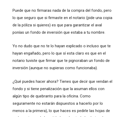
Puede que no firmaras nada de la compra del fondo, pero
lo que seguro que si firmaste en el notario (pide una copia
de la póliza si quieres) es que para garantizar el aval
ponías un fondo de inversión que estaba a tu nombre.
Yo no dudo que no te lo hayan explicado o incluso que te
hayan engañado, pero lo que sí esta claro es que en el
notario tuviste que firmar que te pignoraban un fondo de
inversión (aunque no supieras como funcionaba).
¿Qué puedes hacer ahora? Tienes que decir que vendan el
fondo y si tiene penalización que la asuman ellos con
algún tipo de quebranto para la oficina. Como
seguramente no estarán dispuestos a hacerlo por lo
menos a la primera), lo que haces es pedirle las hojas de