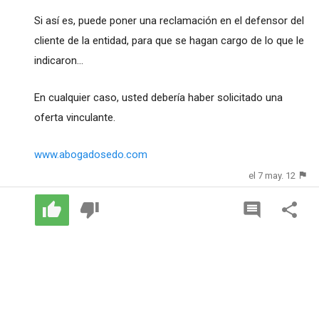
Si así es, puede poner una reclamación en el defensor del
cliente de la entidad, para que se hagan cargo de lo que le
indicaron...
En cualquier caso, usted debería haber solicitado una
oferta vinculante.
www.abogadosedo.com
el 7 may. 12