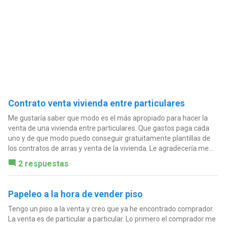
Contrato venta vivienda entre particulares
Me gustaría saber que modo es el más apropiado para hacer la
venta de una vivienda entre particulares. Que gastos paga cada
uno y de que modo puedo conseguir gratuitamente plantillas de
los contratos de arras y venta de la vivienda. Le agradecería me...
2 respuestas
Papeleo a la hora de vender piso
Tengo un piso a la venta y creo que ya he encontrado comprador.
La venta es de particular a particular. Lo primero el comprador me