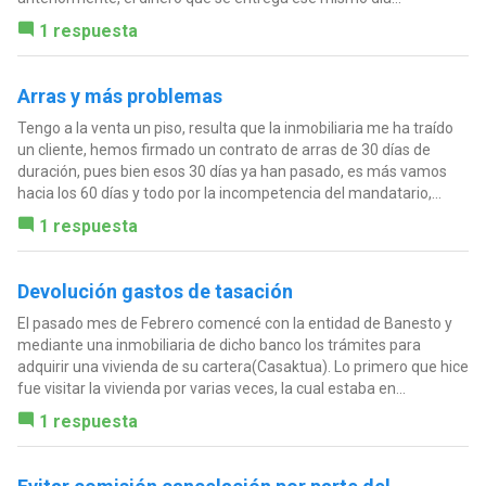
1 respuesta
Arras y más problemas
Tengo a la venta un piso, resulta que la inmobiliaria me ha traído
un cliente, hemos firmado un contrato de arras de 30 días de
duración, pues bien esos 30 días ya han pasado, es más vamos
hacia los 60 días y todo por la incompetencia del mandatario,...
1 respuesta
Devolución gastos de tasación
El pasado mes de Febrero comencé con la entidad de Banesto y
mediante una inmobiliaria de dicho banco los trámites para
adquirir una vivienda de su cartera(Casaktua). Lo primero que hice
fue visitar la vivienda por varias veces, la cual estaba en...
1 respuesta