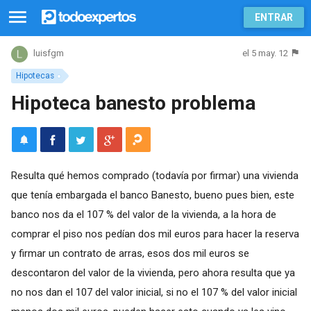
ENTRAR
el 5 may. 12
luisfgm
Hipotecas
Hipoteca banesto problema
Resulta qué hemos comprado (todavía por firmar) una vivienda
que tenía embargada el banco Banesto, bueno pues bien, este
banco nos da el 107 % del valor de la vivienda, a la hora de
comprar el piso nos pedían dos mil euros para hacer la reserva
y firmar un contrato de arras, esos dos mil euros se
descontaron del valor de la vivienda, pero ahora resulta que ya
no nos dan el 107 del valor inicial, si no el 107 % del valor inicial