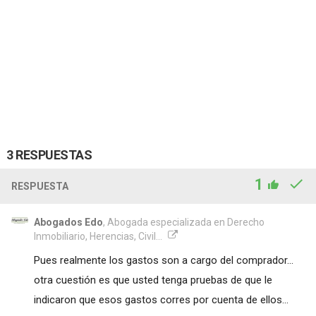
3 RESPUESTAS
1
RESPUESTA
Abogados Edo
, Abogada especializada en Derecho
Inmobiliario, Herencias, Civil...
Pues realmente los gastos son a cargo del comprador...
otra cuestión es que usted tenga pruebas de que le
indicaron que esos gastos corres por cuenta de ellos...