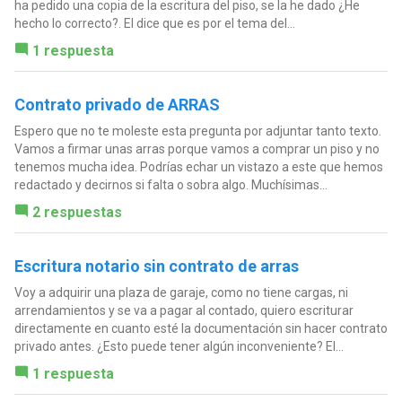
ha pedido una copia de la escritura del piso, se la he dado ¿He
hecho lo correcto?. El dice que es por el tema del...
1 respuesta
Contrato privado de ARRAS
Espero que no te moleste esta pregunta por adjuntar tanto texto.
Vamos a firmar unas arras porque vamos a comprar un piso y no
tenemos mucha idea. Podrías echar un vistazo a este que hemos
redactado y decirnos si falta o sobra algo. Muchísimas...
2 respuestas
Escritura notario sin contrato de arras
Voy a adquirir una plaza de garaje, como no tiene cargas, ni
arrendamientos y se va a pagar al contado, quiero escriturar
directamente en cuanto esté la documentación sin hacer contrato
privado antes. ¿Esto puede tener algún inconveniente? El...
1 respuesta