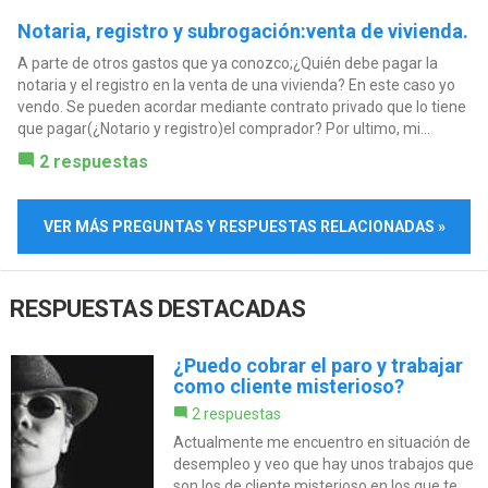
Notaria, registro y subrogación:venta de vivienda.
A parte de otros gastos que ya conozco;¿Quién debe pagar la
notaria y el registro en la venta de una vivienda? En este caso yo
vendo. Se pueden acordar mediante contrato privado que lo tiene
que pagar(¿Notario y registro)el comprador? Por ultimo, mi...
2 respuestas
VER MÁS PREGUNTAS Y RESPUESTAS RELACIONADAS »
RESPUESTAS DESTACADAS
¿Puedo cobrar el paro y trabajar
como cliente misterioso?
2 respuestas
Actualmente me encuentro en situación de
desempleo y veo que hay unos trabajos que
son los de cliente misterioso en los que te