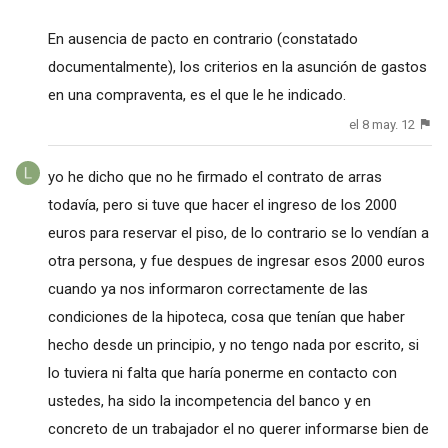
En ausencia de pacto en contrario (constatado
documentalmente), los criterios en la asunción de gastos
en una compraventa, es el que le he indicado.
el 8 may. 12
yo he dicho que no he firmado el contrato de arras
todavía, pero si tuve que hacer el ingreso de los 2000
euros para reservar el piso, de lo contrario se lo vendían a
otra persona, y fue despues de ingresar esos 2000 euros
cuando ya nos informaron correctamente de las
condiciones de la hipoteca, cosa que tenían que haber
hecho desde un principio, y no tengo nada por escrito, si
lo tuviera ni falta que haría ponerme en contacto con
ustedes, ha sido la incompetencia del banco y en
concreto de un trabajador el no querer informarse bien de