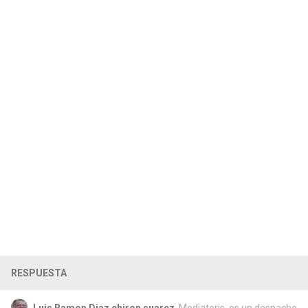
RESPUESTA