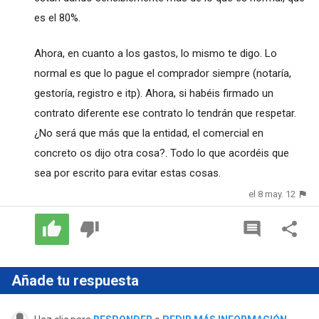
es el 80%.
Ahora, en cuanto a los gastos, lo mismo te digo. Lo
normal es que lo pague el comprador siempre (notaría,
gestoría, registro e itp). Ahora, si habéis firmado un
contrato diferente ese contrato lo tendrán que respetar.
¿No será que más que la entidad, el comercial en
concreto os dijo otra cosa?. Todo lo que acordéis que
sea por escrito para evitar estas cosas.
el 8 may. 12
Añade tu respuesta