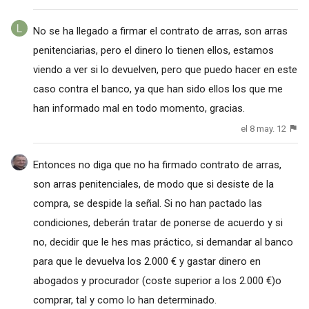
No se ha llegado a firmar el contrato de arras, son arras
penitenciarias, pero el dinero lo tienen ellos, estamos
viendo a ver si lo devuelven, pero que puedo hacer en este
caso contra el banco, ya que han sido ellos los que me
han informado mal en todo momento, gracias.
el 8 may. 12
Entonces no diga que no ha firmado contrato de arras,
son arras penitenciales, de modo que si desiste de la
compra, se despide la señal. Si no han pactado las
condiciones, deberán tratar de ponerse de acuerdo y si
no, decidir que le hes mas práctico, si demandar al banco
para que le devuelva los 2.000 € y gastar dinero en
abogados y procurador (coste superior a los 2.000 €)o
comprar, tal y como lo han determinado.