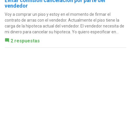
Evitar comisión cancelación por parte del
vendedor
Voy a comprar un piso y estoy en el momento de firmar el
contrato de arras con el vendedor. Actualmente el piso tiene la
carga de la hipoteca actual del vendedor. El vendedor necesita de
mi dinero para cancelar su hipoteca. Yo quiero especificar en...
2 respuestas