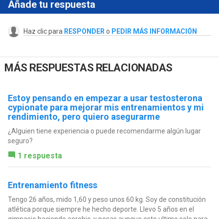
Añade tu respuesta
Haz clic para
RESPONDER
o
PEDIR MÁS INFORMACIÓN
MÁS RESPUESTAS RELACIONADAS
Estoy pensando en empezar a usar testosterona
cypionate para mejorar mis entrenamientos y mi
rendimiento, pero quiero asegurarme
¿Alguien tiene experiencia o puede recomendarme algún lugar
seguro?
1 respuesta
Entrenamiento fitness
Tengo 26 años, mido 1,60 y peso unos 60 kg. Soy de constitución
atlética porque siempre he hecho deporte. Llevo 5 años en el