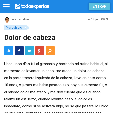
ENTRAR
el 12 jun. 09
nomadabar
Musculación
Dolor de cabeza
Hace unos días fui al gimnasio y haciendo mi rutina habitual, al
momento de levantar un peso, me ataco un dolor de cabeza
en la parte trasera izquierda de la cabeza, llevo en esto como
10 anos, y jamas me había pasado eso, hoy nuevamente fui, y
el mismo dolor me ataco, y me doy cuenta que es cuando
relaizo un esfuerzo, cuando levanto peso, el dolor es
inmediato, como si se activara algo, no se que pasara, lo único