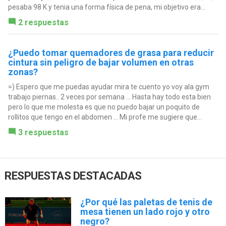
pesaba 98 K y tenia una forma física de pena, mi objetivo era...
2 respuestas
¿Puedo tomar quemadores de grasa para reducir
cintura sin peligro de bajar volumen en otras
zonas?
=) Espero que me puedas ayudar mira te cuento yo voy ala gym
trabajo piernas.. 2 veces por semana ... Hasta hay todo esta bien
pero lo que me molesta es que no puedo bajar un poquito de
rollitos que tengo en el abdomen ... Mi profe me sugiere que...
3 respuestas
RESPUESTAS DESTACADAS
¿Por qué las paletas de tenis de
mesa tienen un lado rojo y otro
negro?