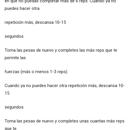
en que no puedas completar más de 6 reps. Cuando ya no
puedes hacer otra
repetición más, descansa 10-15
segundos.
Toma las pesas de nuevo y completes las más reps que te
permite las
fuerzas (más o menos 1-3 reps).
Cuando ya no puedes hacer otra repetición más, descansa 10-
15
segundos.
Toma las pesas de nuevo y completes unas cuantas más reps
que te