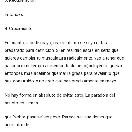
3. Recuperación
Entonces...
4. Crecimiento
En cuanto, a lo de mayo, realmente no se si ya estas
preparado para definición. Si en realidad estas en serio que
quieres cambiar tu musculatura radicalmente, vas a tener que
pasar por un tiempo aumentando de peso(incluyendo grasa)...
entonces más adelante quemar la grasa para revelar lo que
has construido, y no creo que sea precisamente en mayo.
No hay forma en absoluto de evitar esto. La paradoja del
asunto es: tienes
que "sobre-pasarte" en peso. Parece ser que tienes que
aumentar de