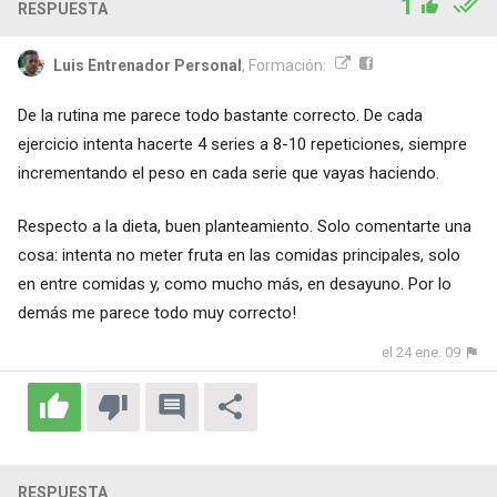
1
RESPUESTA
Luis Entrenador Personal
, Formación:
De la rutina me parece todo bastante correcto. De cada
ejercicio intenta hacerte 4 series a 8-10 repeticiones, siempre
incrementando el peso en cada serie que vayas haciendo.
Respecto a la dieta, buen planteamiento. Solo comentarte una
cosa: intenta no meter fruta en las comidas principales, solo
en entre comidas y, como mucho más, en desayuno. Por lo
demás me parece todo muy correcto!
el 24 ene. 09
RESPUESTA