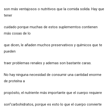
son más ventajosos o nutritivos que la comida solida. Hay que
tener
cuidado porque muchas de estos suplememtos contienen
más cosas de lo
que dicen, le añaden muchos preservativos y químicos que te
pueden
traer problemas renales y ademas son bastante caras.
No hay ninguna necesidad de consumir una cantidad enorme
de proteína a
propósito, el nutriente más importante que el cuerpo requiere
son''carbohidratos, porque es esto lo que el cuerpo convierte