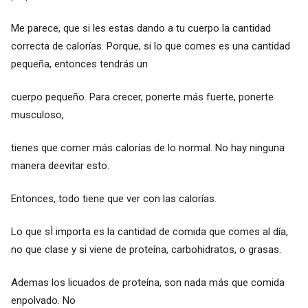
Me parece, que si les estas dando a tu cuerpo la cantidad
correcta de calorías. Porque, si lo que comes es una cantidad
pequeña, entonces tendrás un
cuerpo pequeño. Para crecer, ponerte más fuerte, ponerte
musculoso,
tienes que comer más calorías de lo normal. No hay ninguna
manera deevitar esto.
Entonces, todo tiene que ver con las calorías.
Lo que sÌ importa es la cantidad de comida que comes al día,
no que clase y si viene de proteína, carbohidratos, o grasas.
Ademas los licuados de proteína, son nada más que comida
enpolvado. No