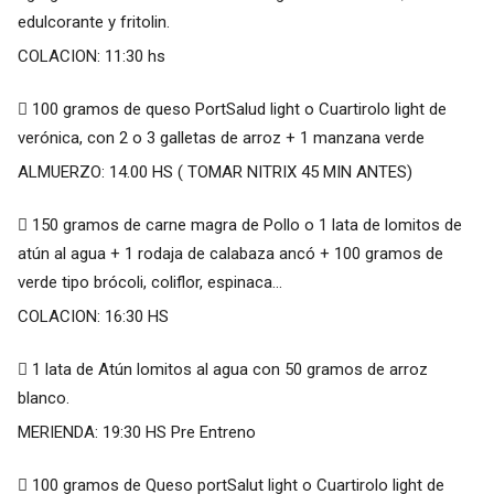
edulcorante y fritolin.
COLACION: 11:30 hs
 100 gramos de queso PortSalud light o Cuartirolo light de
verónica, con 2 o 3 galletas de arroz + 1 manzana verde
ALMUERZO: 14.00 HS ( TOMAR NITRIX 45 MIN ANTES)
 150 gramos de carne magra de Pollo o 1 lata de lomitos de
atún al agua + 1 rodaja de calabaza ancó + 100 gramos de
verde tipo brócoli, coliflor, espinaca...
COLACION: 16:30 HS
 1 lata de Atún lomitos al agua con 50 gramos de arroz
blanco.
MERIENDA: 19:30 HS Pre Entreno
 100 gramos de Queso portSalut light o Cuartirolo light de