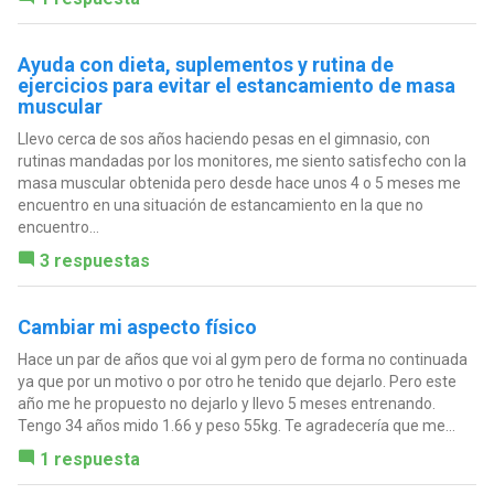
Ayuda con dieta, suplementos y rutina de
ejercicios para evitar el estancamiento de masa
muscular
Llevo cerca de sos años haciendo pesas en el gimnasio, con
rutinas mandadas por los monitores, me siento satisfecho con la
masa muscular obtenida pero desde hace unos 4 o 5 meses me
encuentro en una situación de estancamiento en la que no
encuentro...
3 respuestas
Cambiar mi aspecto físico
Hace un par de años que voi al gym pero de forma no continuada
ya que por un motivo o por otro he tenido que dejarlo. Pero este
año me he propuesto no dejarlo y llevo 5 meses entrenando.
Tengo 34 años mido 1.66 y peso 55kg. Te agradecería que me...
1 respuesta