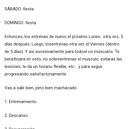
SÁBADO: fiesta.
DOMINGO: fiesta.
Entonces, los entrenas de nuevo el próximo Lunes.. otra vez, 5
días después. Luego, losentrenas otra vez el Viernes (dentro
de 5 días). Y así sucesivamente para todosl os músculos. Te
beneficiara en esto; no sobreentrenas el musculo, evitaras las
lesiones, te da un horario flexible, etc... y para seguir
progresando satisfactoriamente.
Vas a salir bien, pero bien machacado...
1. Entrenamiento
2. Descanso