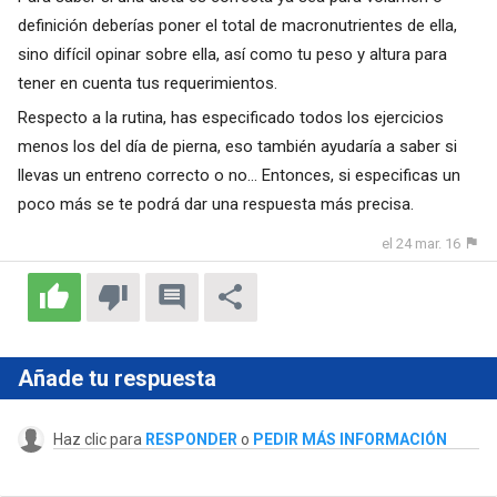
definición deberías poner el total de macronutrientes de ella,
sino difícil opinar sobre ella, así como tu peso y altura para
tener en cuenta tus requerimientos.
Respecto a la rutina, has especificado todos los ejercicios
menos los del día de pierna, eso también ayudaría a saber si
llevas un entreno correcto o no... Entonces, si especificas un
poco más se te podrá dar una respuesta más precisa.
el 24 mar. 16
Añade tu respuesta
Haz clic para
RESPONDER
o
PEDIR MÁS INFORMACIÓN