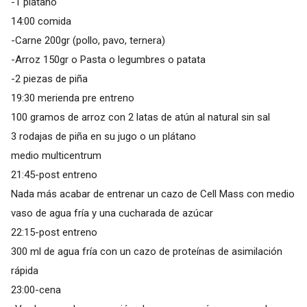
-1 plátano
14:00 comida
-Carne 200gr (pollo, pavo, ternera)
-Arroz 150gr o Pasta o legumbres o patata
-2 piezas de piña
19:30 merienda pre entreno
100 gramos de arroz con 2 latas de atún al natural sin sal
3 rodajas de piña en su jugo o un plátano
medio multicentrum
21:45-post entreno
Nada más acabar de entrenar un cazo de Cell Mass con medio
vaso de agua fría y una cucharada de azúcar
22:15-post entreno
300 ml de agua fría con un cazo de proteínas de asimilación
rápida
23:00-cena