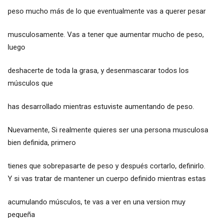
peso mucho más de lo que eventualmente vas a querer pesar
musculosamente. Vas a tener que aumentar mucho de peso,
luego
deshacerte de toda la grasa, y desenmascarar todos los
músculos que
has desarrollado mientras estuviste aumentando de peso.
Nuevamente, Si realmente quieres ser una persona musculosa
bien definida, primero
tienes que sobrepasarte de peso y después cortarlo, definirlo.
Y si vas tratar de mantener un cuerpo definido mientras estas
acumulando músculos, te vas a ver en una version muy
pequeña