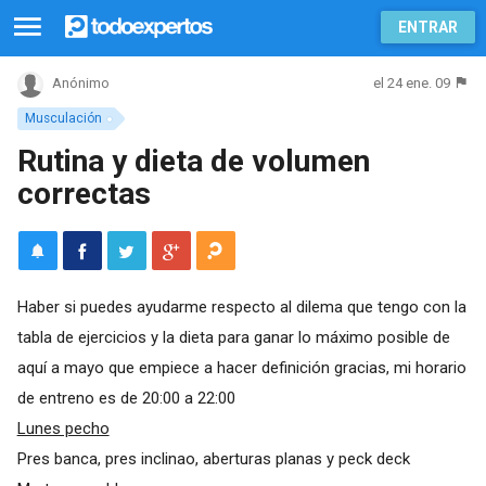
ENTRAR
el 24 ene. 09
Anónimo
Musculación
Rutina y dieta de volumen
correctas
Haber si puedes ayudarme respecto al dilema que tengo con la
tabla de ejercicios y la dieta para ganar lo máximo posible de
aquí a mayo que empiece a hacer definición gracias, mi horario
de entreno es de 20:00 a 22:00
Lunes pecho
Pres banca, pres inclinao, aberturas planas y peck deck