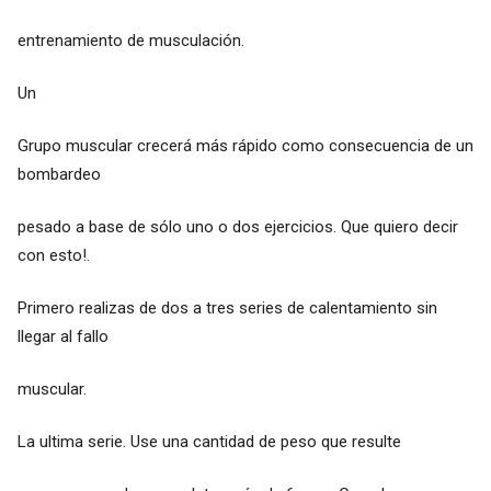
entrenamiento de musculación.
Un
Grupo muscular crecerá más rápido como consecuencia de un
bombardeo
pesado a base de sólo uno o dos ejercicios. Que quiero decir
con esto!.
Primero realizas de dos a tres series de calentamiento sin
llegar al fallo
muscular.
La ultima serie. Use una cantidad de peso que resulte