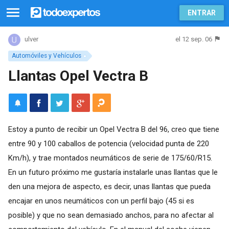
ENTRAR
el 12 sep. 06
ulver
Automóviles y Vehículos
Llantas Opel Vectra B
Estoy a punto de recibir un Opel Vectra B del 96, creo que tiene
entre 90 y 100 caballos de potencia (velocidad punta de 220
Km/h), y trae montados neumáticos de serie de 175/60/R15.
En un futuro próximo me gustaría instalarle unas llantas que le
den una mejora de aspecto, es decir, unas llantas que pueda
encajar en unos neumáticos con un perfil bajo (45 si es
posible) y que no sean demasiado anchos, para no afectar al