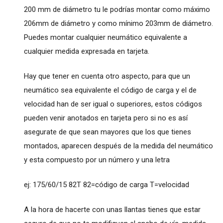
200 mm de diámetro tu le podrías montar como máximo
206mm de diámetro y como mínimo 203mm de diámetro.
Puedes montar cualquier neumático equivalente a
cualquier medida expresada en tarjeta.
Hay que tener en cuenta otro aspecto, para que un
neumático sea equivalente el código de carga y el de
velocidad han de ser igual o superiores, estos códigos
pueden venir anotados en tarjeta pero si no es así
asegurate de que sean mayores que los que tienes
montados, aparecen después de la medida del neumático
y esta compuesto por un número y una letra
ej: 175/60/15 82T 82=código de carga T=velocidad
A la hora de hacerte con unas llantas tienes que estar