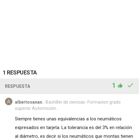
1 RESPUESTA
1
RESPUESTA
albertosanan
, -Bachiller de ciencias -Formacion grado
superior Automoción...
Siempre tienes unas equivalencias a los neumáticos
expresados en tarjeta. La tolerancia es del 3% en relación
al diámetro, es decir si los neumáticos que montas tienen