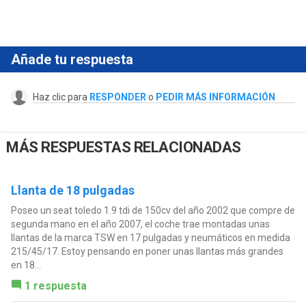
Añade tu respuesta
Haz clic para
RESPONDER
o
PEDIR MÁS INFORMACIÓN
MÁS RESPUESTAS RELACIONADAS
Llanta de 18 pulgadas
Poseo un seat toledo 1.9 tdi de 150cv del año 2002 que compre de
segunda mano en el año 2007, el coche trae montadas unas
llantas de la marca TSW en 17 pulgadas y neumáticos en medida
215/45/17. Estoy pensando en poner unas llantas más grandes
en 18...
1 respuesta