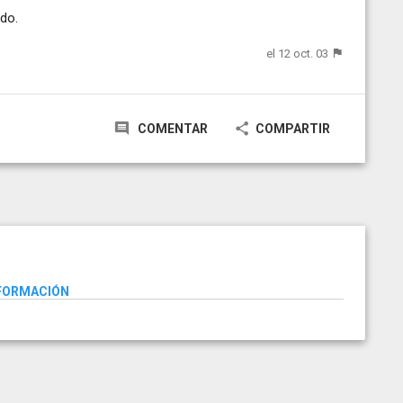
do.
el 12 oct. 03
COMENTAR
COMPARTIR
NFORMACIÓN