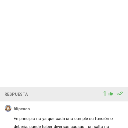
1
RESPUESTA
filipenco
En principio no ya que cada uno cumple su función o
debería, puede haber diversas causas... un salto no