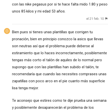
con las nike pegasus por si te hace falta mido 1.80 y peso
unos 85 kilos y mi edad 53 años.
el 21 feb. 10
Bien pues si tienes unas plantillas que corrigen tu
pronación, bien en principio conozco la asics que llevas
son neutras así que el problema puede deberse al
estiramiento que lo haces incorrectamente, posiblemente
tengas más corto el talón de aquiles de lo normal pero
supongo que con las plantillas han subido el talón, te
recomendaría que cuando las necesites comprases unas
zapatillas con poco arco en el pie cuanto más superficie
lisa tenga mejor.
Te aconsejo que estires como te dije prueba una semana
y posiblemente desaparecerán el problema de los