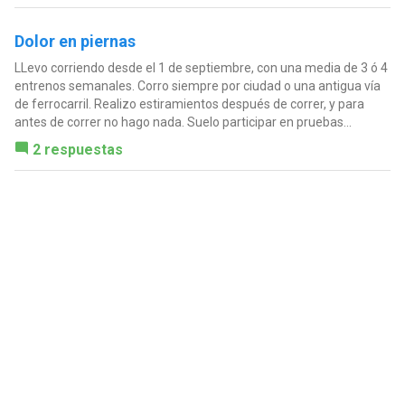
Dolor en piernas
LLevo corriendo desde el 1 de septiembre, con una media de 3 ó 4
entrenos semanales. Corro siempre por ciudad o una antigua vía
de ferrocarril. Realizo estiramientos después de correr, y para
antes de correr no hago nada. Suelo participar en pruebas...
2 respuestas