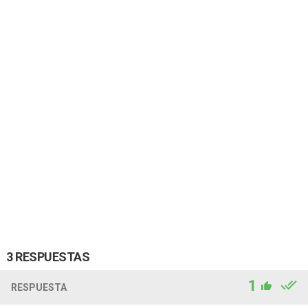
3 RESPUESTAS
1
RESPUESTA