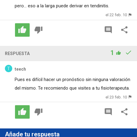
pero... eso a la larga puede derivar en tendinitis.
el 22 feb. 10
1
RESPUESTA
teech
Pues es difícil hacer un pronóstico sin ninguna valoración
del mismo. Te recomiendo que visites a tu fisioterapeuta.
el 23 feb. 10
Añade tu respuesta