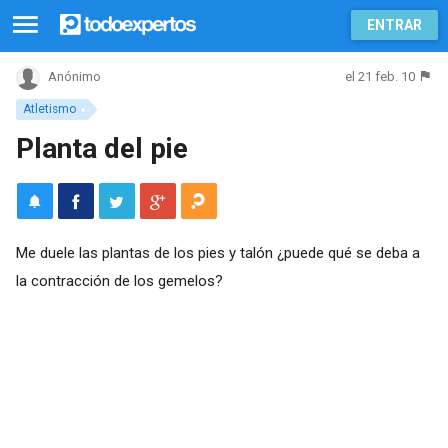
ENTRAR
el 21 feb. 10
Anónimo
Atletismo
Planta del pie
Me duele las plantas de los pies y talón ¿puede qué se deba a
la contracción de los gemelos?