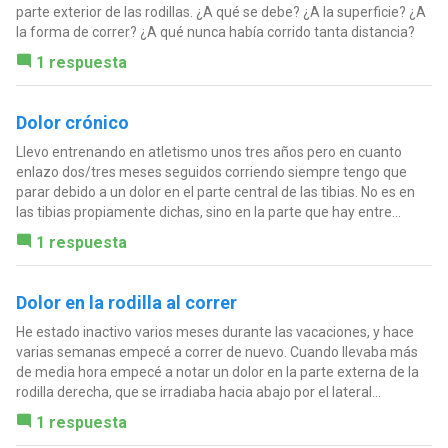
parte exterior de las rodillas. ¿A qué se debe? ¿A la superficie? ¿A
la forma de correr? ¿A qué nunca había corrido tanta distancia?
1 respuesta
Dolor crónico
Llevo entrenando en atletismo unos tres años pero en cuanto
enlazo dos/tres meses seguidos corriendo siempre tengo que
parar debido a un dolor en el parte central de las tibias. No es en
las tibias propiamente dichas, sino en la parte que hay entre...
1 respuesta
Dolor en la rodilla al correr
He estado inactivo varios meses durante las vacaciones, y hace
varias semanas empecé a correr de nuevo. Cuando llevaba más
de media hora empecé a notar un dolor en la parte externa de la
rodilla derecha, que se irradiaba hacia abajo por el lateral...
1 respuesta