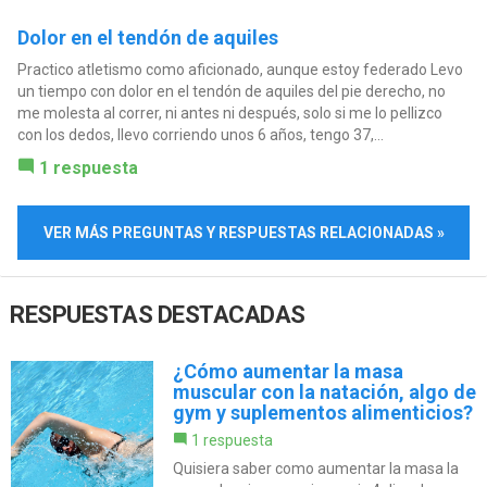
Dolor en el tendón de aquiles
Practico atletismo como aficionado, aunque estoy federado Levo
un tiempo con dolor en el tendón de aquiles del pie derecho, no
me molesta al correr, ni antes ni después, solo si me lo pellizco
con los dedos, llevo corriendo unos 6 años, tengo 37,...
1 respuesta
VER MÁS PREGUNTAS Y RESPUESTAS RELACIONADAS »
RESPUESTAS DESTACADAS
¿Cómo aumentar la masa
muscular con la natación, algo de
gym y suplementos alimenticios?
1 respuesta
Quisiera saber como aumentar la masa la