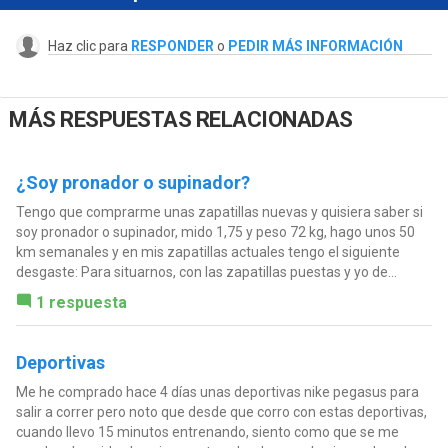
Haz clic para
RESPONDER
o
PEDIR MÁS INFORMACIÓN
MÁS RESPUESTAS RELACIONADAS
¿Soy pronador o supinador?
Tengo que comprarme unas zapatillas nuevas y quisiera saber si
soy pronador o supinador, mido 1,75 y peso 72 kg, hago unos 50
km semanales y en mis zapatillas actuales tengo el siguiente
desgaste: Para situarnos, con las zapatillas puestas y yo de...
1 respuesta
Deportivas
Me he comprado hace 4 días unas deportivas nike pegasus para
salir a correr pero noto que desde que corro con estas deportivas,
cuando llevo 15 minutos entrenando, siento como que se me