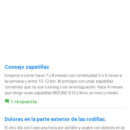
Consejo zapatillas
Empecé a correr hace 7 u 8 meses con continuidad 3 o 4 veces a
la semana y entre 10-12 km. Al principio con unas zapatillas
corrientes que no son running y sin amortiguación. Hace 4 meses
que tengo unas zapatillas MIZUNO X10 y llevo un mes y medio...
1 respuesta
Dolores en la parte exterior de las rodillas.
El otro día corrí casi una hora por asfalto y acabé con dolores en la