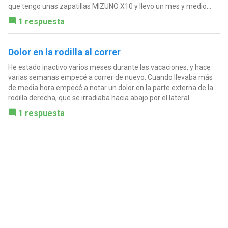
que tengo unas zapatillas MIZUNO X10 y llevo un mes y medio...
1 respuesta
Dolor en la rodilla al correr
He estado inactivo varios meses durante las vacaciones, y hace
varias semanas empecé a correr de nuevo. Cuando llevaba más
de media hora empecé a notar un dolor en la parte externa de la
rodilla derecha, que se irradiaba hacia abajo por el lateral...
1 respuesta