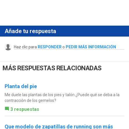
Añade tu respuesta
Haz clic para
RESPONDER
o
PEDIR MÁS INFORMACIÓN
MÁS RESPUESTAS RELACIONADAS
Planta del pie
Me duele las plantas de los pies y talón ¿Puede qué se deba a la
contracción de los gemelos?
3 respuestas
Que modelo de zapatillas de running son más