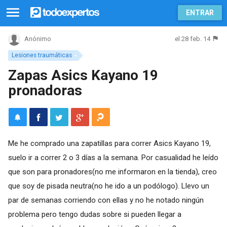
ENTRAR
el 28 feb. 14
Anónimo
Lesiones traumáticas
Zapas Asics Kayano 19
pronadoras
Me he comprado una zapatillas para correr Asics Kayano 19,
suelo ir a correr 2 o 3 días a la semana. Por casualidad he leído
que son para pronadores(no me informaron en la tienda), creo
que soy de pisada neutra(no he ido a un podólogo). Llevo un
par de semanas corriendo con ellas y no he notado ningún
problema pero tengo dudas sobre si pueden llegar a