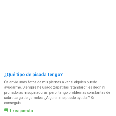
¿Qué tipo de pisada tengo?
Os envío unas fotos de mis piernas a ver si alguien puede
ayudarme. Siempre he usado zapatillas "standard", es decir, ni
pronadoras ni supinadoras, pero, tengo problemas constantes de
sobrecarga de gemelos. ¿Alguien me puede ayudar? Si
conseguís...
1 respuesta