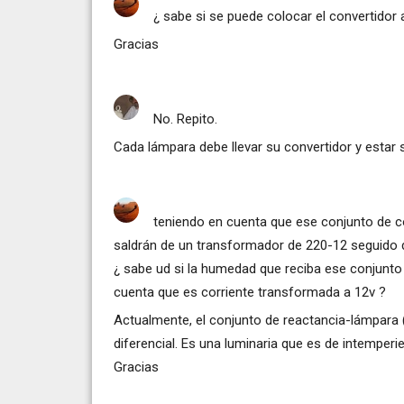
¿ sabe si se puede colocar el convertidor 
Gracias
No. Repito.
Cada lámpara debe llevar su convertidor y estar 
teniendo en cuenta que ese conjunto de co
saldrán de un transformador de 220-12 seguido d
¿ sabe ud si la humedad que reciba ese conjunto p
cuenta que es corriente transformada a 12v ?
Actualmente, el conjunto de reactancia-lámpara (
diferencial. Es una luminaria que es de intemper
Gracias