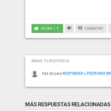
VOTAR
1
COMENTAR
AÑADE TU RESPUESTA
Haz clic para
RESPONDER
o
PEDIR MÁS I
MÁS RESPUESTAS RELACIONADAS