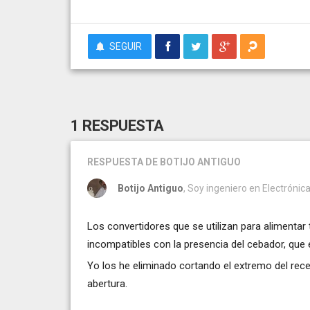
SEGUIR
1 RESPUESTA
RESPUESTA
DE BOTIJO ANTIGUO
Botijo Antiguo
, Soy ingeniero en Electrónica
Los convertidores que se utilizan para alimentar
incompatibles con la presencia del cebador, que
Yo los he eliminado cortando el extremo del rece
abertura.