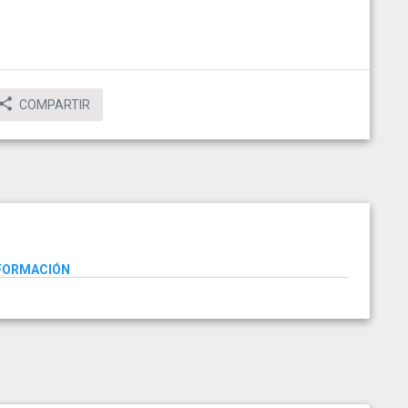
COMPARTIR
NFORMACIÓN