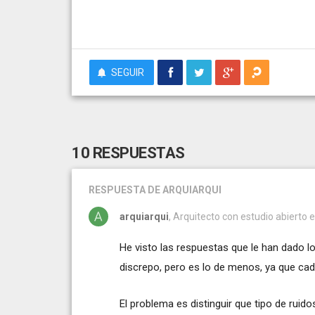
SEGUIR
10 RESPUESTAS
RESPUESTA
DE ARQUIARQUI
arquiarqui
, Arquitecto con estudio abierto 
He visto las respuestas que le han dado 
discrepo, pero es lo de menos, ya que cad
El problema es distinguir que tipo de ruido