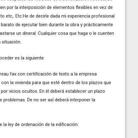
en por la interposición de elementos flexibles en vez de
to etc,. Etc.He de decirle dada mi experiencia profesional
 barato de ejecutar bien durante la obra y prácticamente
astarse un dineral. Cualquier cosa que haga o le cuenten
 situación.
oceder es la siguiente:
reau fax con certificación de texto a la empresa
n la vivienda para que esté dentro de los plazos que
por vicios ocultos. En él deberá establecer un plazo
 problemas. De no ser así deberá interponer la
e la ley de ordenación de la edificación: