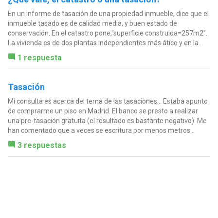
En un informe de tasación de una propiedad inmueble, dice que el
inmueble tasado es de calidad media, y buen estado de
conservación. En el catastro pone,"superficie construida=257m2".
La vivienda es de dos plantas independientes más ático y en la...
1 respuesta
Tasación
Mi consulta es acerca del tema de las tasaciones... Estaba apunto
de comprarme un piso en Madrid. El banco se presto a realizar
una pre-tasación gratuita (el resultado es bastante negativo). Me
han comentado que a veces se escritura por menos metros...
3 respuestas