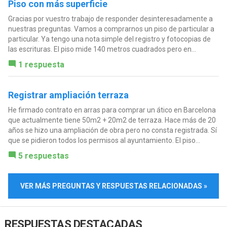
Piso con más superficie
Gracias por vuestro trabajo de responder desinteresadamente a
nuestras preguntas. Vamos a comprarnos un piso de particular a
particular. Ya tengo una nota simple del registro y fotocopias de
las escrituras. El piso mide 140 metros cuadrados pero en...
1 respuesta
Registrar ampliación terraza
He firmado contrato en arras para comprar un ático en Barcelona
que actualmente tiene 50m2 + 20m2 de terraza. Hace más de 20
años se hizo una ampliación de obra pero no consta registrada. Sí
que se pidieron todos los permisos al ayuntamiento. El piso...
5 respuestas
VER MÁS PREGUNTAS Y RESPUESTAS RELACIONADAS »
RESPUESTAS DESTACADAS