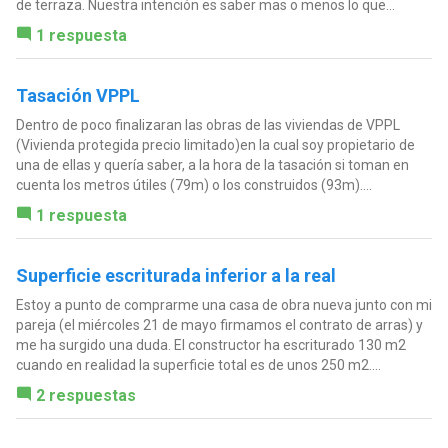
de terraza. Nuestra intención es saber mas o menos lo que...
1 respuesta
Tasación VPPL
Dentro de poco finalizaran las obras de las viviendas de VPPL
(Vivienda protegida precio limitado)en la cual soy propietario de
una de ellas y quería saber, a la hora de la tasación si toman en
cuenta los metros útiles (79m) o los construidos (93m)....
1 respuesta
Superficie escriturada inferior a la real
Estoy a punto de comprarme una casa de obra nueva junto con mi
pareja (el miércoles 21 de mayo firmamos el contrato de arras) y
me ha surgido una duda. El constructor ha escriturado 130 m2
cuando en realidad la superficie total es de unos 250 m2....
2 respuestas