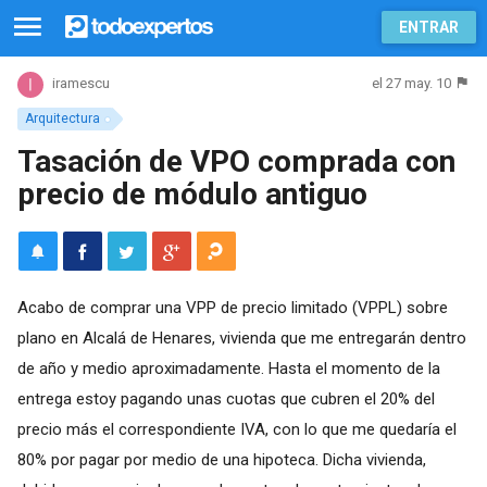
ENTRAR
el 27 may. 10
iramescu
Arquitectura
Tasación de VPO comprada con
precio de módulo antiguo
Acabo de comprar una VPP de precio limitado (VPPL) sobre
plano en Alcalá de Henares, vivienda que me entregarán dentro
de año y medio aproximadamente. Hasta el momento de la
entrega estoy pagando unas cuotas que cubren el 20% del
precio más el correspondiente IVA, con lo que me quedaría el
80% por pagar por medio de una hipoteca. Dicha vivienda,