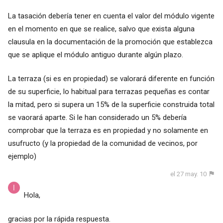
La tasación debería tener en cuenta el valor del módulo vigente
en el momento en que se realice, salvo que exista alguna
clausula en la documentación de la promoción que establezca
que se aplique el módulo antiguo durante algún plazo.
La terraza (si es en propiedad) se valorará diferente en función
de su superficie, lo habitual para terrazas pequeñas es contar
la mitad, pero si supera un 15% de la superficie construida total
se vaorará aparte. Si le han considerado un 5% debería
comprobar que la terraza es en propiedad y no solamente en
usufructo (y la propiedad de la comunidad de vecinos, por
ejemplo)
el 27 may. 10
Hola,
gracias por la rápida respuesta.