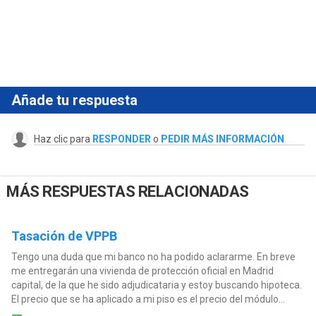
Añade tu respuesta
Haz clic para
RESPONDER
o
PEDIR MÁS INFORMACIÓN
MÁS RESPUESTAS RELACIONADAS
Tasación de VPPB
Tengo una duda que mi banco no ha podido aclararme. En breve
me entregarán una vivienda de protección oficial en Madrid
capital, de la que he sido adjudicataria y estoy buscando hipoteca.
El precio que se ha aplicado a mi piso es el precio del módulo...