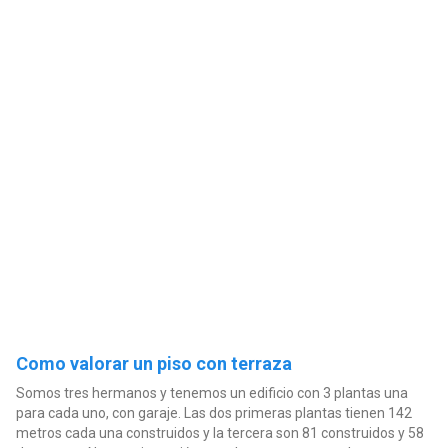
Como valorar un piso con terraza
Somos tres hermanos y tenemos un edificio con 3 plantas una
para cada uno, con garaje. Las dos primeras plantas tienen 142
metros cada una construidos y la tercera son 81 construidos y 58