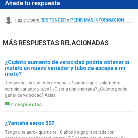
Añade tu respuesta
Haz clic para
RESPONDER
o
PEDIR MÁS INFORMACIÓN
MÁS RESPUESTAS RELACIONADAS
¿Cuánto aumento de velocidad podría obtener si
instalo un nuevo variador y tubo de escape a mi
moto?
Tengo una jog con todo de serie, ¿Pasaría algo si solamente
cambio variador y tubo? ¿O seria una chorrada? ¿Cuánto podría
ganar de velocidad? Asías
4 respuestas
¿Yamaha aerox 50?
Tengo una aerox que tiene 10 años y algo preparada con