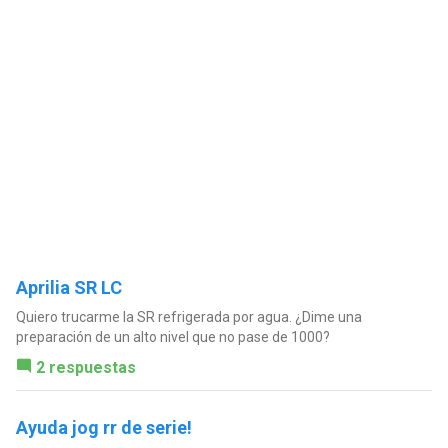
Aprilia SR LC
Quiero trucarme la SR refrigerada por agua. ¿Dime una
preparación de un alto nivel que no pase de 1000?
2 respuestas
Ayuda jog rr de serie!