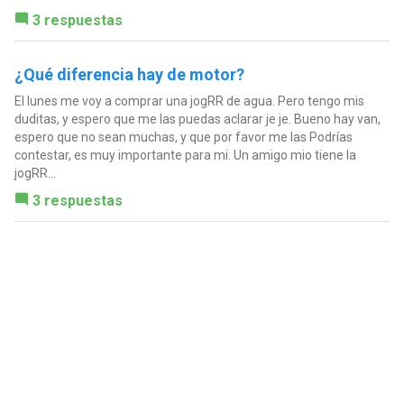
3 respuestas
¿Qué diferencia hay de motor?
El lunes me voy a comprar una jogRR de agua. Pero tengo mis
duditas, y espero que me las puedas aclarar je je. Bueno hay van,
espero que no sean muchas, y que por favor me las Podrías
contestar, es muy importante para mi. Un amigo mio tiene la
jogRR...
3 respuestas