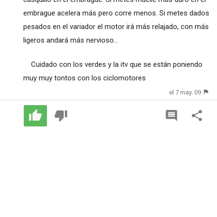
embrague acelera más pero corre menos. Si metes dados
pesados en el variador el motor irá más relajado, con más
ligeros andará más nervioso...
Cuidado con los verdes y la itv que se están poniendo
muy muy tontos con los ciclomotores
el 7 may. 09