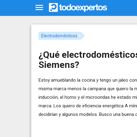
Electrodomésticos
¿Qué electrodomésticos
Siemens?
Estoy amueblando la cocina y tengo un jaleo con 
misma marca menos la campana que quiero la marca 
inducción, el horno y el microondas he estado m
marca. Los quiero de eficiencia energética A mín
decidirían y algunos modelos. Busco una buena c