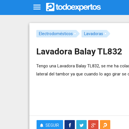
Electrodomésticos
Lavadoras
Lavadora Balay TL832
Tengo una Lavadora Balay TL832, se me ha colado 
lateral del tambor ya que cuando lo ago girar se 
SEGUIR