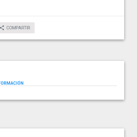
COMPARTIR
NFORMACIÓN