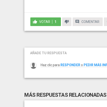
VOTAR
1
COMENTAR
AÑADE TU RESPUESTA
Haz clic para
RESPONDER
o
PEDIR MÁS I
MÁS RESPUESTAS RELACIONADAS