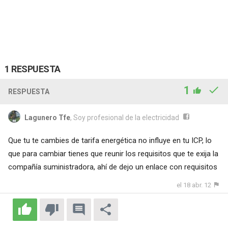
1 RESPUESTA
1
RESPUESTA
Lagunero Tfe
, Soy profesional de la electricidad
Que tu te cambies de tarifa energética no influye en tu ICP, lo
que para cambiar tienes que reunir los requisitos que te exija la
compañía suministradora, ahí de dejo un enlace con requisitos
el 18 abr. 12