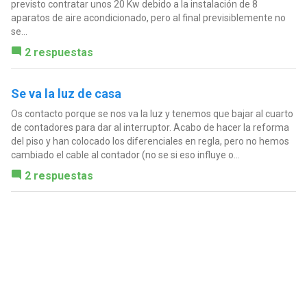
previsto contratar unos 20 Kw debido a la instalación de 8
aparatos de aire acondicionado, pero al final previsiblemente no
se...
2 respuestas
Se va la luz de casa
Os contacto porque se nos va la luz y tenemos que bajar al cuarto
de contadores para dar al interruptor. Acabo de hacer la reforma
del piso y han colocado los diferenciales en regla, pero no hemos
cambiado el cable al contador (no se si eso influye o...
2 respuestas