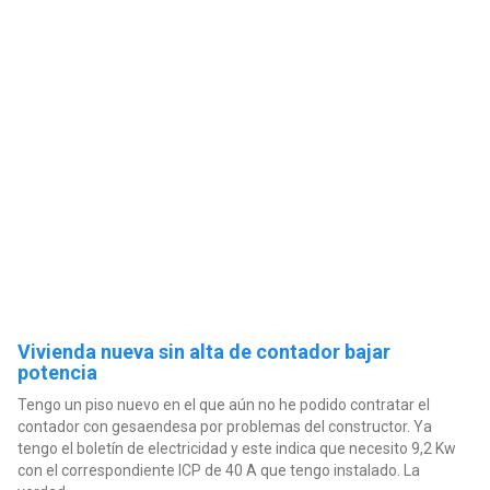
Vivienda nueva sin alta de contador bajar
potencia
Tengo un piso nuevo en el que aún no he podido contratar el
contador con gesaendesa por problemas del constructor. Ya
tengo el boletín de electricidad y este indica que necesito 9,2 Kw
con el correspondiente ICP de 40 A que tengo instalado. La