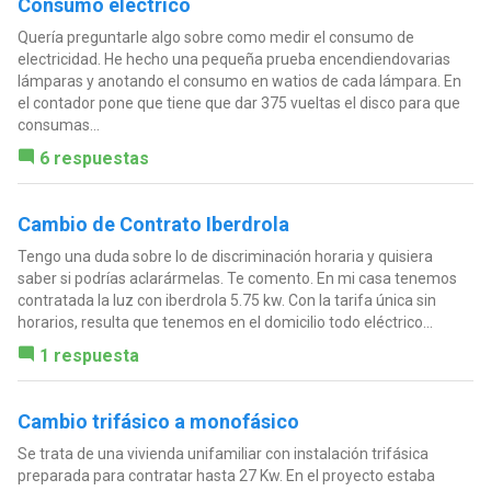
Consumo eléctrico
Quería preguntarle algo sobre como medir el consumo de
electricidad. He hecho una pequeña prueba encendiendovarias
lámparas y anotando el consumo en watios de cada lámpara. En
el contador pone que tiene que dar 375 vueltas el disco para que
consumas...
6 respuestas
Cambio de Contrato Iberdrola
Tengo una duda sobre lo de discriminación horaria y quisiera
saber si podrías aclarármelas. Te comento. En mi casa tenemos
contratada la luz con iberdrola 5.75 kw. Con la tarifa única sin
horarios, resulta que tenemos en el domicilio todo eléctrico...
1 respuesta
Cambio trifásico a monofásico
Se trata de una vivienda unifamiliar con instalación trifásica
preparada para contratar hasta 27 Kw. En el proyecto estaba