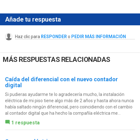
Añade tu respuesta
Haz clic para
RESPONDER
o
PEDIR MÁS INFORMACIÓN
MÁS RESPUESTAS RELACIONADAS
Caída del diferencial con el nuevo contador
digital
Si pudieras ayudarme te lo agradecería mucho, la instalación
eléctrica de mi piso tiene algo más de 2 años y hasta ahora nunca
había saltado ningún diferencial, pero coincidiendo con el cambio
al contador digital que ha hecho la compañía eléctrica me...
1 respuesta