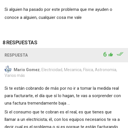
Si alguien ha pasado por este problema que me ayuden o
conoce a alguien, cualquier cosa me vale
8 RESPUESTAS
6
RESPUESTA
Mario Gomez
, Electricidad, Mecanica, Física, Astronomia,
Varios más
Si te están cobrando de más por no ir a tomar la medida real
para facturarte, el día que sí lo hagan, te vas a sorprender con
una factura tremendamente baja ...
Si el consumo que te cobran es el real, es que tienes que
llamar a un electricista; él, con los equipos necesarios te va a
decir cual es el problema o si es porque te están facturando