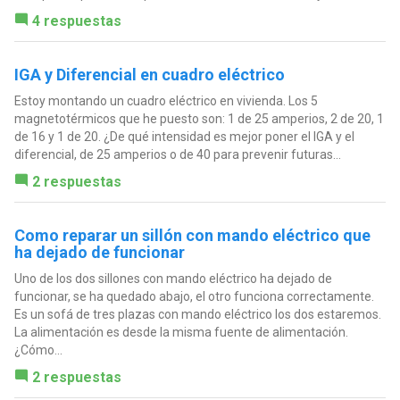
4 respuestas
IGA y Diferencial en cuadro eléctrico
Estoy montando un cuadro eléctrico en vivienda. Los 5
magnetotérmicos que he puesto son: 1 de 25 amperios, 2 de 20, 1
de 16 y 1 de 20. ¿De qué intensidad es mejor poner el IGA y el
diferencial, de 25 amperios o de 40 para prevenir futuras...
2 respuestas
Como reparar un sillón con mando eléctrico que
ha dejado de funcionar
Uno de los dos sillones con mando eléctrico ha dejado de
funcionar, se ha quedado abajo, el otro funciona correctamente.
Es un sofá de tres plazas con mando eléctrico los dos estaremos.
La alimentación es desde la misma fuente de alimentación.
¿Cómo...
2 respuestas