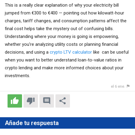
This is a really clear explanation of why your electricity bill
jumped from €300 to €400 — pointing out how kilowatt-hour
charges, tariff changes, and consumption patterns affect the
final cost helps take the mystery out of confusing bills.
Understanding where your money is going is empowering,
whether you’re analyzing utility costs or planning financial
decisions, and using a
crypto LTV calculator
like can be useful
when you want to better understand loan-to-value ratios in
crypto lending and make more informed choices about your
investments.
el 6 ene.
Añade tu respuesta