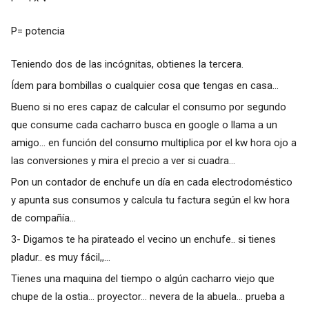
P= potencia
Teniendo dos de las incógnitas, obtienes la tercera.
Ídem para bombillas o cualquier cosa que tengas en casa...
Bueno si no eres capaz de calcular el consumo por segundo
que consume cada cacharro busca en google o llama a un
amigo... en función del consumo multiplica por el kw hora ojo a
las conversiones y mira el precio a ver si cuadra...
Pon un contador de enchufe un día en cada electrodoméstico
y apunta sus consumos y calcula tu factura según el kw hora
de compañía...
3- Digamos te ha pirateado el vecino un enchufe.. si tienes
pladur.. es muy fácil,,...
Tienes una maquina del tiempo o algún cacharro viejo que
chupe de la ostia... proyector... nevera de la abuela... prueba a