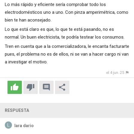
Lo más rápido y eficiente sería comprobar todo los
electrodomésticos uno a uno. Con pinza amperimétrica, como
bien te han aconsejado.
Lo que está claro es que, lo que te está pasando, no es
normal. Un buen electricista, te podría testear los consumos.
Tren en cuenta que a la comercializadora, le encanta facturarte
pues, el problema no es de ellos, ni se van a hacer cargo ni van
a investigar el motivo.
el 4 jun. 25
RESPUESTA
lara dario