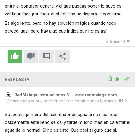
entre el contador general y el que puedas poner, lo suyo es
verificar línea por línea, cual de ellas se dispara el consumo.
Es algo lento, pero no hay solución mágica cuando todo
parece igual, pero hay algo que indica que no es así.
el 8 mar. 15
3
RESPUESTA
RedMalaga Instalaciones S.L. www.redmalaga.com
,
Técnico instalador y mantenedor de instalaciones termicas
Sospecha primero del calentador de agua si es electricop
osiblemente este lleno de cal y tarde mucho más en calentar el
agua de lo normal. Si no es esto. Que casi seguro que si,