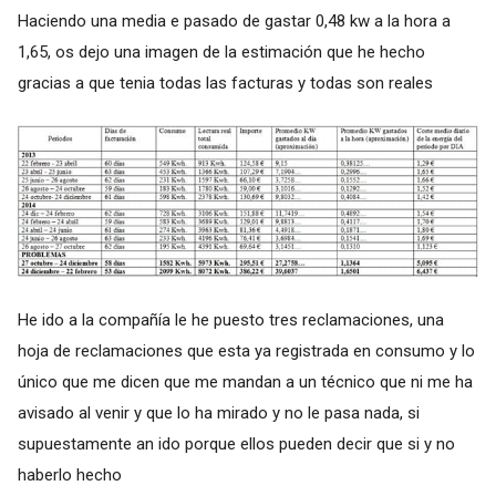
Haciendo una media e pasado de gastar 0,48 kw a la hora a
1,65, os dejo una imagen de la estimación que he hecho
gracias a que tenia todas las facturas y todas son reales
He ido a la compañía le he puesto tres reclamaciones, una
hoja de reclamaciones que esta ya registrada en consumo y lo
único que me dicen que me mandan a un técnico que ni me ha
avisado al venir y que lo ha mirado y no le pasa nada, si
supuestamente an ido porque ellos pueden decir que si y no
haberlo hecho