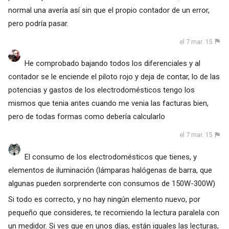
normal una avería así sin que el propio contador de un error,
pero podría pasar.
el 7 mar. 15
He comprobado bajando todos los diferenciales y al
contador se le enciende el piloto rojo y deja de contar, lo de las
potencias y gastos de los electrodomésticos tengo los
mismos que tenia antes cuando me venia las facturas bien,
pero de todas formas como debería calcularlo
el 7 mar. 15
El consumo de los electrodomésticos que tienes, y
elementos de iluminación (lámparas halógenas de barra, que
algunas pueden sorprenderte con consumos de 150W-300W)
Si todo es correcto, y no hay ningún elemento nuevo, por
pequeño que consideres, te recomiendo la lectura paralela con
un medidor. Si ves que en unos días, están iguales las lecturas,