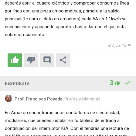
deberás abrir el cuadro eléctrico y comprobar consumos línea
por línea con una pinza amperimétrica, primero a la salida
principal (te dará el dato en amperios) cada 5A es 1,1kw/h ve
encendiendo y apagando aparatos hasta dar con el que esta
sobrecomsumiento.
el 2 jun. 15
3
RESPUESTA
Prof. Francisco Poveda
, Profesor Mercantil
En Amazon encontrarás unos contadores de electricidad,
modulares, que puedes instalar en tu tablero de entrada a
continuación del interruptor IGA. Con él tendrás una lectura de