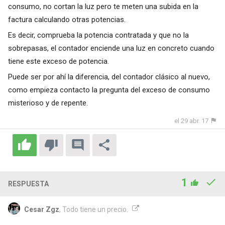
consumo, no cortan la luz pero te meten una subida en la
factura calculando otras potencias.
Es decir, comprueba la potencia contratada y que no la
sobrepasas, el contador enciende una luz en concreto cuando
tiene este exceso de potencia.
Puede ser por ahí la diferencia, del contador clásico al nuevo,
como empieza contacto la pregunta del exceso de consumo
misterioso y de repente.
el 29 abr. 17
1
RESPUESTA
Cesar Zgz
, Todo tiene un precio.