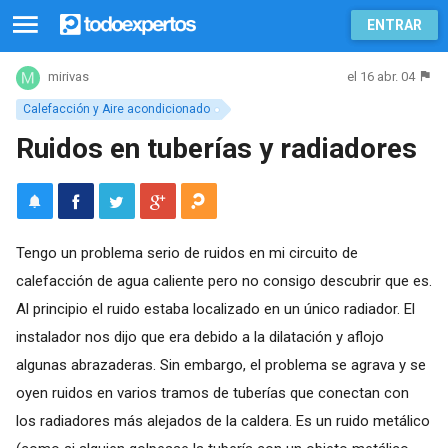
ENTRAR
el 16 abr. 04
mirivas
Calefacción y Aire acondicionado
Ruidos en tuberías y radiadores
Tengo un problema serio de ruidos en mi circuito de
calefacción de agua caliente pero no consigo descubrir que es.
Al principio el ruido estaba localizado en un único radiador. El
instalador nos dijo que era debido a la dilatación y aflojo
algunas abrazaderas. Sin embargo, el problema se agrava y se
oyen ruidos en varios tramos de tuberías que conectan con
los radiadores más alejados de la caldera. Es un ruido metálico