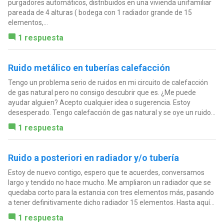
purgadores automáticos, distribuidos en una vivienda unifamiliar
pareada de 4 alturas ( bodega con 1 radiador grande de 15
elementos,...
1 respuesta
Ruido metálico en tuberías calefacción
Tengo un problema serio de ruidos en mi circuito de calefacción
de gas natural pero no consigo descubrir que es. ¿Me puede
ayudar alguien? Acepto cualquier idea o sugerencia. Estoy
desesperado. Tengo calefacción de gas natural y se oye un ruido...
1 respuesta
Ruido a posteriori en radiador y/o tubería
Estoy de nuevo contigo, espero que te acuerdes, conversamos
largo y tendido no hace mucho. Me ampliaron un radiador que se
quedaba corto para la estancia con tres elementos más, pasando
a tener definitivamente dicho radiador 15 elementos. Hasta aquí...
1 respuesta