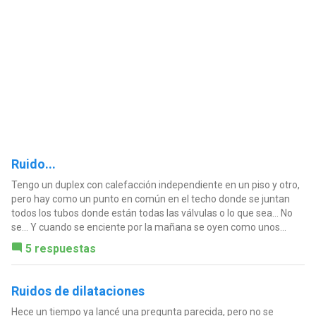
Ruido...
Tengo un duplex con calefacción independiente en un piso y otro,
pero hay como un punto en común en el techo donde se juntan
todos los tubos donde están todas las válvulas o lo que sea... No
se... Y cuando se enciente por la mañana se oyen como unos...
5 respuestas
Ruidos de dilataciones
Hece un tiempo ya lancé una pregunta parecida, pero no se