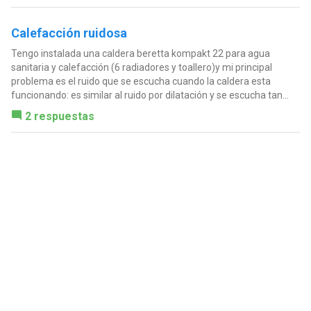
Calefacción ruidosa
Tengo instalada una caldera beretta kompakt 22 para agua
sanitaria y calefacción (6 radiadores y toallero)y mi principal
problema es el ruido que se escucha cuando la caldera esta
funcionando: es similar al ruido por dilatación y se escucha tan...
2 respuestas