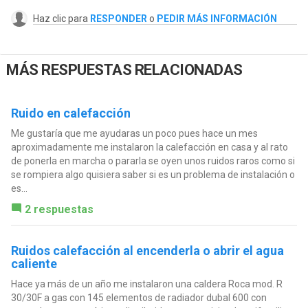
Haz clic para
RESPONDER
o
PEDIR MÁS INFORMACIÓN
MÁS RESPUESTAS RELACIONADAS
Ruido en calefacción
Me gustaría que me ayudaras un poco pues hace un mes
aproximadamente me instalaron la calefacción en casa y al rato
de ponerla en marcha o pararla se oyen unos ruidos raros como si
se rompiera algo quisiera saber si es un problema de instalación o
es...
2 respuestas
Ruidos calefacción al encenderla o abrir el agua
caliente
Hace ya más de un año me instalaron una caldera Roca mod. R
30/30F a gas con 145 elementos de radiador dubal 600 con