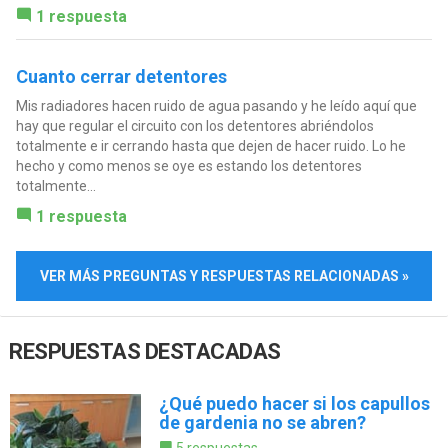
1 respuesta
Cuanto cerrar detentores
Mis radiadores hacen ruido de agua pasando y he leído aquí que
hay que regular el circuito con los detentores abriéndolos
totalmente e ir cerrando hasta que dejen de hacer ruido. Lo he
hecho y como menos se oye es estando los detentores
totalmente...
1 respuesta
VER MÁS PREGUNTAS Y RESPUESTAS RELACIONADAS »
RESPUESTAS DESTACADAS
¿Qué puedo hacer si los capullos
de gardenia no se abren?