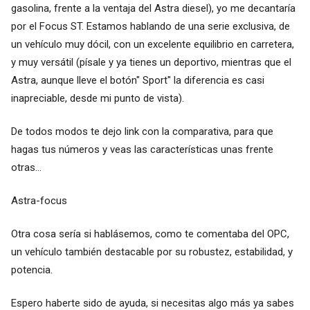
gasolina, frente a la ventaja del Astra diesel), yo me decantaría
por el Focus ST. Estamos hablando de una serie exclusiva, de
un vehículo muy dócil, con un excelente equilibrio en carretera,
y muy versátil (písale y ya tienes un deportivo, mientras que el
Astra, aunque lleve el botón" Sport" la diferencia es casi
inapreciable, desde mi punto de vista).
De todos modos te dejo link con la comparativa, para que
hagas tus números y veas las características unas frente
otras...
Astra-focus
Otra cosa sería si hablásemos, como te comentaba del OPC,
un vehículo también destacable por su robustez, estabilidad, y
potencia.
Espero haberte sido de ayuda, si necesitas algo más ya sabes