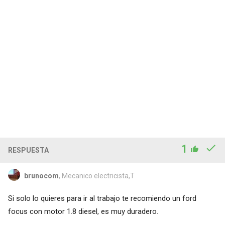
1
RESPUESTA
brunocom
, Mecanico electricista,T
Si solo lo quieres para ir al trabajo te recomiendo un ford
focus con motor 1.8 diesel, es muy duradero.