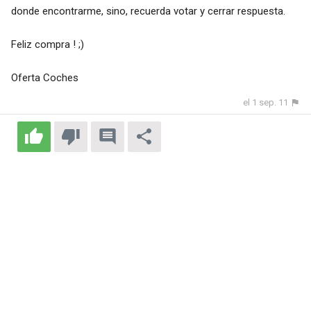
donde encontrarme, sino, recuerda votar y cerrar respuesta.
Feliz compra ! ;)
Oferta Coches
el 1 sep. 11