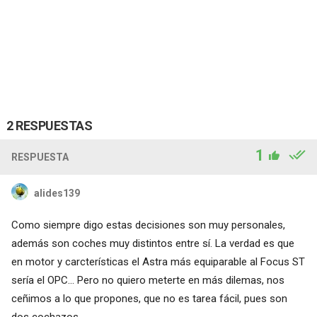
2 RESPUESTAS
1
RESPUESTA
alides139
Como siempre digo estas decisiones son muy personales,
además son coches muy distintos entre sí. La verdad es que
en motor y carcterísticas el Astra más equiparable al Focus ST
sería el OPC... Pero no quiero meterte en más dilemas, nos
ceñimos a lo que propones, que no es tarea fácil, pues son
dos cochazos.