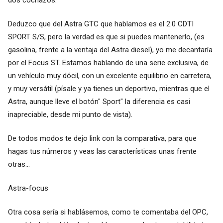
Deduzco que del Astra GTC que hablamos es el 2.0 CDTI
SPORT S/S, pero la verdad es que si puedes mantenerlo, (es
gasolina, frente a la ventaja del Astra diesel), yo me decantaría
por el Focus ST. Estamos hablando de una serie exclusiva, de
un vehículo muy dócil, con un excelente equilibrio en carretera,
y muy versátil (písale y ya tienes un deportivo, mientras que el
Astra, aunque lleve el botón" Sport" la diferencia es casi
inapreciable, desde mi punto de vista).
De todos modos te dejo link con la comparativa, para que
hagas tus números y veas las características unas frente
otras...
Astra-focus
Otra cosa sería si hablásemos, como te comentaba del OPC,