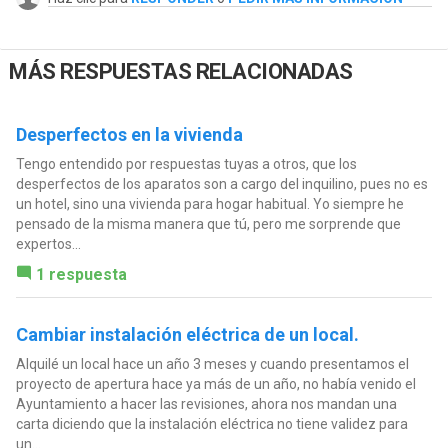
MÁS RESPUESTAS RELACIONADAS
Desperfectos en la vivienda
Tengo entendido por respuestas tuyas a otros, que los
desperfectos de los aparatos son a cargo del inquilino, pues no es
un hotel, sino una vivienda para hogar habitual. Yo siempre he
pensado de la misma manera que tú, pero me sorprende que
expertos...
1 respuesta
Cambiar instalación eléctrica de un local.
Alquilé un local hace un año 3 meses y cuando presentamos el
proyecto de apertura hace ya más de un año, no había venido el
Ayuntamiento a hacer las revisiones, ahora nos mandan una
carta diciendo que la instalación eléctrica no tiene validez para
un...