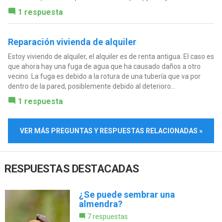
1 respuesta
Reparación vivienda de alquiler
Estoy viviendo de alquiler, el alquiler es de renta antigua. El caso es
que ahora hay una fuga de agua que ha causado daños a otro
vecino. La fuga es debido a la rotura de una tubería que va por
dentro de la pared, posiblemente debido al deterioro...
1 respuesta
VER MÁS PREGUNTAS Y RESPUESTAS RELACIONADAS »
RESPUESTAS DESTACADAS
¿Se puede sembrar una
almendra?
7 respuestas