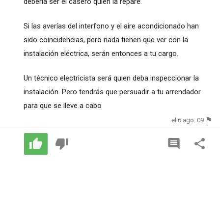
debería ser el casero quien la repare.
Si las averías del interfono y el aire acondicionado han
sido coincidencias, pero nada tienen que ver con la
instalación eléctrica, serán entonces a tu cargo.
Un técnico electricista será quien deba inspeccionar la
instalación. Pero tendrás que persuadir a tu arrendador
para que se lleve a cabo
el 6 ago. 09