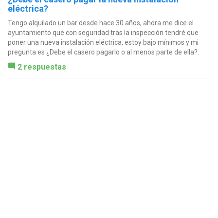
eléctrica?
Tengo alquilado un bar desde hace 30 años, ahora me dice el
ayuntamiento que con seguridad tras la inspección tendré que
poner una nueva instalación eléctrica, estoy bajo mínimos y mi
pregunta es ¿Debe el casero pagarlo o al menos parte de ella?.
2 respuestas