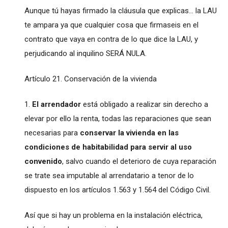
Aunque tú hayas firmado la cláusula que explicas... la LAU
te ampara ya que cualquier cosa que firmaseis en el
contrato que vaya en contra de lo que dice la LAU, y
perjudicando al inquilino SERÁ NULA.
Artículo 21. Conservación de la vivienda
1.
El arrendador
está obligado a realizar sin derecho a
elevar por ello la renta, todas las reparaciones que sean
necesarias para
conservar la vivienda en las
condiciones de habitabilidad para servir al uso
convenido
, salvo cuando el deterioro de cuya reparación
se trate sea imputable al arrendatario a tenor de lo
dispuesto en los artículos 1.563 y 1.564 del Código Civil.
Así que si hay un problema en la instalación eléctrica,