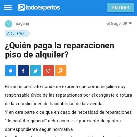
ENTRAR
el 6 ago. 09
magarin
Alquileres
¿Quién paga la reparacionen
piso de alquiler?
Firmé un contrato donde se expresa que como inquilina soy
responsable única de las reparaciones por el desgaste o rotura
de las condiciones de habitabilidad de la vivienda.
Y en otra parte dice que en caso de necesidad de reparaciones
"de carácter general" debo asumir el por ciento de gastos
correspondiente según normativa.