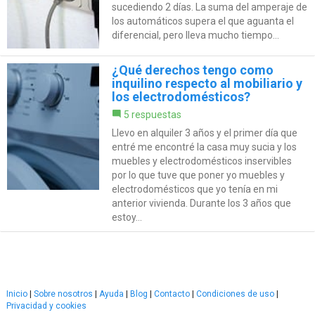
sucediendo 2 días. La suma del amperaje de
los automáticos supera el que aguanta el
diferencial, pero lleva mucho tiempo...
¿Qué derechos tengo como
inquilino respecto al mobiliario y
los electrodomésticos?
5 respuestas
Llevo en alquiler 3 años y el primer día que
entré me encontré la casa muy sucia y los
muebles y electrodomésticos inservibles
por lo que tuve que poner yo muebles y
electrodomésticos que yo tenía en mi
anterior vivienda. Durante los 3 años que
estoy...
Inicio
|
Sobre nosotros
|
Ayuda
|
Blog
|
Contacto
|
Condiciones de uso
|
Privacidad y cookies