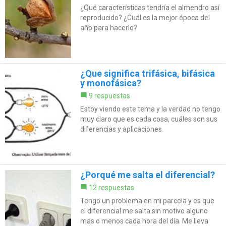
¿Qué características tendría el almendro así
reproducido? ¿Cuál es la mejor época del
año para hacerlo?
¿Que significa trifásica, bifásica
y monofásica?
9 respuestas
Estoy viendo este tema y la verdad no tengo
muy claro que es cada cosa, cuáles son sus
diferencias y aplicaciones.
¿Porqué me salta el diferencial?
12 respuestas
Tengo un problema en mi parcela y es que
el diferencial me salta sin motivo alguno
mas o menos cada hora del día. Me lleva