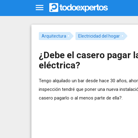
Arquitectura
Electricidad del hogar
¿Debe el casero pagar l
eléctrica?
Tengo alquilado un bar desde hace 30 años, ahor
inspección tendré que poner una nueva instalació
casero pagarlo o al menos parte de ella?.