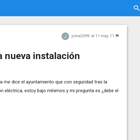
joma2099
el 11 may. 11
a nueva instalación
a me dice el ayuntamiento que con seguridad tras la
n eléctrica, estoy bajo mínimos y mi pregunta es ¿debe el