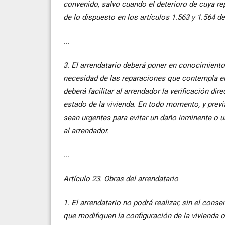
convenido, salvo cuando el deterioro de cuya rep
de lo dispuesto en los artículos 1.563 y 1.564 de
...
3. El arrendatario deberá poner en conocimiento 
necesidad de las reparaciones que contempla el 
deberá facilitar al arrendador la verificación di
estado de la vivienda. En todo momento, y previ
sean urgentes para evitar un daño inminente o u
al arrendador.
...
Artículo 23. Obras del arrendatario
1. El arrendatario no podrá realizar, sin el cons
que modifiquen la configuración de la vivienda o