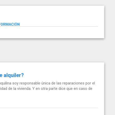
NFORMACIÓN
e alquiler?
uilina soy responsable única de las reparaciones por el
idad de la vivienda. Y en otra parte dice que en caso de