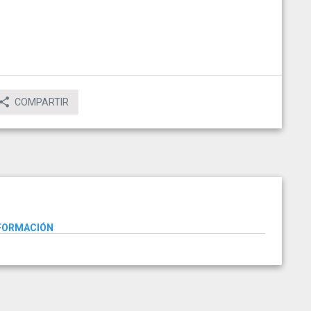
COMPARTIR
NFORMACIÓN