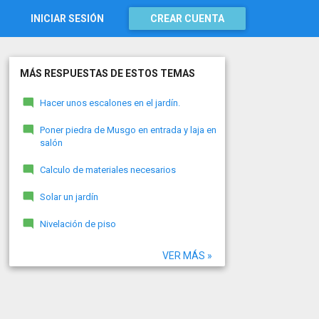
INICIAR SESIÓN
CREAR CUENTA
MÁS RESPUESTAS DE ESTOS TEMAS
Hacer unos escalones en el jardín.
Poner piedra de Musgo en entrada y laja en
salón
Calculo de materiales necesarios
Solar un jardín
Nivelación de piso
VER MÁS »