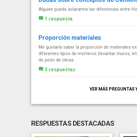
Alguien puede aclararme las diferencias entre 
1 respuesta
Proporción materiales
Me gustaría saber la proporción de materiales exa
diferentes tipos de morteros (levantar muros, en
de peón de obras.
3 respuestas
VER MÁS PREGUNTAS 
RESPUESTAS DESTACADAS