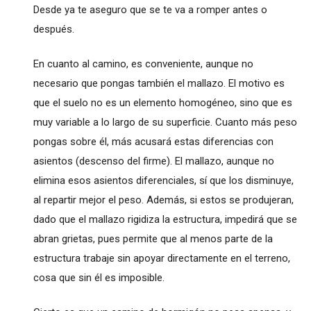
Desde ya te aseguro que se te va a romper antes o
después.
En cuanto al camino, es conveniente, aunque no
necesario que pongas también el mallazo. El motivo es
que el suelo no es un elemento homogéneo, sino que es
muy variable a lo largo de su superficie. Cuanto más peso
pongas sobre él, más acusará estas diferencias con
asientos (descenso del firme). El mallazo, aunque no
elimina esos asientos diferenciales, sí que los disminuye,
al repartir mejor el peso. Además, si estos se produjeran,
dado que el mallazo rigidiza la estructura, impedirá que se
abran grietas, pues permite que al menos parte de la
estructura trabaje sin apoyar directamente en el terreno,
cosa que sin él es imposible.