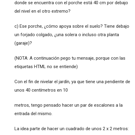
donde se encuentra con el porche está 40 cm por debajo
del nivel en el otro extremo?
c) Ese porche, ¿cómo apoya sobre el suelo? Tiene debajo
un forjado colgado, ¿una solera o incluso otra planta
(garaje)?
(NOTA: A continuación pego tu mensaje, porque con las
etiquetas HTML no se entiende)
Con el fin de nivelar el jardín, ya que tiene una pendiente de
unos 40 centímetros en 10
metros, tengo pensado hacer un par de escalones a la
entrada del mismo.
La idea parte de hacer un cuadrado de unos 2 x 2 metros: