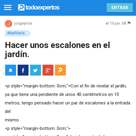
ENTRAR
el 13 jun. 08
jorgeyrosi
Albañilería
Hacer unos escalones en el
jardín.
<p style="margin-bottom: 0cm;">Con el fin de nivelar el jardín,
ya que tiene una pendiente de unos 40 centímetros en 10
metros, tengo pensado hacer un par de escalones a la entrada
del
mismo.
<p style="margin-bottom: 0cm;">