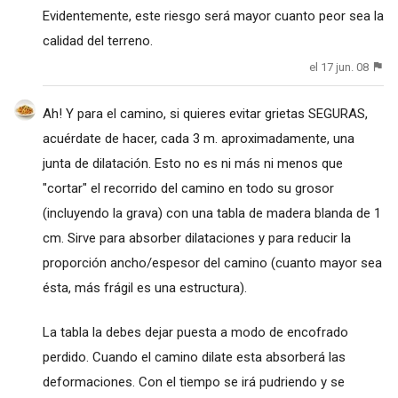
Evidentemente, este riesgo será mayor cuanto peor sea la
calidad del terreno.
el 17 jun. 08
Ah! Y para el camino, si quieres evitar grietas SEGURAS,
acuérdate de hacer, cada 3 m. aproximadamente, una
junta de dilatación. Esto no es ni más ni menos que
"cortar" el recorrido del camino en todo su grosor
(incluyendo la grava) con una tabla de madera blanda de 1
cm. Sirve para absorber dilataciones y para reducir la
proporción ancho/espesor del camino (cuanto mayor sea
ésta, más frágil es una estructura).
La tabla la debes dejar puesta a modo de encofrado
perdido. Cuando el camino dilate esta absorberá las
deformaciones. Con el tiempo se irá pudriendo y se