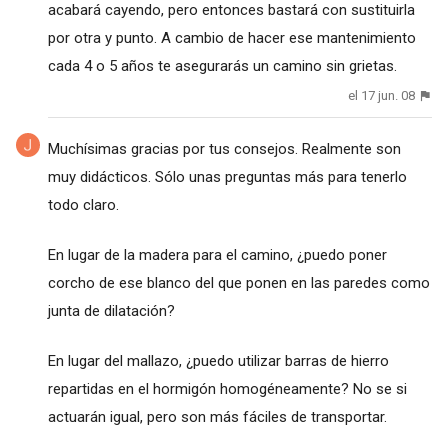
acabará cayendo, pero entonces bastará con sustituirla
por otra y punto. A cambio de hacer ese mantenimiento
cada 4 o 5 años te asegurarás un camino sin grietas.
el 17 jun. 08
Muchísimas gracias por tus consejos. Realmente son
muy didácticos. Sólo unas preguntas más para tenerlo
todo claro.
En lugar de la madera para el camino, ¿puedo poner
corcho de ese blanco del que ponen en las paredes como
junta de dilatación?
En lugar del mallazo, ¿puedo utilizar barras de hierro
repartidas en el hormigón homogéneamente? No se si
actuarán igual, pero son más fáciles de transportar.