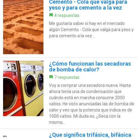
Cemento - Cola que valga para
yeso y para cemento a la vez
4 respuestas
Me gustaría saber si hay en el mercado
algún Cemento - Cola que valga para yeso y
para cemento a la vez...
¿Cómo funcionan las secadoras
de bomba de calor?
7 respuestas
Voy a comprar una secadora nueva. Hasta
ahora tenía una de condensación que
cuándo está en marcha consume 2000
vatios. He visto anunciadas las de bomba de
calor y veo que la potencia que indica es de
1000 vatios. Mi duda es, ¿Seca con la
misma...
¿Que significa trifásica, bifásica