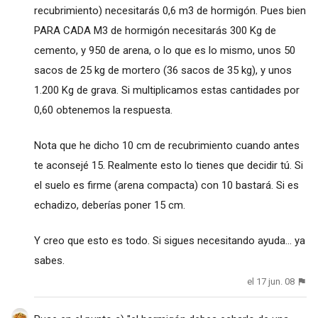
recubrimiento) necesitarás 0,6 m3 de hormigón. Pues bien
PARA CADA M3 de hormigón necesitarás 300 Kg de
cemento, y 950 de arena, o lo que es lo mismo, unos 50
sacos de 25 kg de mortero (36 sacos de 35 kg), y unos
1.200 Kg de grava. Si multiplicamos estas cantidades por
0,60 obtenemos la respuesta.
Nota que he dicho 10 cm de recubrimiento cuando antes
te aconsejé 15. Realmente esto lo tienes que decidir tú. Si
el suelo es firme (arena compacta) con 10 bastará. Si es
echadizo, deberías poner 15 cm.
Y creo que esto es todo. Si sigues necesitando ayuda... ya
sabes.
el 17 jun. 08