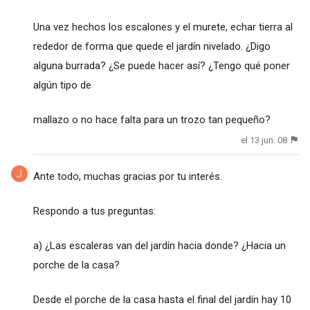
Una vez hechos los escalones y el murete, echar tierra al
rededor de forma que quede el jardín nivelado. ¿Digo
alguna burrada? ¿Se puede hacer así? ¿Tengo qué poner
algún tipo de
mallazo o no hace falta para un trozo tan pequeño?
el 13 jun. 08
Ante todo, muchas gracias por tu interés.
Respondo a tus preguntas:
a) ¿Las escaleras van del jardín hacia donde? ¿Hacia un
porche de la casa?
Desde el porche de la casa hasta el final del jardín hay 10