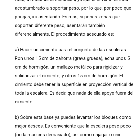
acostumbrado a soportar peso, por lo que, por poco que
pongas, irá asentando. Es más, si pones zonas que
soportan diferente peso, asentarán también
diferencialmente. El procedimiento adecuado es:
a) Hacer un cimiento para el conjunto de las escaleras:
Pon unos 15 cm de zahorra (grava gruesa), echa unos 5
cm de hormigón, un mallazo metálico para rigidizar y
solidarizar el cimiento, y otros 15 cm de hormigón. El
cimiento debe tener la superficie en proyección vertical de
toda la escalera. Es decir, que nada de ella apoye fuera del
cimiento.
b) Sobre esta base ya puedes levantar los bloques como
mejor desees. Es conveniente que la escalera pese poco
(no la macices demasiado), así como enjarjar o unir