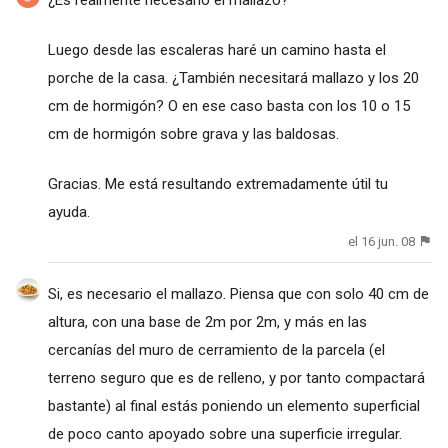
Luego desde las escaleras haré un camino hasta el
porche de la casa. ¿También necesitará mallazo y los 20
cm de hormigón? O en ese caso basta con los 10 o 15
cm de hormigón sobre grava y las baldosas.
Gracias. Me está resultando extremadamente útil tu
ayuda.
el 16 jun. 08
Si, es necesario el mallazo. Piensa que con solo 40 cm de
altura, con una base de 2m por 2m, y más en las
cercanías del muro de cerramiento de la parcela (el
terreno seguro que es de relleno, y por tanto compactará
bastante) al final estás poniendo un elemento superficial
de poco canto apoyado sobre una superficie irregular.