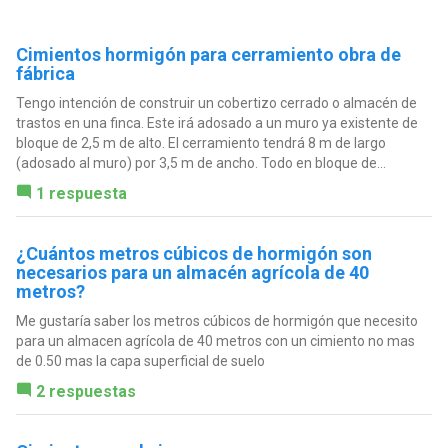
Cimientos hormigón para cerramiento obra de
fábrica
Tengo intención de construir un cobertizo cerrado o almacén de
trastos en una finca. Este irá adosado a un muro ya existente de
bloque de 2,5 m de alto. El cerramiento tendrá 8 m de largo
(adosado al muro) por 3,5 m de ancho. Todo en bloque de...
1 respuesta
¿Cuántos metros cúbicos de hormigón son
necesarios para un almacén agrícola de 40
metros?
Me gustaría saber los metros cúbicos de hormigón que necesito
para un almacen agrícola de 40 metros con un cimiento no mas
de 0.50 mas la capa superficial de suelo
2 respuestas