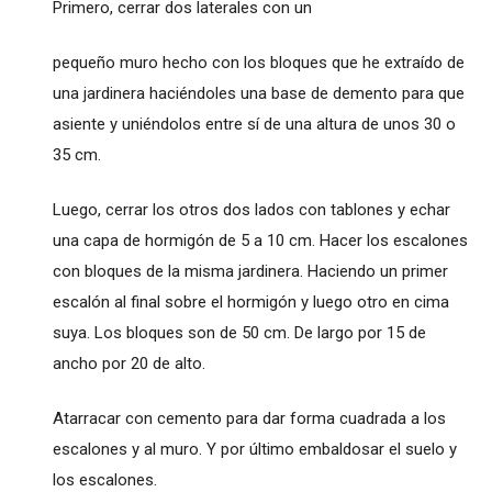
Primero, cerrar dos laterales con un
pequeño muro hecho con los bloques que he extraído de
una jardinera haciéndoles una base de demento para que
asiente y uniéndolos entre sí de una altura de unos 30 o
35 cm.
Luego, cerrar los otros dos lados con tablones y echar
una capa de hormigón de 5 a 10 cm. Hacer los escalones
con bloques de la misma jardinera. Haciendo un primer
escalón al final sobre el hormigón y luego otro en cima
suya. Los bloques son de 50 cm. De largo por 15 de
ancho por 20 de alto.
Atarracar con cemento para dar forma cuadrada a los
escalones y al muro. Y por último embaldosar el suelo y
los escalones.