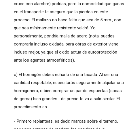
cruce con alambre) podrías, pero la comodidad que ganas
en el transporte te aseguro que la pierdes en este
proceso. El mallazo no hace falta que sea de 5 mm., con
que sea mínimamente resistente valdrá. Yo
personalmente, pondría malla de acero (nota: puedes
comprarla incluso oxidada, para obras de exterior viene
incluso mejor, ya que el oxido actúa de autoprotección
ante los agentes atmosféricos).
c) El hormigón debes echarlo de una tacada. Al ser una
cantidad respetable, necesitarás seguramente alquilar una
hormigonera, o bien comprar un par de espuertas (sacas
de goma) bien grandes... de precio te va a salir similar. El
procedimiento es:
- Primero replanteas, es decir, marcas sobre el terreno,