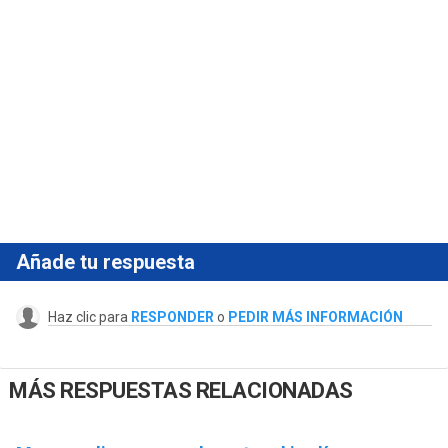
Añade tu respuesta
Haz clic para
RESPONDER
o
PEDIR MÁS INFORMACIÓN
MÁS RESPUESTAS RELACIONADAS