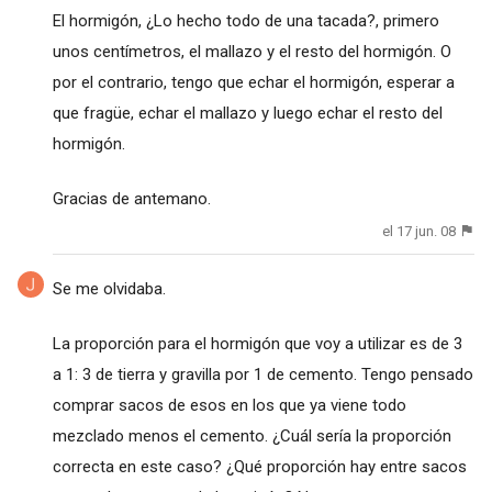
El hormigón, ¿Lo hecho todo de una tacada?, primero
unos centímetros, el mallazo y el resto del hormigón. O
por el contrario, tengo que echar el hormigón, esperar a
que fragüe, echar el mallazo y luego echar el resto del
hormigón.
Gracias de antemano.
el 17 jun. 08
Se me olvidaba.
La proporción para el hormigón que voy a utilizar es de 3
a 1: 3 de tierra y gravilla por 1 de cemento. Tengo pensado
comprar sacos de esos en los que ya viene todo
mezclado menos el cemento. ¿Cuál sería la proporción
correcta en este caso? ¿Qué proporción hay entre sacos