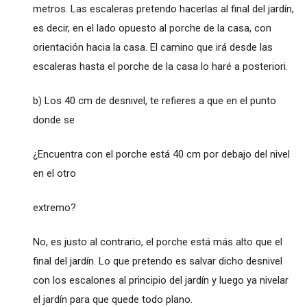
metros. Las escaleras pretendo hacerlas al final del jardín,
es decir, en el lado opuesto al porche de la casa, con
orientación hacia la casa. El camino que irá desde las
escaleras hasta el porche de la casa lo haré a posteriori.
b) Los 40 cm de desnivel, te refieres a que en el punto
donde se
¿Encuentra con el porche está 40 cm por debajo del nivel
en el otro
extremo?
No, es justo al contrario, el porche está más alto que el
final del jardín. Lo que pretendo es salvar dicho desnivel
con los escalones al principio del jardín y luego ya nivelar
el jardín para que quede todo plano.