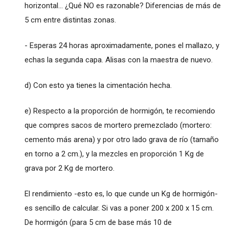
horizontal... ¿Qué NO es razonable? Diferencias de más de
5 cm entre distintas zonas.
- Esperas 24 horas aproximadamente, pones el mallazo, y
echas la segunda capa. Alisas con la maestra de nuevo.
d) Con esto ya tienes la cimentación hecha.
e) Respecto a la proporción de hormigón, te recomiendo
que compres sacos de mortero premezclado (mortero:
cemento más arena) y por otro lado grava de río (tamaño
en torno a 2 cm.), y la mezcles en proporción 1 Kg de
grava por 2 Kg de mortero.
El rendimiento -esto es, lo que cunde un Kg de hormigón-
es sencillo de calcular. Si vas a poner 200 x 200 x 15 cm.
De hormigón (para 5 cm de base más 10 de