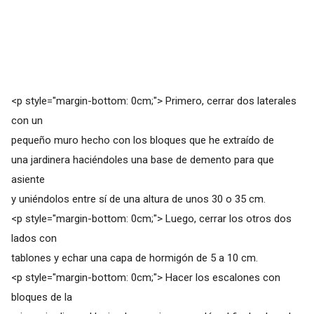
<p style="margin-bottom: 0cm;"> Primero, cerrar dos laterales
con un
pequeño muro hecho con los bloques que he extraído de
una jardinera haciéndoles una base de demento para que
asiente
y uniéndolos entre sí de una altura de unos 30 o 35 cm.
<p style="margin-bottom: 0cm;"> Luego, cerrar los otros dos
lados con
tablones y echar una capa de hormigón de 5 a 10 cm.
<p style="margin-bottom: 0cm;"> Hacer los escalones con
bloques de la