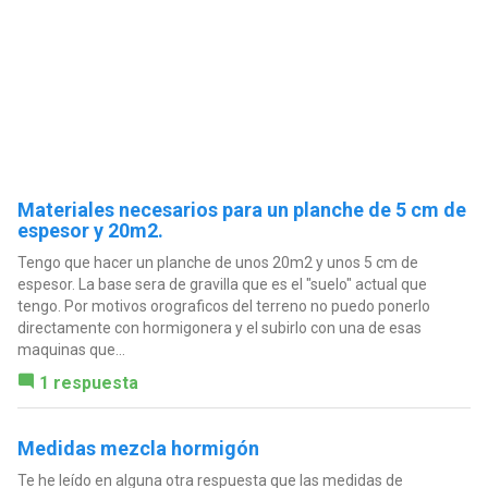
Materiales necesarios para un planche de 5 cm de
espesor y 20m2.
Tengo que hacer un planche de unos 20m2 y unos 5 cm de
espesor. La base sera de gravilla que es el "suelo" actual que
tengo. Por motivos orograficos del terreno no puedo ponerlo
directamente con hormigonera y el subirlo con una de esas
maquinas que...
1 respuesta
Medidas mezcla hormigón
Te he leído en alguna otra respuesta que las medidas de