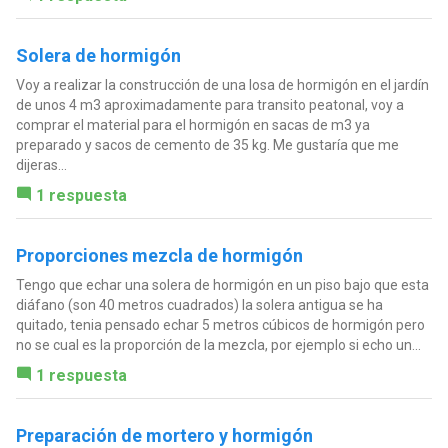
Solera de hormigón
Voy a realizar la construcción de una losa de hormigón en el jardín
de unos 4 m3 aproximadamente para transito peatonal, voy a
comprar el material para el hormigón en sacas de m3 ya
preparado y sacos de cemento de 35 kg. Me gustaría que me
dijeras...
1 respuesta
Proporciones mezcla de hormigón
Tengo que echar una solera de hormigón en un piso bajo que esta
diáfano (son 40 metros cuadrados) la solera antigua se ha
quitado, tenia pensado echar 5 metros cúbicos de hormigón pero
no se cual es la proporción de la mezcla, por ejemplo si echo un...
1 respuesta
Preparación de mortero y hormigón