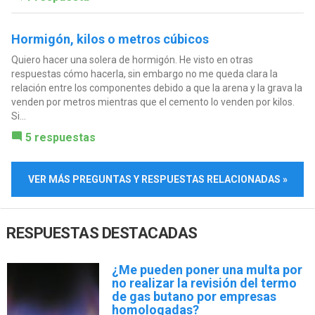
Hormigón, kilos o metros cúbicos
Quiero hacer una solera de hormigón. He visto en otras
respuestas cómo hacerla, sin embargo no me queda clara la
relación entre los componentes debido a que la arena y la grava la
venden por metros mientras que el cemento lo venden por kilos.
Si...
5 respuestas
VER MÁS PREGUNTAS Y RESPUESTAS RELACIONADAS »
RESPUESTAS DESTACADAS
¿Me pueden poner una multa por
no realizar la revisión del termo
de gas butano por empresas
homologadas?