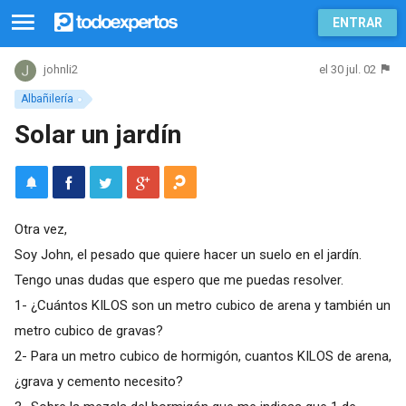
ENTRAR
el 30 jul. 02
johnli2
Albañilería
Solar un jardín
Otra vez,
Soy John, el pesado que quiere hacer un suelo en el jardín.
Tengo unas dudas que espero que me puedas resolver.
1- ¿Cuántos KILOS son un metro cubico de arena y también un
metro cubico de gravas?
2- Para un metro cubico de hormigón, cuantos KILOS de arena,
¿grava y cemento necesito?