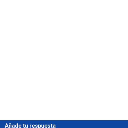
Añade tu respuesta