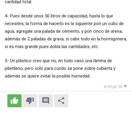
cantidad total.
4- Pues desde unos 50 litros de capacidad, hasta lo que
necesites, la forma de hacerlo es la siguiente pon un cubo de
agua, agregale una palada de cemento, y pon cinco de arena,
además de 2 paladas de grava, si cabe todo en la hormigonera,
si es más grande pues dobla las cantidades, etc.
5- Un plástico creo que no, en todo caso una lámina de
pilietileno, pero solo para cundo se pone sobre cubierta y
además se quiere evitar la posible humedad.
el 30 jul. 02