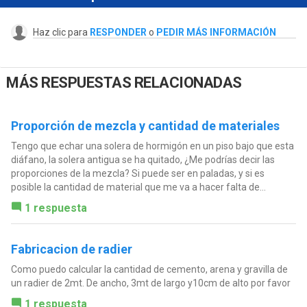
Haz clic para
RESPONDER
o
PEDIR MÁS INFORMACIÓN
MÁS RESPUESTAS RELACIONADAS
Proporción de mezcla y cantidad de materiales
Tengo que echar una solera de hormigón en un piso bajo que esta
diáfano, la solera antigua se ha quitado, ¿Me podrías decir las
proporciones de la mezcla? Si puede ser en paladas, y si es
posible la cantidad de material que me va a hacer falta de...
1 respuesta
Fabricacion de radier
Como puedo calcular la cantidad de cemento, arena y gravilla de
un radier de 2mt. De ancho, 3mt de largo y10cm de alto por favor
1 respuesta