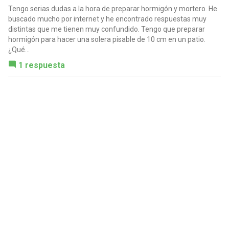
Tengo serias dudas a la hora de preparar hormigón y mortero. He
buscado mucho por internet y he encontrado respuestas muy
distintas que me tienen muy confundido. Tengo que preparar
hormigón para hacer una solera pisable de 10 cm en un patio.
¿Qué...
1 respuesta