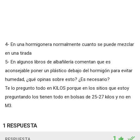
4- En una hormigonera normalmente cuanto se puede mezclar
en una tirada
5- En algunos libros de albañilería comentan que es
aconsejable poner un plástico debajo del hormigón para evitar
humedad, ¿qué opinas sobre esto? ¿Es necesario?
Te lo pregunto todo en KILOS porque en los sitios que estoy
preguntando los tienen todo en bolsas de 25-27 kilos y no en
M3.
1 RESPUESTA
1
RESPUESTA