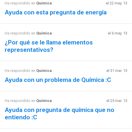
Ha respondido en
Química
el 22 may. 13
Ayuda con esta pregunta de energía
Ha respondido en
Química
el 6 may. 13
¿Por qué se le llama elementos
representativos?
Ha respondido en
Química
el 31 mar. 13
Ayuda con un problema de Química :C
Ha respondido en
Química
el 25 mar. 13
Ayuda con pregunta de química que no
entiendo :C