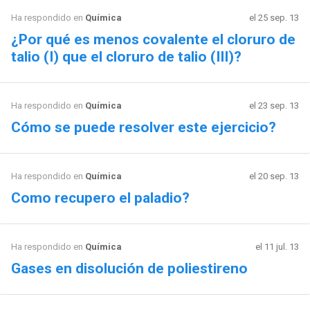
Ha respondido en
Química
el 25 sep. 13
¿Por qué es menos covalente el cloruro de
talio (I) que el cloruro de talio (III)?
Ha respondido en
Química
el 23 sep. 13
Cómo se puede resolver este ejercicio?
Ha respondido en
Química
el 20 sep. 13
Como recupero el paladio?
Ha respondido en
Química
el 11 jul. 13
Gases en disolución de poliestireno