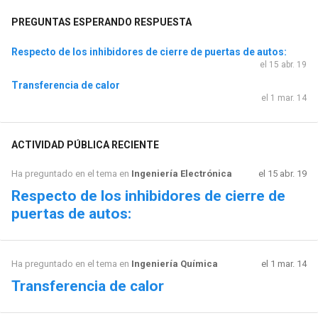
PREGUNTAS ESPERANDO RESPUESTA
Respecto de los inhibidores de cierre de puertas de autos:
el 15 abr. 19
Transferencia de calor
el 1 mar. 14
ACTIVIDAD PÚBLICA RECIENTE
Ha preguntado en el tema en
Ingeniería Electrónica
el 15 abr. 19
Respecto de los inhibidores de cierre de
puertas de autos:
Ha preguntado en el tema en
Ingeniería Química
el 1 mar. 14
Transferencia de calor