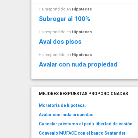
Ha respondido en
Hipotecas
Subrogar al 100%
Ha respondido en
Hipotecas
Aval dos pisos
Ha respondido en
Hipotecas
Avalar con nuda propiedad
MEJORES RESPUESTAS PROPORCIONADAS
Moratoria de hipoteca.
Avalar con nuda propiedad
Cancelar préstamo al pedir libertad de cesión
Convenio MUFACE con el banco Santander