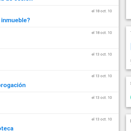
el 18 oct. 10
n inmueble?
el 18 oct. 10
el 13 oct. 10
el 13 oct. 10
brogación
el 13 oct. 10
el 13 oct. 10
oteca