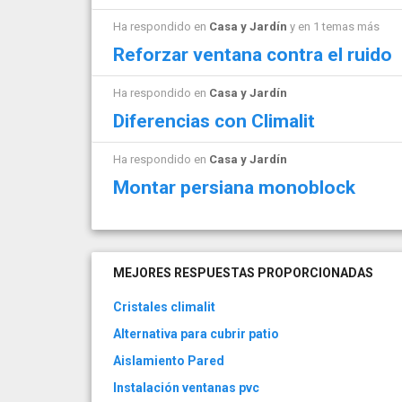
Ha respondido en
Casa y Jardín
y en 1 temas más
Reforzar ventana contra el ruido
Ha respondido en
Casa y Jardín
Diferencias con Climalit
Ha respondido en
Casa y Jardín
Montar persiana monoblock
MEJORES RESPUESTAS PROPORCIONADAS
Cristales climalit
Alternativa para cubrir patio
Aislamiento Pared
Instalación ventanas pvc