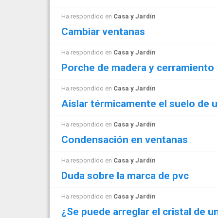
Ha respondido en
Casa y Jardín
Cambiar ventanas
Ha respondido en
Casa y Jardín
Porche de madera y cerramiento
Ha respondido en
Casa y Jardín
Aislar térmicamente el suelo de u
Ha respondido en
Casa y Jardín
Condensación en ventanas
Ha respondido en
Casa y Jardín
Duda sobre la marca de pvc
Ha respondido en
Casa y Jardín
¿Se puede arreglar el cristal de u