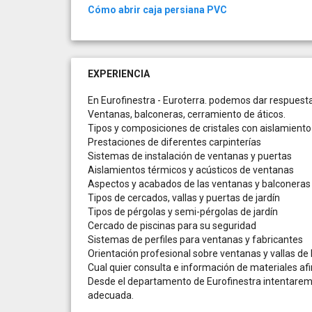
Cómo abrir caja persiana PVC
EXPERIENCIA
En Eurofinestra - Euroterra. podemos dar respuesta 
Ventanas, balconeras, cerramiento de áticos.
Tipos y composiciones de cristales con aislamiento
Prestaciones de diferentes carpinterías
Sistemas de instalación de ventanas y puertas
Aislamientos térmicos y acústicos de ventanas
Aspectos y acabados de las ventanas y balconeras
Tipos de cercados, vallas y puertas de jardín
Tipos de pérgolas y semi-pérgolas de jardín
Cercado de piscinas para su seguridad
Sistemas de perfiles para ventanas y fabricantes
Orientación profesional sobre ventanas y vallas de
Cual quier consulta e información de materiales af
Desde el departamento de Eurofinestra intentaremo
adecuada.