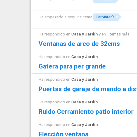
Ha empezado a seguir el tema
Carpintería
Ha respondido en
Casa y Jardín
y en 1 temas más
Ventanas de arco de 32cms
Ha respondido en
Casa y Jardín
Gatera para per grande
Ha respondido en
Casa y Jardín
Puertas de garaje de mando a dis
Ha respondido en
Casa y Jardín
Ruido Cerramiento patio interior
Ha respondido en
Casa y Jardín
Elección ventana