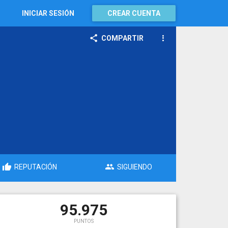
INICIAR SESIÓN
CREAR CUENTA
COMPARTIR
REPUTACIÓN
SIGUIENDO
95.975
PUNTOS