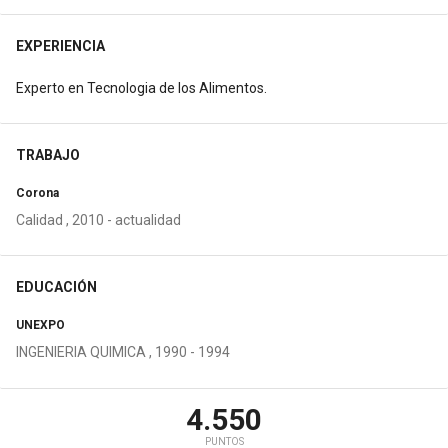
EXPERIENCIA
Experto en Tecnologia de los Alimentos.
TRABAJO
Corona
Calidad , 2010 - actualidad
EDUCACIÓN
UNEXPO
INGENIERIA QUIMICA , 1990 - 1994
4.550
PUNTOS