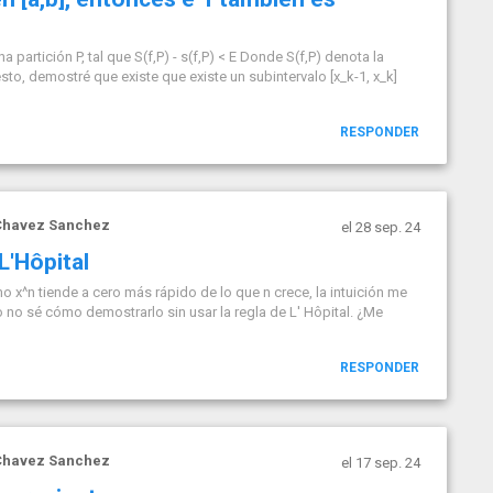
partición P, tal que S(f,P) - s(f,P) < E Donde S(f,P) denota la
sto, demostré que existe que existe un subintervalo [x_k-1, x_k]
RESPONDER
Chavez Sanchez
el 28 sep. 24
 L'Hôpital
o x^n tiende a cero más rápido de lo que n crece, la intuición me
o no sé cómo demostrarlo sin usar la regla de L' Hôpital. ¿Me
RESPONDER
Chavez Sanchez
el 17 sep. 24