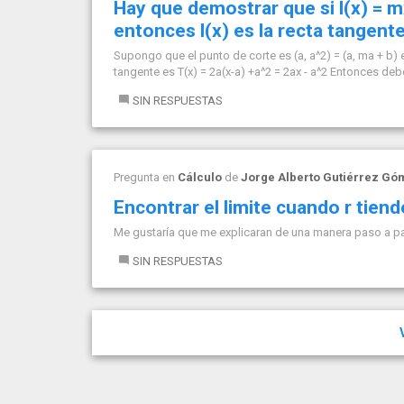
Hay que demostrar que si l(x) = mx
entonces l(x) es la recta tangente
Supongo que el punto de corte es (a, a^2) = (a, ma + b) enton
tangente es T(x) = 2a(x-a) +a^2 = 2ax - a^2 Entonces de
SIN RESPUESTAS
Pregunta en
Cálculo
de
Jorge Alberto Gutiérrez G
Encontrar el limite cuando r tiend
Me gustaría que me explicaran de una manera paso a pas
SIN RESPUESTAS