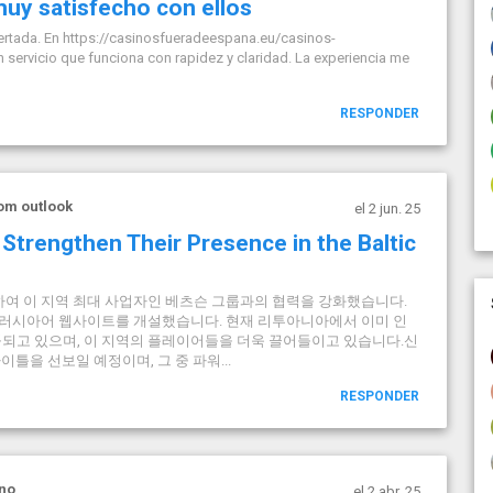
uy satisfecho con ellos
certada. En https://casinosfueradeespana.eu/casinos-
n servicio que funciona con rapidez y claridad. La experiencia me
RESPONDER
om outlook
el 2 jun. 25
trengthen Their Presence in the Baltic
여 이 지역 최대 사업자인 베츠슨 그룹과의 협력을 강화했습니다.
 러시아어 웹사이트를 개설했습니다. 현재 리투아니아에서 이미 인
공되고 있으며, 이 지역의 플레이어들을 더욱 끌어들이고 있습니다.신
이틀을 선보일 예정이며, 그 중 파워...
RESPONDER
eno
el 2 abr. 25