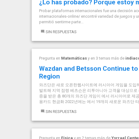
¿Lo has probado? Porque estoy m
Probar plataformas internacionales fue una decisión a
internacionales-online/ encontré variedad de juegos y u
permitió sentirme parte...
SIN RESPUESTAS
Pregunta en
Matemáticas
y en 3 temas más de
indiac
Wazdan and Betsson Continue to S
Region
와즈단은 새로 오픈한웹사이트에 러시아어 게임을 도입하
발트해 지역 점령 베츠슨은 리투아니아 고객을 대상으로
증을 받은 총 80개의 와즈단 게임이 에서 러시아어로 제
용카드 현금화 2022년에는 에서 19개의 새로운 와즈단 타
SIN RESPUESTAS
Pregunta en
Física
y en 2 temas más de
Ysrrael Cent