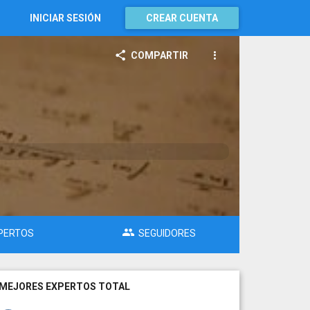
INICIAR SESIÓN
CREAR CUENTA
COMPARTIR
PERTOS
SEGUIDORES
MEJORES EXPERTOS TOTAL