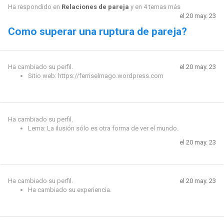
Ha respondido en
Relaciones de pareja
y en 4 temas más
el 20 may. 23
Como superar una ruptura de pareja?
Ha cambiado su perfil.
el 20 may. 23
Sitio web: https://ferriselmago.wordpress.com
Ha cambiado su perfil.
Lema: La ilusión sólo es otra forma de ver el mundo.
el 20 may. 23
Ha cambiado su perfil.
el 20 may. 23
Ha cambiado su experiencia.