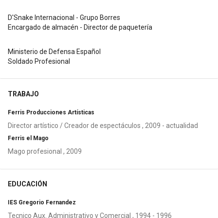
D'Snake Internacional - Grupo Borres
Encargado de almacén - Director de paquetería
Ministerio de Defensa Español
Soldado Profesional
TRABAJO
Ferris Producciones Artísticas
Director artístico / Creador de espectáculos , 2009 - actualidad
Ferris el Mago
Mago profesional , 2009
EDUCACIÓN
IES Gregorio Fernandez
Tecnico Aux. Administrativo y Comercial , 1994 - 1996