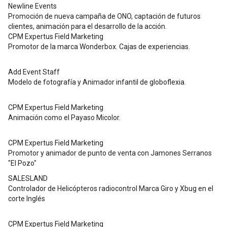
Newline Events
Promoción de nueva campaña de ONO, captación de futuros
clientes, animación para el desarrollo de la acción.
CPM Expertus Field Marketing
Promotor de la marca Wonderbox. Cajas de experiencias.
Add Event Staff
Modelo de fotografía y Animador infantil de globoflexia.
CPM Expertus Field Marketing
Animación como el Payaso Micolor.
CPM Expertus Field Marketing
Promotor y animador de punto de venta con Jamones Serranos
"El Pozo"
SALESLAND
Controlador de Helicópteros radiocontrol Marca Giro y Xbug en el
corte Inglés
CPM Expertus Field Marketing