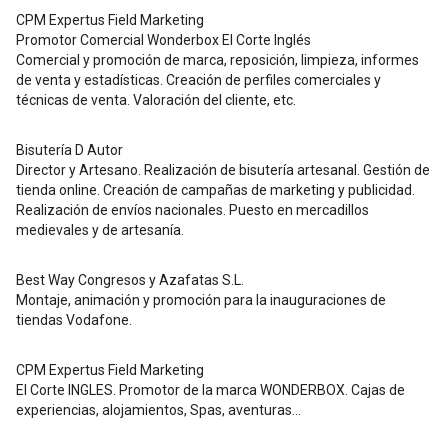
CPM Expertus Field Marketing
Promotor Comercial Wonderbox El Corte Inglés
Comercial y promoción de marca, reposición, limpieza, informes
de venta y estadísticas. Creación de perfiles comerciales y
técnicas de venta. Valoración del cliente, etc.
Bisutería D Autor
Director y Artesano. Realización de bisutería artesanal. Gestión de
tienda online. Creación de campañas de marketing y publicidad.
Realización de envíos nacionales. Puesto en mercadillos
medievales y de artesanía.
Best Way Congresos y Azafatas S.L.
Montaje, animación y promoción para la inauguraciones de
tiendas Vodafone.
CPM Expertus Field Marketing
El Corte INGLES. Promotor de la marca WONDERBOX. Cajas de
experiencias, alojamientos, Spas, aventuras...