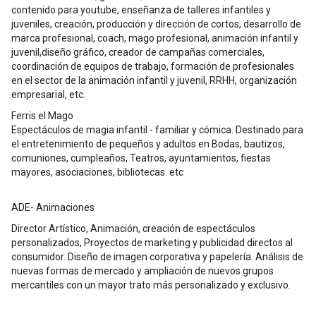
contenido para youtube, enseñanza de talleres infantiles y
juveniles, creación, producción y dirección de cortos, desarrollo de
marca profesional, coach, mago profesional, animación infantil y
juvenil,diseño gráfico, creador de campañas comerciales,
coordinación de equipos de trabajo, formación de profesionales
en el sector de la animación infantil y juvenil, RRHH, organización
empresarial, etc.
Ferris el Mago
Espectáculos de magia infantil - familiar y cómica. Destinado para
el entretenimiento de pequeños y adultos en Bodas, bautizos,
comuniones, cumpleaños, Teatros, ayuntamientos, fiestas
mayores, asociaciones, bibliotecas. etc
ADE- Animaciones
Director Artístico, Animación, creación de espectáculos
personalizados, Proyectos de marketing y publicidad directos al
consumidor. Diseño de imagen corporativa y papelería. Análisis de
nuevas formas de mercado y ampliación de nuevos grupos
mercantiles con un mayor trato más personalizado y exclusivo.