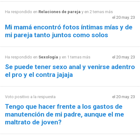
Ha respondido en
Relaciones de pareja
y en 2 temas más
el 20 may. 23
Mi mamá encontró fotos íntimas mías y de
mi pareja tanto juntos como solos
Ha respondido en
Sexología
y en 1 temas más
el 20 may. 23
Se puede tener sexo anal y venirse adentro
el pro y el contra jajaja
Voto positivo a la respuesta
el 20 may. 23
Tengo que hacer frente a los gastos de
manutención de mi padre, aunque el me
maltrato de joven?