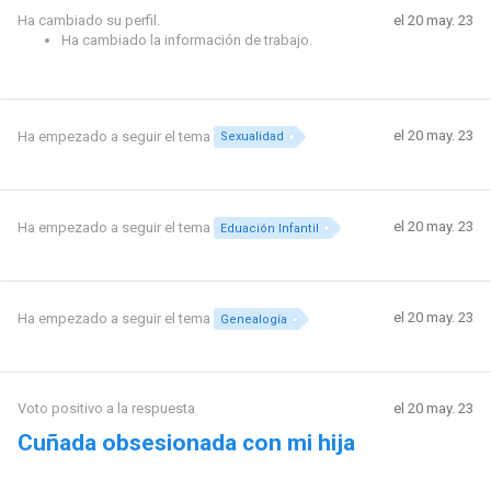
Ha cambiado su perfil.
el 20 may. 23
Ha cambiado la información de trabajo.
el 20 may. 23
Ha empezado a seguir el tema
Sexualidad
el 20 may. 23
Ha empezado a seguir el tema
Eduación Infantil
el 20 may. 23
Ha empezado a seguir el tema
Genealogía
Voto positivo a la respuesta
el 20 may. 23
Cuñada obsesionada con mi hija