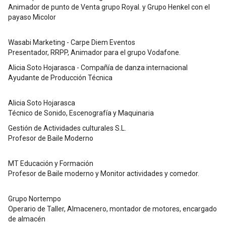
Animador de punto de Venta grupo Royal. y Grupo Henkel con el
payaso Micolor
Wasabi Marketing - Carpe Diem Eventos
Presentador, RRPP, Animador para el grupo Vodafone.
Alicia Soto Hojarasca - Compañía de danza internacional
Ayudante de Producción Técnica
Alicia Soto Hojarasca
Técnico de Sonido, Escenografía y Maquinaria
Gestión de Actividades culturales S.L.
Profesor de Baile Moderno
MT Educación y Formación
Profesor de Baile moderno y Monitor actividades y comedor.
Grupo Nortempo
Operario de Taller, Almacenero, montador de motores, encargado
de almacén