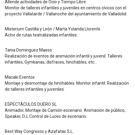
Allende actividades de Ocio y Tiempo Libre
Monitor de talleres infantiles y juveniles en centros cívicos con el
proyecto Vallatarde / Vallanoche del ayuntamiento de Valladolid.
Misterium Castilla y León / Marta Yolanda Llorente
Actor de rutas teatralizadas infantiles.
Tania Dominguez Maeso
Realización de eventos de animación infantil y juvenil. Talleres
infantiles, Gymkanas, disfraces, hinchables, etc...
Macaki Eventos
Montaje y desmontaje de hinchables. Monitor infantil. Realización
de talleres infantiles y juveniles.
ESPECTÁCULOS DUERO SL
Animador, Montaje de Camión escenario. Animación de público,
Speaker, DJ, Control de Luces de escenario.
Best Way Congresos y Azafatas S.L.