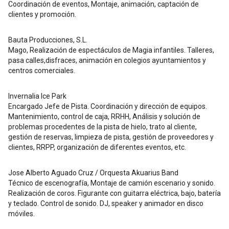
Coordinación de eventos, Montaje, animación, captación de
clientes y promoción.
Bauta Producciones, S.L.
Mago, Realización de espectáculos de Magia infantiles. Talleres,
pasa calles,disfraces, animación en colegios ayuntamientos y
centros comerciales.
Invernalia Ice Park
Encargado Jefe de Pista. Coordinación y dirección de equipos.
Mantenimiento, control de caja, RRHH, Análisis y solución de
problemas procedentes de la pista de hielo, trato al cliente,
gestión de reservas, limpieza de pista, gestión de proveedores y
clientes, RRPP, organización de diferentes eventos, etc.
Jose Alberto Aguado Cruz / Orquesta Akuarius Band
Técnico de escenografía, Montaje de camión escenario y sonido.
Realización de coros. Figurante con guitarra eléctrica, bajo, batería
y teclado. Control de sonido. DJ, speaker y animador en disco
móviles.