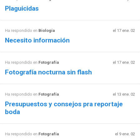
Plaguicidas
Ha respondido en
Biología
el 17 ene. 02
Necesito información
Ha respondido en
Fotografía
el 17 ene. 02
Fotografía nocturna sin flash
Ha respondido en
Fotografía
el 13 ene. 02
Presupuestos y consejos pra reportaje
boda
Ha respondido en
Fotografía
el 9 ene. 02