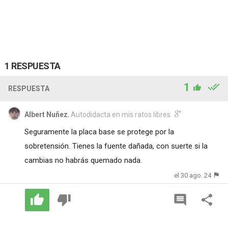
1 RESPUESTA
1
RESPUESTA
Albert Nuñez
, Autodidacta en mis ratos libres
Seguramente la placa base se protege por la
sobretensión. Tienes la fuente dañada, con suerte si la
cambias no habrás quemado nada.
el 30 ago. 24