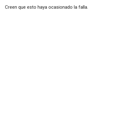
Creen que esto haya ocasionado la falla.