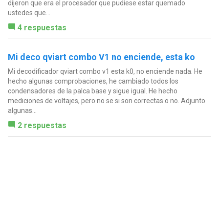
dijeron que era el procesador que pudiese estar quemado
ustedes que...
4 respuestas
Mi deco qviart combo V1 no enciende, esta ko
Mi decodificador qviart combo v1 esta k0, no enciende nada. He
hecho algunas comprobaciones, he cambiado todos los
condensadores de la palca base y sigue igual. He hecho
mediciones de voltajes, pero no se si son correctas o no. Adjunto
algunas...
2 respuestas