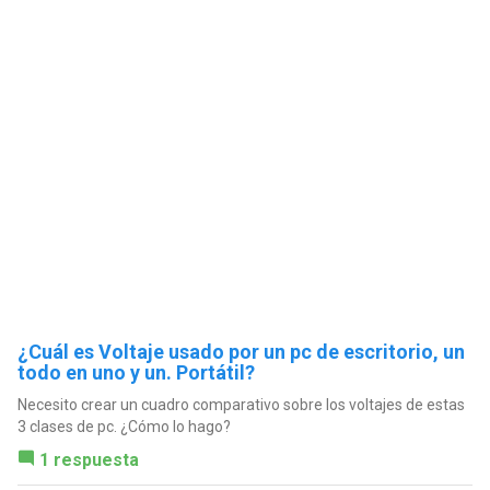
¿Cuál es Voltaje usado por un pc de escritorio, un
todo en uno y un. Portátil?
Necesito crear un cuadro comparativo sobre los voltajes de estas
3 clases de pc. ¿Cómo lo hago?
1 respuesta