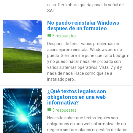
casa. Pero ahora quería pasar la señal de
SAT...
No puedo reinstalar Windows
despues de un formateo
5 respuestas
Despues de tener varios problemas me
aconsejaron reinstalar Windows pero no
puedo. Siempre me pone que falta bootgrm
y no puedo hacer nada. He probado con
varios sistemas operativos: Vista, 7 y 8 y
nada de nada. Hace como que se a
instalado pero...
¿Qué textos legales son
obligatorios en una web
informativa?
3 respuestas
Necesito saber que textos legales son
obligatorios en una web informativa de un
negocio sin formularios ni gestión de datos