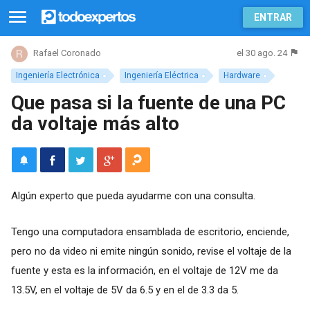
ENTRAR
el 30 ago. 24
Rafael Coronado
Ingeniería Electrónica
Ingeniería Eléctrica
Hardware
Que pasa si la fuente de una PC
da voltaje más alto
Algún experto que pueda ayudarme con una consulta.
Tengo una computadora ensamblada de escritorio, enciende,
pero no da video ni emite ningún sonido, revise el voltaje de la
fuente y esta es la información, en el voltaje de 12V me da
13.5V, en el voltaje de 5V da 6.5 y en el de 3.3 da 5.