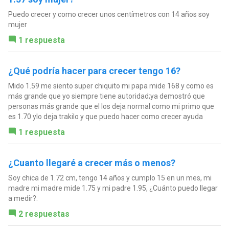
Puedo crecer y como crecer unos centímetros con 14 años soy
mujer
1 respuesta
¿Qué podría hacer para crecer tengo 16?
Mido 1.59 me siento super chiquito mi papa mide 168 y como es
más grande que yo siempre tiene autoridad;ya demostró que
personas más grande que el los deja normal como mi primo que
es 1.70 ylo deja trakilo y que puedo hacer como crecer ayuda
1 respuesta
¿Cuanto llegaré a crecer más o menos?
Soy chica de 1.72 cm, tengo 14 años y cumplo 15 en un mes, mi
madre mi madre mide 1.75 y mi padre 1.95, ¿Cuánto puedo llegar
a medir?.
2 respuestas