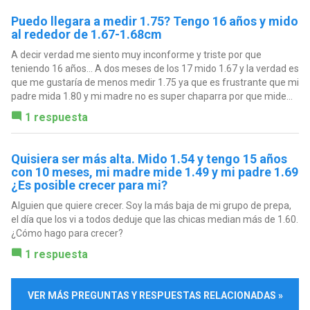
Puedo llegara a medir 1.75? Tengo 16 años y mido
al rededor de 1.67-1.68cm
A decir verdad me siento muy inconforme y triste por que
teniendo 16 años... A dos meses de los 17 mido 1.67 y la verdad es
que me gustaría de menos medir 1.75 ya que es frustrante que mi
padre mida 1.80 y mi madre no es super chaparra por que mide...
1 respuesta
Quisiera ser más alta. Mido 1.54 y tengo 15 años
con 10 meses, mi madre mide 1.49 y mi padre 1.69
¿Es posible crecer para mi?
Alguien que quiere crecer. Soy la más baja de mi grupo de prepa,
el día que los vi a todos deduje que las chicas median más de 1.60.
¿Cómo hago para crecer?
1 respuesta
VER MÁS PREGUNTAS Y RESPUESTAS RELACIONADAS »