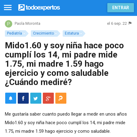
ENTRAR
el 6 sep. 22
Paola Moronta
Pediatría
Crecimiento
Estatura
Mido1.60 y soy niña hace poco
cumplí los 14, mi padre mide
1.75, mi madre 1.59 hago
ejercicio y como saludable
¿Cuándo mediré?
Me gustaría saber cuanto puedo llegar a medir en unos años
Mido1.60 y soy niña hace poco cumplí los 14, mi padre mide
1.75, mi madre 1.59 hago ejercicio y como saludable.