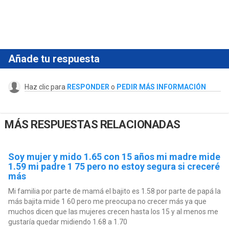
Añade tu respuesta
Haz clic para
RESPONDER
o
PEDIR MÁS INFORMACIÓN
MÁS RESPUESTAS RELACIONADAS
Soy mujer y mido 1.65 con 15 años mi madre mide
1.59 mi padre 1 75 pero no estoy segura si creceré
más
Mi familia por parte de mamá el bajito es 1.58 por parte de papá la
más bajita mide 1 60 pero me preocupa no crecer más ya que
muchos dicen que las mujeres crecen hasta los 15 y al menos me
gustaría quedar midiendo 1.68 a 1.70