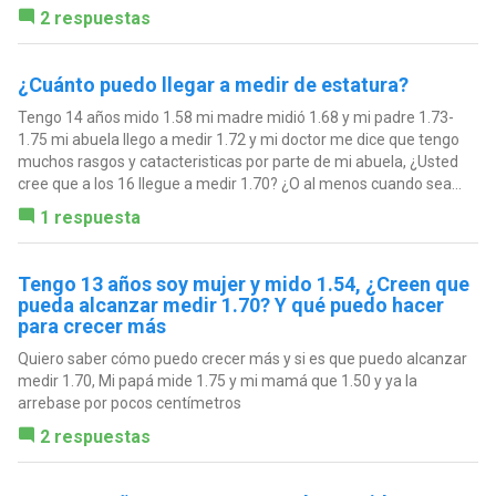
2 respuestas
¿Cuánto puedo llegar a medir de estatura?
Tengo 14 años mido 1.58 mi madre midió 1.68 y mi padre 1.73-
1.75 mi abuela llego a medir 1.72 y mi doctor me dice que tengo
muchos rasgos y catacteristicas por parte de mi abuela, ¿Usted
cree que a los 16 llegue a medir 1.70? ¿O al menos cuando sea...
1 respuesta
Tengo 13 años soy mujer y mido 1.54, ¿Creen que
pueda alcanzar medir 1.70? Y qué puedo hacer
para crecer más
Quiero saber cómo puedo crecer más y si es que puedo alcanzar
medir 1.70, Mi papá mide 1.75 y mi mamá que 1.50 y ya la
arrebase por pocos centímetros
2 respuestas