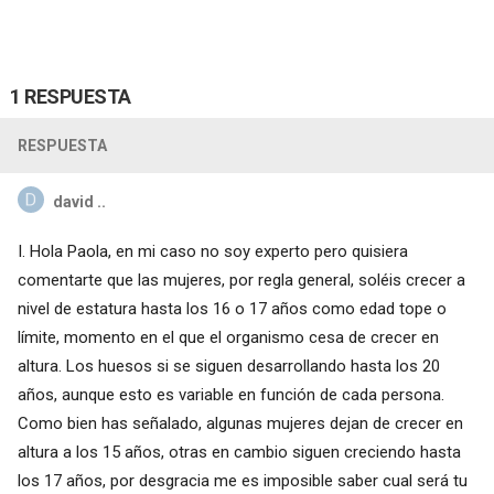
1 RESPUESTA
RESPUESTA
david ..
I. Hola Paola, en mi caso no soy experto pero quisiera
comentarte que las mujeres, por regla general, soléis crecer a
nivel de estatura hasta los 16 o 17 años como edad tope o
límite, momento en el que el organismo cesa de crecer en
altura. Los huesos si se siguen desarrollando hasta los 20
años, aunque esto es variable en función de cada persona.
Como bien has señalado, algunas mujeres dejan de crecer en
altura a los 15 años, otras en cambio siguen creciendo hasta
los 17 años, por desgracia me es imposible saber cual será tu